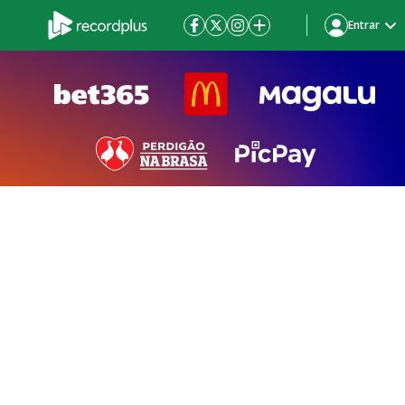
Entrar