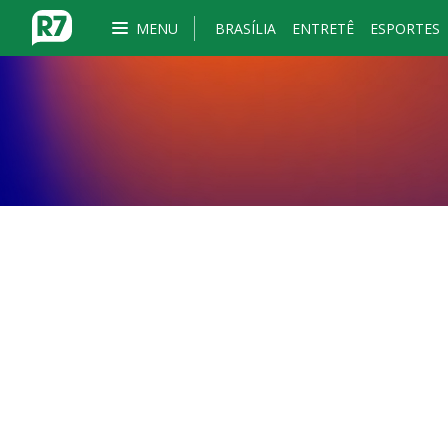
MENU
BRASÍLIA
ENTRETÊ
ESPORTES