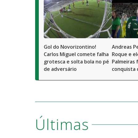
Gol do Novorizontino!
Andreas Pe
Carlos Miguel comete falha
Roque e el
grotesca e solta bola no pé
Palmeiras 
de adversário
conquista 
Últimas