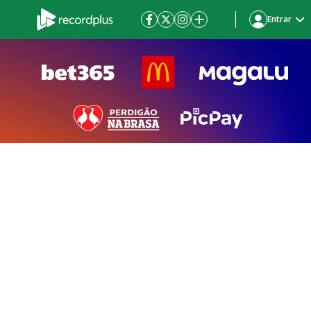
Entrar