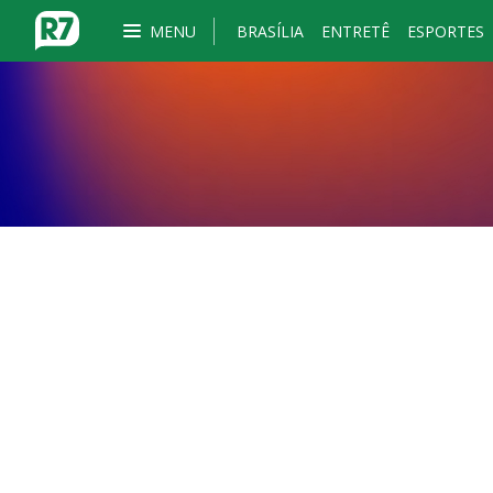
MENU
BRASÍLIA
ENTRETÊ
ESPORTES