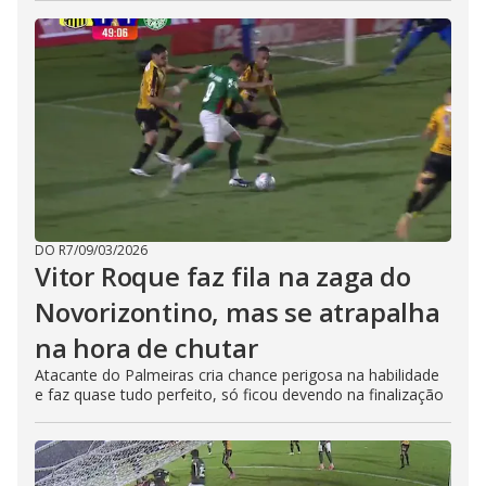
DO R7
/
09/03/2026
Vitor Roque faz fila na zaga do
Novorizontino, mas se atrapalha
na hora de chutar
Atacante do Palmeiras cria chance perigosa na habilidade
e faz quase tudo perfeito, só ficou devendo na finalização