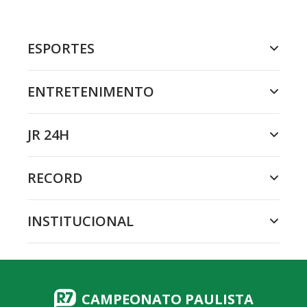
ESPORTES
ENTRETENIMENTO
JR 24H
RECORD
INSTITUCIONAL
CAMPEONATO PAULISTA