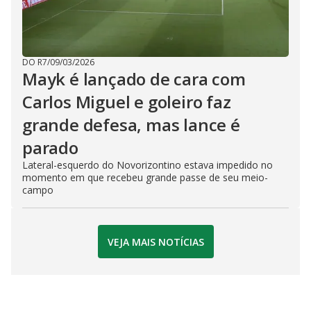
DO R7
/
09/03/2026
Mayk é lançado de cara com
Carlos Miguel e goleiro faz
grande defesa, mas lance é
parado
Lateral-esquerdo do Novorizontino estava impedido no
momento em que recebeu grande passe de seu meio-
campo
VEJA MAIS NOTÍCIAS