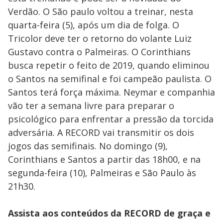
Verdão. O São paulo voltou a treinar, nesta
quarta-feira (5), após um dia de folga. O
Tricolor deve ter o retorno do volante Luiz
Gustavo contra o Palmeiras. O Corinthians
busca repetir o feito de 2019, quando eliminou
o Santos na semifinal e foi campeão paulista. O
Santos terá força máxima. Neymar e companhia
vão ter a semana livre para preparar o
psicológico para enfrentar a pressão da torcida
adversária. A RECORD vai transmitir os dois
jogos das semifinais. No domingo (9),
Corinthians e Santos a partir das 18h00, e na
segunda-feira (10), Palmeiras e São Paulo às
21h30.
Assista aos conteúdos da RECORD de graça e