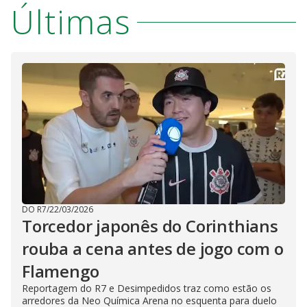
Últimas
DO R7
/
22/03/2026
Torcedor japonês do Corinthians
rouba a cena antes de jogo com o
Flamengo
Reportagem do R7 e Desimpedidos traz como estão os
arredores da Neo Química Arena no esquenta para duelo