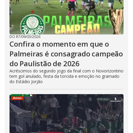
DO R7
/
09/03/2026
Confira o momento em que o
Palmeiras é consagrado campeão
do Paulistão de 2026
Acréscimos do segundo jogo da final com o Novorizontino
tem gol anulado, festa da torcida e emoção no gramado
do Estádio Jorjão