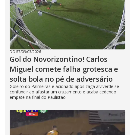
DO R7
/
09/03/2026
Gol do Novorizontino! Carlos
Miguel comete falha grotesca e
solta bola no pé de adversário
Goleiro do Palmeiras é acionado após zaga alviverde se
confundir ao afastar um cruzamento e acaba cedendo
empate na final do Paulistão