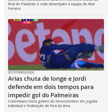
final do Paulistão e cede desempate à equipe de Abel
Ferreira
DO R7
/
09/03/2026
Arias chuta de longe e Jordi
defende em dois tempos para
impedir gol do Palmeiras
Colombiano testa goleiro do Novorizontino em jogada
individual e finalização de fora da área