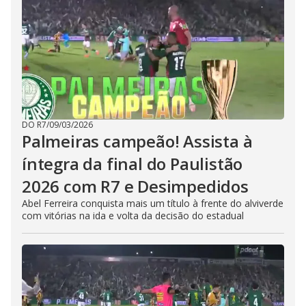
DO R7
/
09/03/2026
Palmeiras campeão! Assista à
íntegra da final do Paulistão
2026 com R7 e Desimpedidos
Abel Ferreira conquista mais um título à frente do alviverde
com vitórias na ida e volta da decisão do estadual