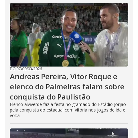
DO R7
/
09/03/2026
Andreas Pereira, Vitor Roque e
elenco do Palmeiras falam sobre
conquista do Paulistão
Elenco alviverde faz a festa no gramado do Estádio Jorjão
pela conquista do estadual com vitória nos jogos de ida e
volta