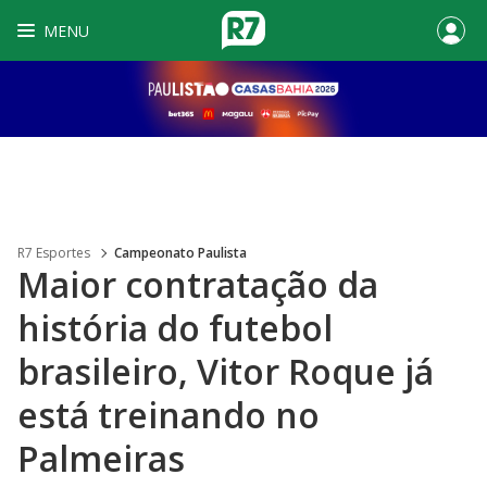
MENU
R7 Esportes
Campeonato Paulista
Maior contratação da
história do futebol
brasileiro, Vitor Roque já
está treinando no
Palmeiras