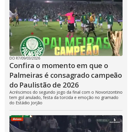
DO R7
/
09/03/2026
Confira o momento em que o
Palmeiras é consagrado campeão
do Paulistão de 2026
Acréscimos do segundo jogo da final com o Novorizontino
tem gol anulado, festa da torcida e emoção no gramado
do Estádio Jorjão