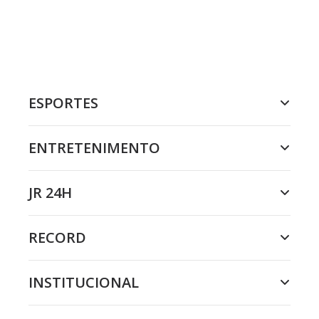
ESPORTES
ENTRETENIMENTO
JR 24H
RECORD
INSTITUCIONAL