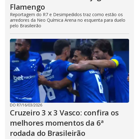
Flamengo
Reportagem do R7 e Desimpedidos traz como estão os
arredores da Neo Química Arena no esquenta para duelo
pelo Brasileirão
DO R7
/
16/03/2026
Cruzeiro 3 x 3 Vasco: confira os
melhores momentos da 6ª
rodada do Brasileirão