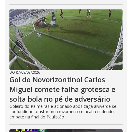
DO R7
/
09/03/2026
Gol do Novorizontino! Carlos
Miguel comete falha grotesca e
solta bola no pé de adversário
Goleiro do Palmeiras é acionado após zaga alviverde se
confundir ao afastar um cruzamento e acaba cedendo
empate na final do Paulistão