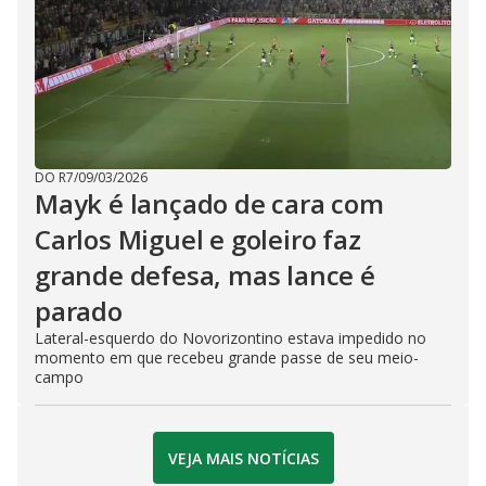
DO R7
/
09/03/2026
Mayk é lançado de cara com
Carlos Miguel e goleiro faz
grande defesa, mas lance é
parado
Lateral-esquerdo do Novorizontino estava impedido no
momento em que recebeu grande passe de seu meio-
campo
VEJA MAIS NOTÍCIAS