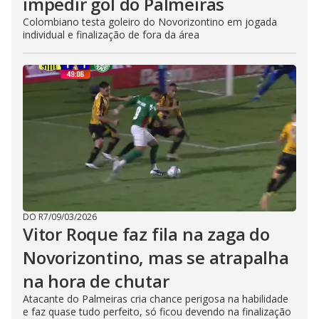
impedir gol do Palmeiras
Colombiano testa goleiro do Novorizontino em jogada
individual e finalização de fora da área
DO R7
/
09/03/2026
Vitor Roque faz fila na zaga do
Novorizontino, mas se atrapalha
na hora de chutar
Atacante do Palmeiras cria chance perigosa na habilidade
e faz quase tudo perfeito, só ficou devendo na finalização