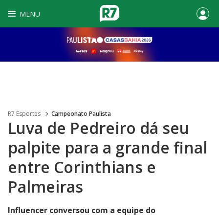
MENU
R7 Esportes
Campeonato Paulista
Luva de Pedreiro dá seu
palpite para a grande final
entre Corinthians e
Palmeiras
Influencer conversou com a equipe do