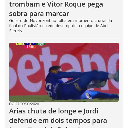
trombam e Vitor Roque pega
sobra para marcar
Goleiro do Novorizontino falha em momento crucial da
final do Paulistão e cede desempate à equipe de Abel
Ferreira
DO R7
/
09/03/2026
Arias chuta de longe e Jordi
defende em dois tempos para