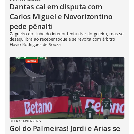
Dantas cai em disputa com
Carlos Miguel e Novorizontino
pede pênalti
Zagueiro do clube do interior tenta tirar do goleiro, mas se
desequilibra ao receber toque e se revolta com árbitro
Flávio Rodrigues de Souza
DO R7
/
09/03/2026
Gol do Palmeiras! Jordi e Arias se