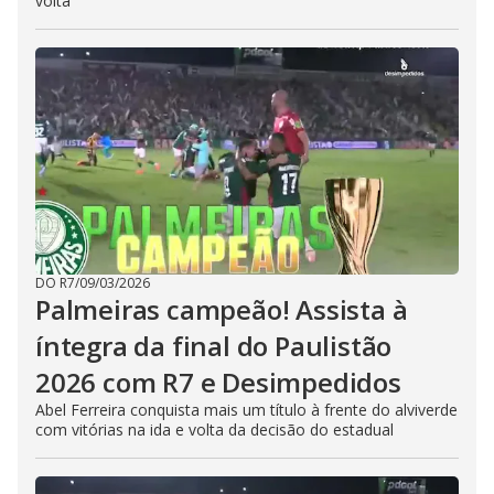
volta
DO R7
/
09/03/2026
Palmeiras campeão! Assista à
íntegra da final do Paulistão
2026 com R7 e Desimpedidos
Abel Ferreira conquista mais um título à frente do alviverde
com vitórias na ida e volta da decisão do estadual