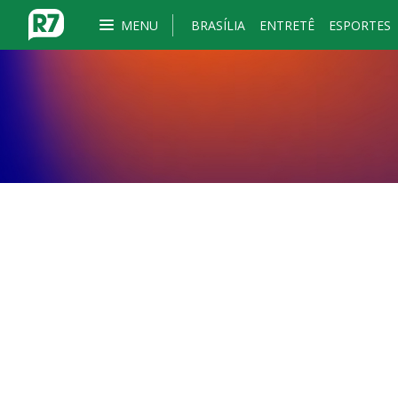
MENU
BRASÍLIA
ENTRETÊ
ESPORTES