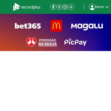
Entrar