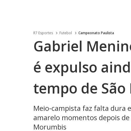
R7 Esportes
Futebol
Campeonato Paulista
Gabriel Menin
é expulso ain
tempo de São 
Meio-campista faz falta dura
amarelo momentos depois de 
Morumbis