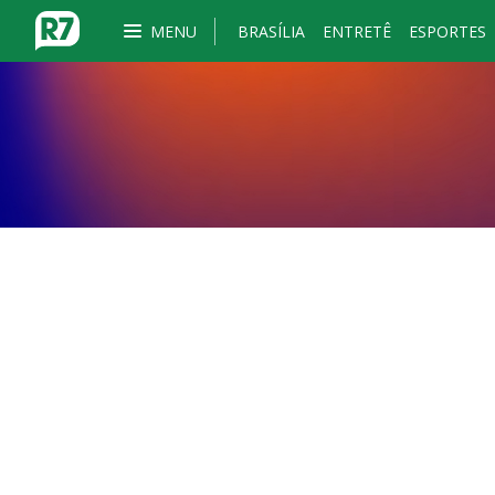
MENU
BRASÍLIA
ENTRETÊ
ESPORTES