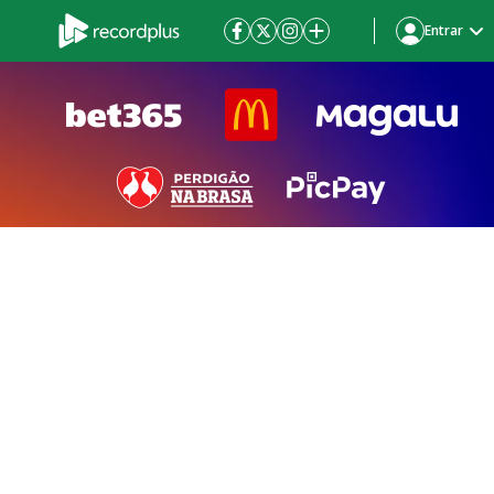
Entrar