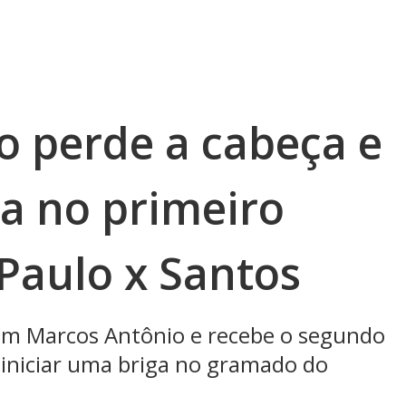
o perde a cabeça e
da no primeiro
Paulo x Santos
 em Marcos Antônio e recebe o segundo
iniciar uma briga no gramado do