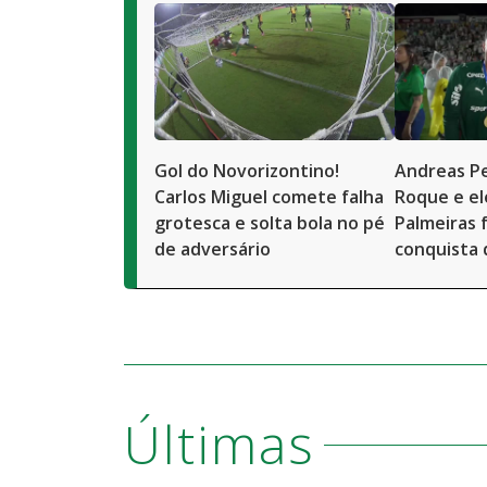
Gol do Novorizontino!
Andreas Pe
Carlos Miguel comete falha
Roque e el
grotesca e solta bola no pé
Palmeiras 
de adversário
conquista 
Últimas