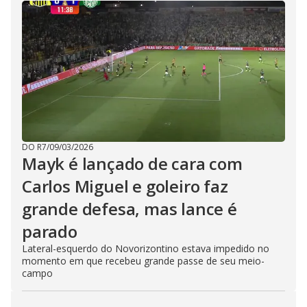
DO R7
/
09/03/2026
Mayk é lançado de cara com
Carlos Miguel e goleiro faz
grande defesa, mas lance é
parado
Lateral-esquerdo do Novorizontino estava impedido no
momento em que recebeu grande passe de seu meio-
campo