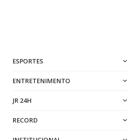
ESPORTES
ENTRETENIMENTO
JR 24H
RECORD
INSTITUCIONAL