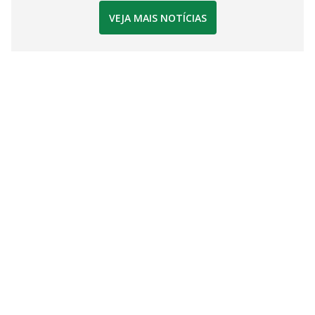
VEJA MAIS NOTÍCIAS