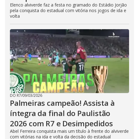
Elenco alviverde faz a festa no gramado do Estádio Jorjão
pela conquista do estadual com vitória nos jogos de ida e
volta
DO R7
/
09/03/2026
Palmeiras campeão! Assista à
íntegra da final do Paulistão
2026 com R7 e Desimpedidos
Abel Ferreira conquista mais um título à frente do alviverde
com vitórias na ida e volta da decisão do estadual