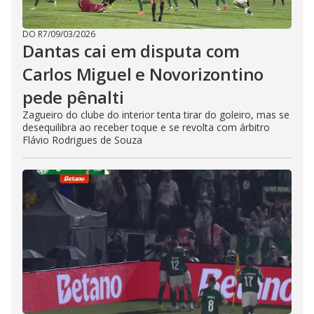
DO R7
/
09/03/2026
Dantas cai em disputa com
Carlos Miguel e Novorizontino
pede pênalti
Zagueiro do clube do interior tenta tirar do goleiro, mas se
desequilibra ao receber toque e se revolta com árbitro
Flávio Rodrigues de Souza