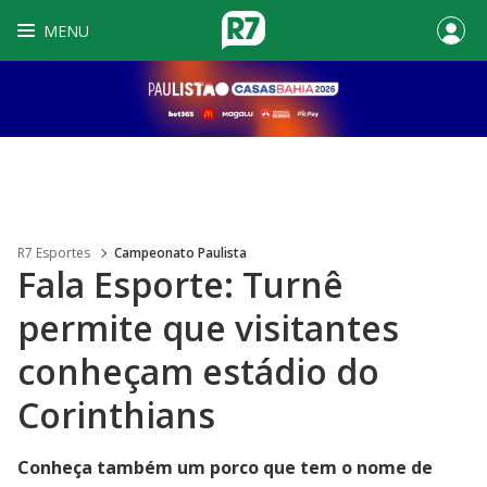
MENU
R7 Esportes
Campeonato Paulista
Fala Esporte: Turnê
permite que visitantes
conheçam estádio do
Corinthians
Conheça também um porco que tem o nome de