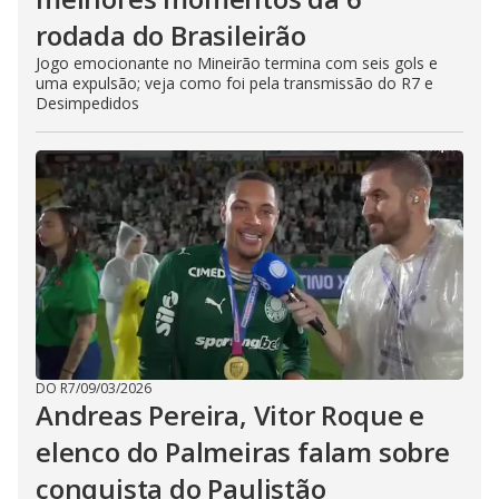
rodada do Brasileirão
Jogo emocionante no Mineirão termina com seis gols e
uma expulsão; veja como foi pela transmissão do R7 e
Desimpedidos
DO R7
/
09/03/2026
Andreas Pereira, Vitor Roque e
elenco do Palmeiras falam sobre
conquista do Paulistão