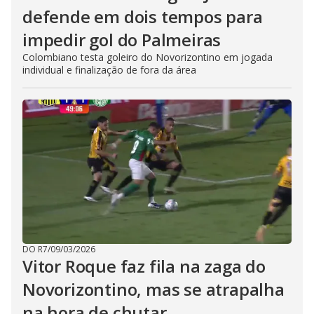
defende em dois tempos para
impedir gol do Palmeiras
Colombiano testa goleiro do Novorizontino em jogada
individual e finalização de fora da área
DO R7
/
09/03/2026
Vitor Roque faz fila na zaga do
Novorizontino, mas se atrapalha
na hora de chutar