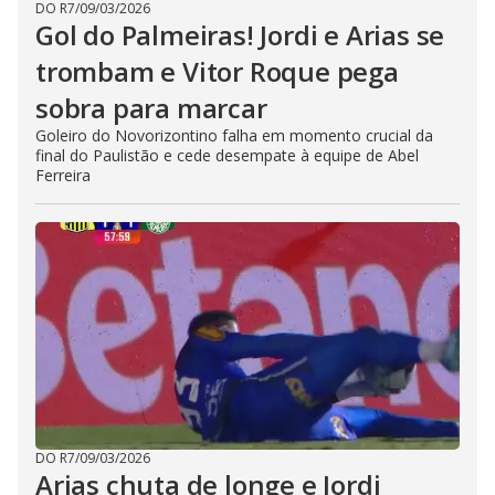
DO R7
/
09/03/2026
Gol do Palmeiras! Jordi e Arias se
trombam e Vitor Roque pega
sobra para marcar
Goleiro do Novorizontino falha em momento crucial da
final do Paulistão e cede desempate à equipe de Abel
Ferreira
DO R7
/
09/03/2026
Arias chuta de longe e Jordi