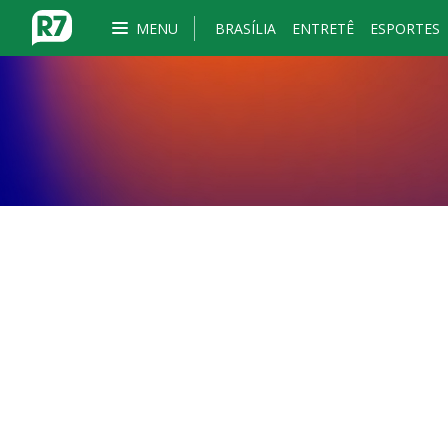
MENU
BRASÍLIA
ENTRETÊ
ESPORTES