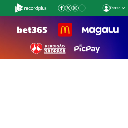
Entrar