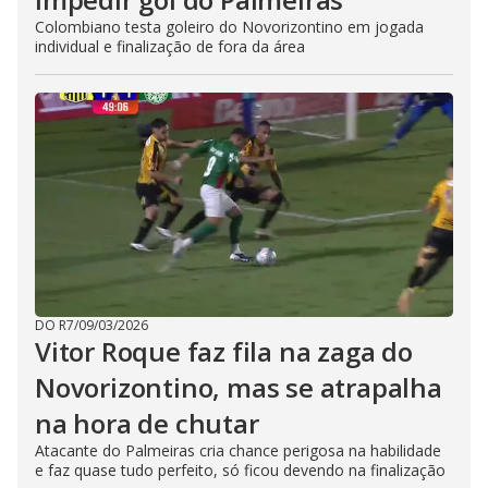
Colombiano testa goleiro do Novorizontino em jogada
individual e finalização de fora da área
DO R7
/
09/03/2026
Vitor Roque faz fila na zaga do
Novorizontino, mas se atrapalha
na hora de chutar
Atacante do Palmeiras cria chance perigosa na habilidade
e faz quase tudo perfeito, só ficou devendo na finalização