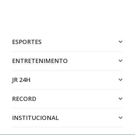
ESPORTES
ENTRETENIMENTO
JR 24H
RECORD
INSTITUCIONAL