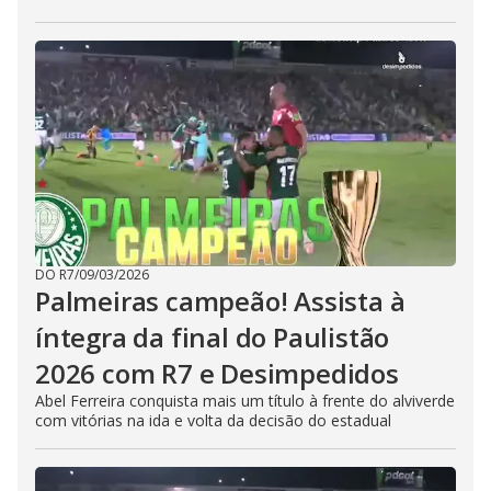
DO R7
/
09/03/2026
Palmeiras campeão! Assista à
íntegra da final do Paulistão
2026 com R7 e Desimpedidos
Abel Ferreira conquista mais um título à frente do alviverde
com vitórias na ida e volta da decisão do estadual