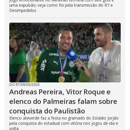
uma expulsão; veja como foi pela transmissão do R7 e
Desimpedidos
DO R7
/
09/03/2026
Andreas Pereira, Vitor Roque e
elenco do Palmeiras falam sobre
conquista do Paulistão
Elenco alviverde faz a festa no gramado do Estádio Jorjão
pela conquista do estadual com vitória nos jogos de ida e
volta