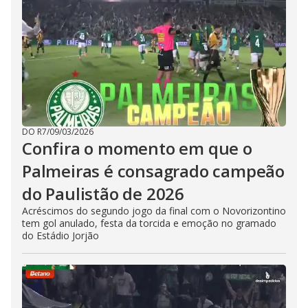
DO R7
/
09/03/2026
Confira o momento em que o
Palmeiras é consagrado campeão
do Paulistão de 2026
Acréscimos do segundo jogo da final com o Novorizontino
tem gol anulado, festa da torcida e emoção no gramado
do Estádio Jorjão