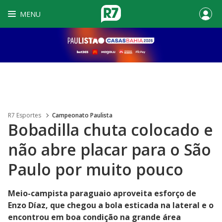
MENU
R7 Esportes
Campeonato Paulista
Bobadilla chuta colocado e
não abre placar para o São
Paulo por muito pouco
Meio-campista paraguaio aproveita esforço de
Enzo Díaz, que chegou a bola esticada na lateral e o
encontrou em boa condição na grande área