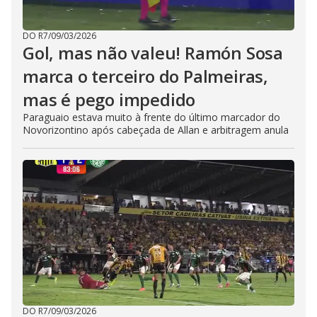
DO R7
/
09/03/2026
Gol, mas não valeu! Ramón Sosa
marca o terceiro do Palmeiras,
mas é pego impedido
Paraguaio estava muito à frente do último marcador do
Novorizontino após cabeçada de Allan e arbitragem anula
DO R7
/
09/03/2026