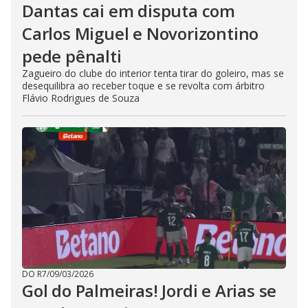
Dantas cai em disputa com
Carlos Miguel e Novorizontino
pede pênalti
Zagueiro do clube do interior tenta tirar do goleiro, mas se
desequilibra ao receber toque e se revolta com árbitro
Flávio Rodrigues de Souza
DO R7
/
09/03/2026
Gol do Palmeiras! Jordi e Arias se