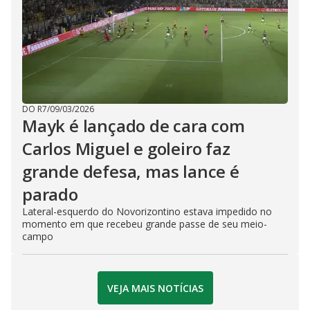
DO R7
/
09/03/2026
Mayk é lançado de cara com
Carlos Miguel e goleiro faz
grande defesa, mas lance é
parado
Lateral-esquerdo do Novorizontino estava impedido no
momento em que recebeu grande passe de seu meio-
campo
VEJA MAIS NOTÍCIAS