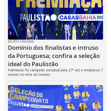
DO R7
/
11/03/2026
Domínio dos finalistas e intruso
da Portuguesa; confira a seleção
ideal do Paulistão
Palmeiras foi campeão estadual pela 27ª vez e emplacou 7
nomes no time do torneio