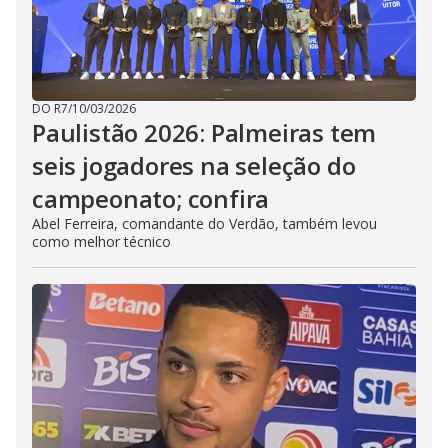
DO R7
/
10/03/2026
Paulistão 2026: Palmeiras tem
seis jogadores na seleção do
campeonato; confira
Abel Ferreira, comandante do Verdão, também levou
como melhor técnico