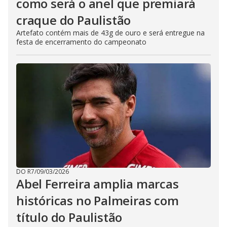
como será o anel que premiará
craque do Paulistão
Artefato contém mais de 43g de ouro e será entregue na
festa de encerramento do campeonato
DO R7
/
09/03/2026
Abel Ferreira amplia marcas
históricas no Palmeiras com
título do Paulistão