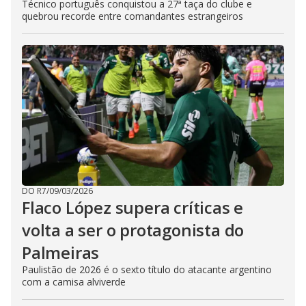
Técnico português conquistou a 27ª taça do clube e
quebrou recorde entre comandantes estrangeiros
DO R7
/
09/03/2026
Flaco López supera críticas e
volta a ser o protagonista do
Palmeiras
Paulistão de 2026 é o sexto título do atacante argentino
com a camisa alviverde