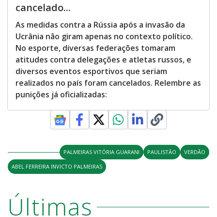
cancelado...
As medidas contra a Rússia após a invasão da
Ucrânia não giram apenas no contexto político.
No esporte, diversas federações tomaram
atitudes contra delegações e atletas russos, e
diversos eventos esportivos que seriam
realizados no país foram cancelados. Relembre as
punições já oficializadas:
PALMEIRAS VITÓRIA GUARANI
PAULISTÃO
VERDÃO
ABEL FERREIRA INVICTO PALMEIRAS
Últimas