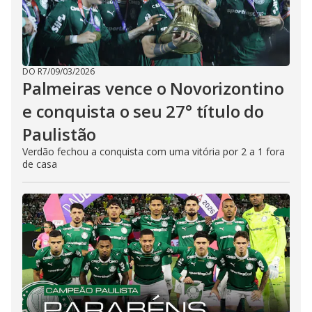
DO R7
/
09/03/2026
Palmeiras vence o Novorizontino
e conquista o seu 27° título do
Paulistão
Verdão fechou a conquista com uma vitória por 2 a 1 fora
de casa