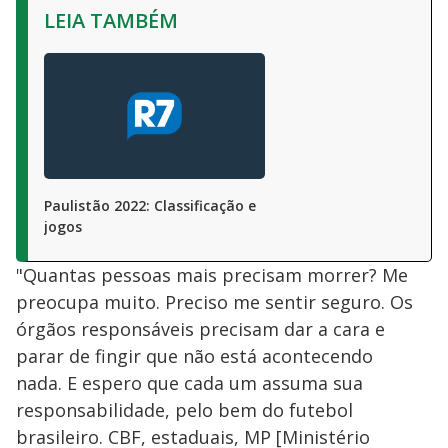
LEIA TAMBÉM
Paulistão 2022: Classificação e
jogos
"Quantas pessoas mais precisam morrer? Me
preocupa muito. Preciso me sentir seguro. Os
órgãos responsáveis precisam dar a cara e
parar de fingir que não está acontecendo
nada. E espero que cada um assuma sua
responsabilidade, pelo bem do futebol
brasileiro. CBF, estaduais, MP [Ministério