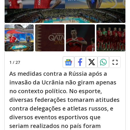
1
/
27
As medidas contra a Rússia após a
invasão da Ucrânia não giram apenas
no contexto político. No esporte,
diversas federações tomaram atitudes
contra delegações e atletas russos, e
diversos eventos esportivos que
seriam realizados no país foram