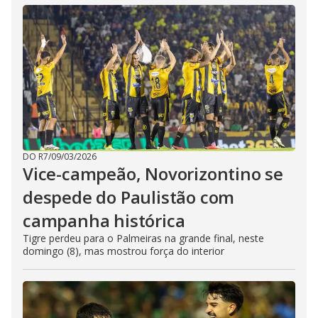
DO R7
/
09/03/2026
Vice-campeão, Novorizontino se
despede do Paulistão com
campanha histórica
Tigre perdeu para o Palmeiras na grande final, neste
domingo (8), mas mostrou força do interior