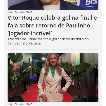
DO R7
/
10/03/2026
Vitor Roque celebra gol na final e
fala sobre retorno de Paulinho:
‘Jogador incrível’
Atacante do Palmeiras fez o gol decisivo do título do
Campeonato Paulista
DO R7
/
10/03/2026