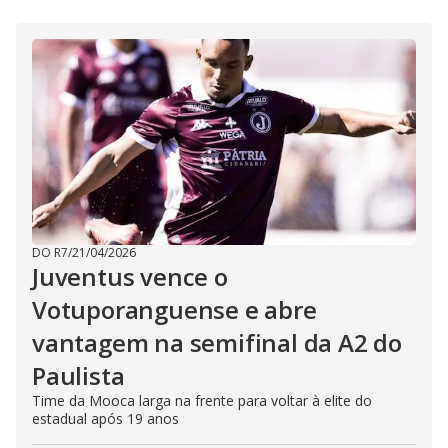
DO R7
/
21/04/2026
Juventus vence o
Votuporanguense e abre
vantagem na semifinal da A2 do
Paulista
Time da Mooca larga na frente para voltar à elite do
estadual após 19 anos