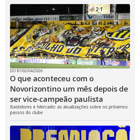
DO R7
/
02/04/2026
O que aconteceu com o
Novorizontino um mês depois de
ser vice-campeão paulista
Bastidores e Mercado: as atualizações sobre os próximos
passos do clube