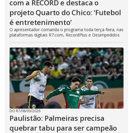
com a RECORD e destaca o
projeto Quarto do Chico: ‘Futebol
é entretenimento’
O apresentador comanda o programa toda terça-feira, nas
plataformas digitais R7.com, RecordPlus e Desimpedidos
DO R7
/
08/03/2026
Paulistão: Palmeiras precisa
quebrar tabu para ser campeão