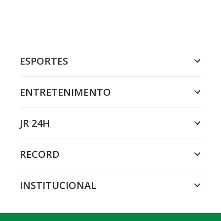
ESPORTES
ENTRETENIMENTO
JR 24H
RECORD
INSTITUCIONAL