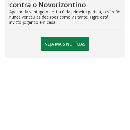
contra o Novorizontino
Apesar da vantagem de 1 a 0 da primeira partida, o Verdão
nunca venceu as decisões como visitante; Tigre está
invicto jogando em casa
VEJA MAIS NOTÍCIAS