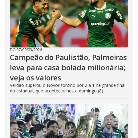
DO R7
/
09/03/2026
Campeão do Paulistão, Palmeiras
leva para casa bolada milionária;
veja os valores
Verdão superou o Novorizontino por 2 a 1 na grande final
do estadual, que aconteceu neste domingo (8)