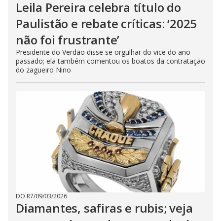
Leila Pereira celebra título do
Paulistão e rebate críticas: ‘2025
não foi frustrante’
Presidente do Verdão disse se orgulhar do vice do ano
passado; ela também comentou os boatos da contratação
do zagueiro Nino
DO R7
/
09/03/2026
Diamantes, safiras e rubis; veja