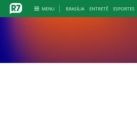
MENU
BRASÍLIA
ENTRETÊ
ESPORTES