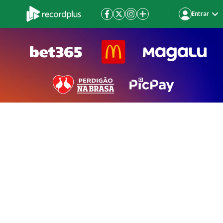
Entrar