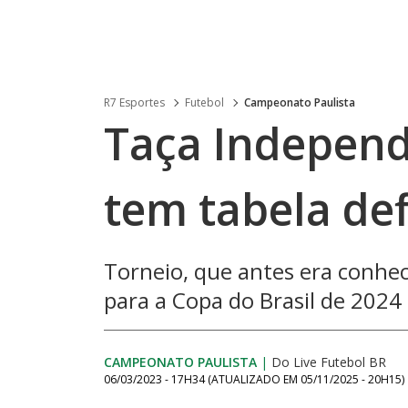
R7 Esportes
Futebol
Campeonato Paulista
Taça Independ
tem tabela def
Torneio, que antes era conhec
para a Copa do Brasil de 2024
CAMPEONATO PAULISTA
|
Do Live Futebol BR
06/03/2023 - 17H34
(ATUALIZADO EM
05/11/2025 - 20H15
)