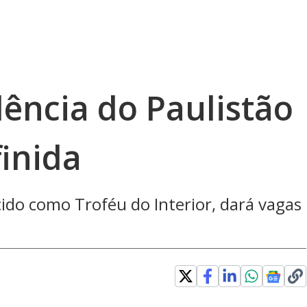
ência do Paulistão
inida
ido como Troféu do Interior, dará vagas