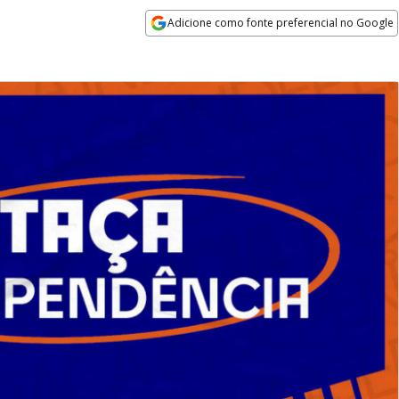
Adicione como fonte preferencial no Google
Opens in new window