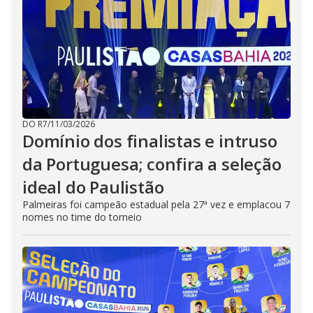
DO R7
/
11/03/2026
Domínio dos finalistas e intruso
da Portuguesa; confira a seleção
ideal do Paulistão
Palmeiras foi campeão estadual pela 27ª vez e emplacou 7
nomes no time do torneio