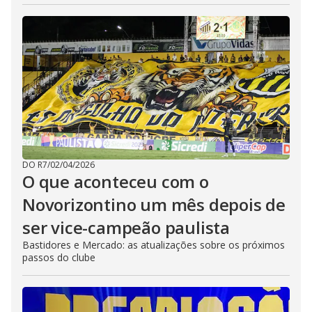
DO R7
/
02/04/2026
O que aconteceu com o
Novorizontino um mês depois de
ser vice-campeão paulista
Bastidores e Mercado: as atualizações sobre os próximos
passos do clube