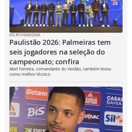
DO R7
/
10/03/2026
Paulistão 2026: Palmeiras tem
seis jogadores na seleção do
campeonato; confira
Abel Ferreira, comandante do Verdão, também levou
como melhor técnico