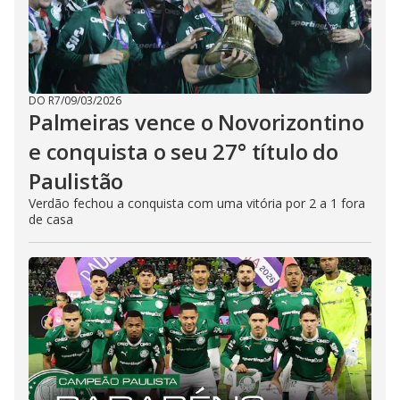
DO R7
/
09/03/2026
Palmeiras vence o Novorizontino
e conquista o seu 27° título do
Paulistão
Verdão fechou a conquista com uma vitória por 2 a 1 fora
de casa