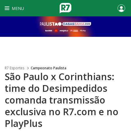
MENU
R7 Esportes
Campeonato Paulista
São Paulo x Corinthians:
time do Desimpedidos
comanda transmissão
exclusiva no R7.com e no
PlayPlus