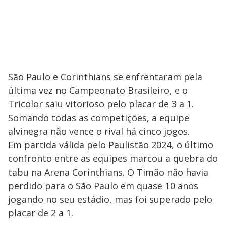
São Paulo e Corinthians se enfrentaram pela
última vez no Campeonato Brasileiro, e o
Tricolor saiu vitorioso pelo placar de 3 a 1.
Somando todas as competições, a equipe
alvinegra não vence o rival há cinco jogos.
Em partida válida pelo Paulistão 2024, o último
confronto entre as equipes marcou a quebra do
tabu na Arena Corinthians. O Timão não havia
perdido para o São Paulo em quase 10 anos
jogando no seu estádio, mas foi superado pelo
placar de 2 a 1.