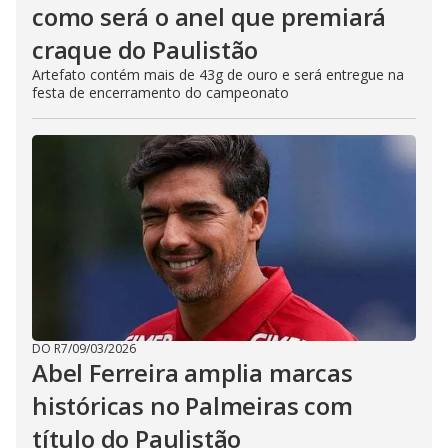
como será o anel que premiará
craque do Paulistão
Artefato contém mais de 43g de ouro e será entregue na
festa de encerramento do campeonato
DO R7
/
09/03/2026
Abel Ferreira amplia marcas
históricas no Palmeiras com
título do Paulistão