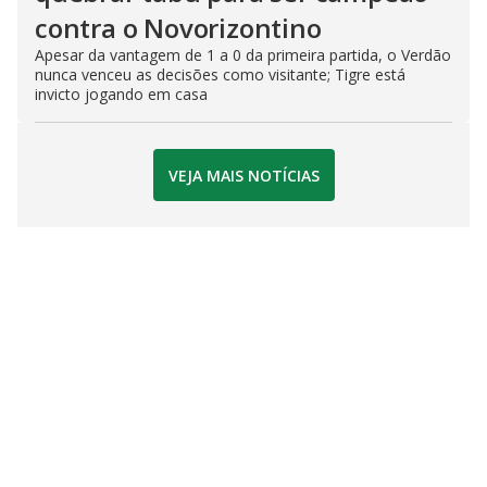
contra o Novorizontino
Apesar da vantagem de 1 a 0 da primeira partida, o Verdão
nunca venceu as decisões como visitante; Tigre está
invicto jogando em casa
VEJA MAIS NOTÍCIAS