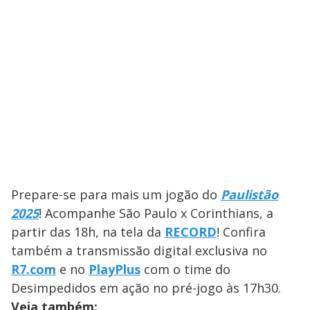
Prepare-se para mais um jogão do
Paulistão
2025
! Acompanhe São Paulo x Corinthians, a
partir das 18h, na tela da
RECORD
! Confira
também a transmissão digital exclusiva no
R7.com
e no
PlayPlus
com o time do
Desimpedidos em ação no pré-jogo às 17h30.
Veja também: