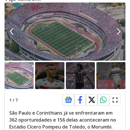
1
/
7
São Paulo e Corinthians já se enfrentaram em
362 oportunidades e 156 delas aconteceram no
Estádio Cícero Pompeu de Toledo, o Morumbi.