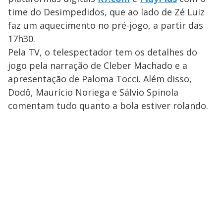
time do Desimpedidos, que ao lado de Zé Luiz
faz um aquecimento no pré-jogo, a partir das
17h30.
Pela TV, o telespectador tem os detalhes do
jogo pela narração de Cleber Machado e a
apresentação de Paloma Tocci. Além disso,
Dodô, Maurício Noriega e Sálvio Spinola
comentam tudo quanto a bola estiver rolando.