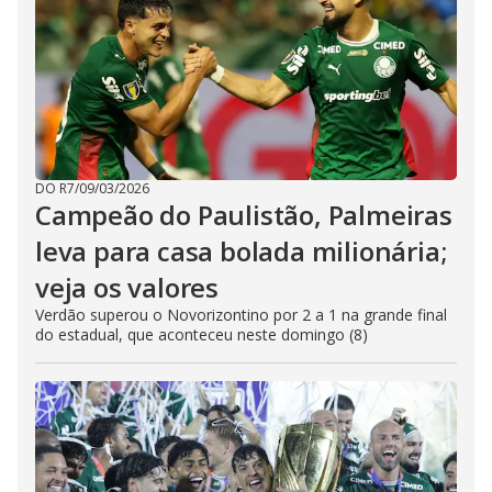
DO R7
/
09/03/2026
Campeão do Paulistão, Palmeiras
leva para casa bolada milionária;
veja os valores
Verdão superou o Novorizontino por 2 a 1 na grande final
do estadual, que aconteceu neste domingo (8)