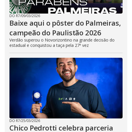
DO R7
/
09/03/2026
Baixe aqui o pôster do Palmeiras,
campeão do Paulistão 2026
Verdão superou o Novorizontino na grande decisão do
estadual e conquistou a taça pela 27ª vez
DO R7
/
25/03/2026
Chico Pedrotti celebra parceria