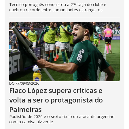
Técnico português conquistou a 27ª taça do clube e
quebrou recorde entre comandantes estrangeiros
DO R7
/
09/03/2026
Flaco López supera críticas e
volta a ser o protagonista do
Palmeiras
Paulistão de 2026 é o sexto título do atacante argentino
com a camisa alviverde