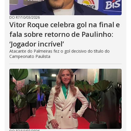
DO R7
/
10/03/2026
Vitor Roque celebra gol na final e
fala sobre retorno de Paulinho:
‘Jogador incrível’
Atacante do Palmeiras fez o gol decisivo do título do
Campeonato Paulista