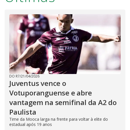
DO R7
/
21/04/2026
Juventus vence o
Votuporanguense e abre
vantagem na semifinal da A2 do
Paulista
Time da Mooca larga na frente para voltar à elite do
estadual após 19 anos