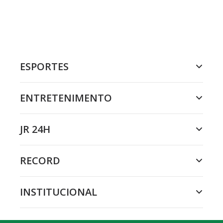
ESPORTES
ENTRETENIMENTO
JR 24H
RECORD
INSTITUCIONAL