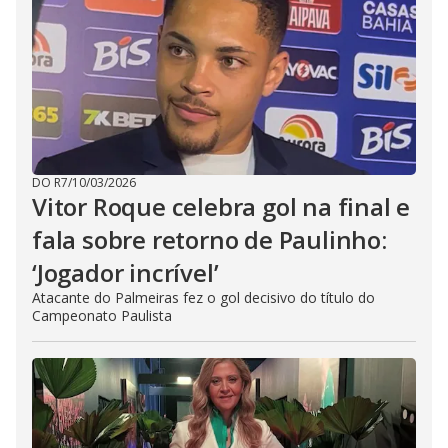
DO R7
/
10/03/2026
Vitor Roque celebra gol na final e
fala sobre retorno de Paulinho:
‘Jogador incrível’
Atacante do Palmeiras fez o gol decisivo do título do
Campeonato Paulista