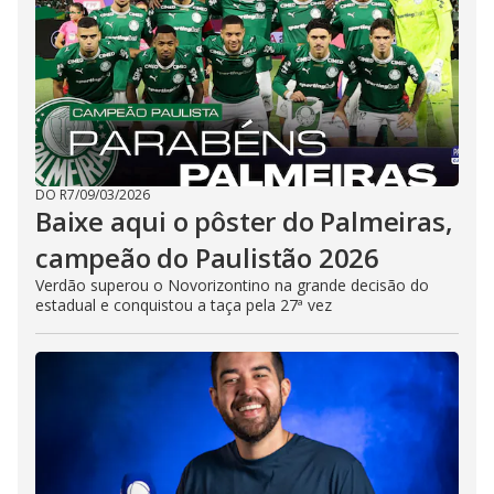
DO R7
/
09/03/2026
Baixe aqui o pôster do Palmeiras,
campeão do Paulistão 2026
Verdão superou o Novorizontino na grande decisão do
estadual e conquistou a taça pela 27ª vez