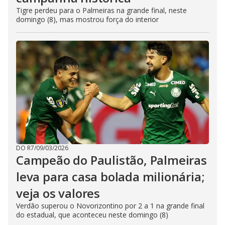
Tigre perdeu para o Palmeiras na grande final, neste
domingo (8), mas mostrou força do interior
DO R7
/
09/03/2026
Campeão do Paulistão, Palmeiras
leva para casa bolada milionária;
veja os valores
Verdão superou o Novorizontino por 2 a 1 na grande final
do estadual, que aconteceu neste domingo (8)