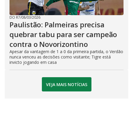
DO R7
/
08/03/2026
Paulistão: Palmeiras precisa
quebrar tabu para ser campeão
contra o Novorizontino
Apesar da vantagem de 1 a 0 da primeira partida, o Verdão
nunca venceu as decisões como visitante; Tigre está
invicto jogando em casa
VEJA MAIS NOTÍCIAS