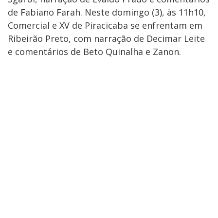
de Fabiano Farah. Neste domingo (3), às 11h10,
Comercial e XV de Piracicaba se enfrentam em
Ribeirão Preto, com narração de Decimar Leite
e comentários de Beto Quinalha e Zanon.