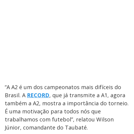
“A A2 é um dos campeonatos mais difíceis do
Brasil. A
RECORD
, que já transmite a A1, agora
também a A2, mostra a importância do torneio.
É uma motivação para todos nós que
trabalhamos com futebol”, relatou Wilson
Júnior, comandante do Taubaté.