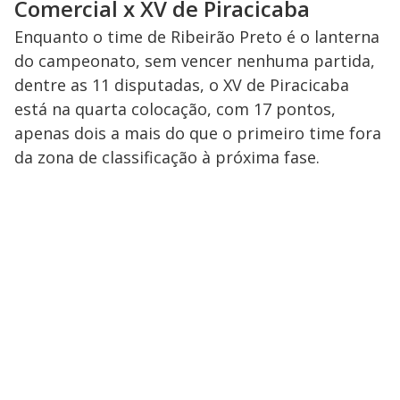
Comercial x XV de Piracicaba
Enquanto o time de Ribeirão Preto é o lanterna
do campeonato, sem vencer nenhuma partida,
dentre as 11 disputadas, o XV de Piracicaba
está na quarta colocação, com 17 pontos,
apenas dois a mais do que o primeiro time fora
da zona de classificação à próxima fase.