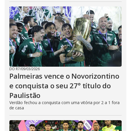
DO R7
/
09/03/2026
Palmeiras vence o Novorizontino
e conquista o seu 27° título do
Paulistão
Verdão fechou a conquista com uma vitória por 2 a 1 fora
de casa