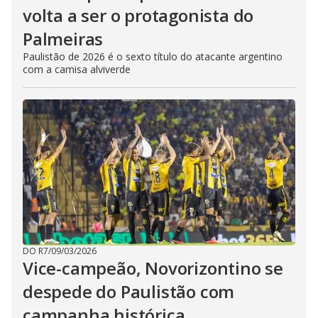
volta a ser o protagonista do
Palmeiras
Paulistão de 2026 é o sexto título do atacante argentino
com a camisa alviverde
DO R7
/
09/03/2026
Vice-campeão, Novorizontino se
despede do Paulistão com
campanha histórica