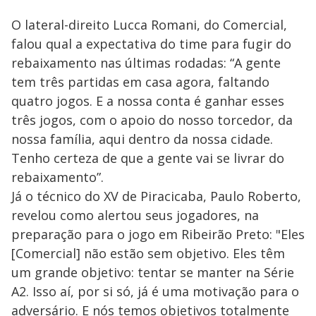
O lateral-direito Lucca Romani, do Comercial,
falou qual a expectativa do time para fugir do
rebaixamento nas últimas rodadas: “A gente
tem três partidas em casa agora, faltando
quatro jogos. E a nossa conta é ganhar esses
três jogos, com o apoio do nosso torcedor, da
nossa família, aqui dentro da nossa cidade.
Tenho certeza de que a gente vai se livrar do
rebaixamento”.
Já o técnico do XV de Piracicaba, Paulo Roberto,
revelou como alertou seus jogadores, na
preparação para o jogo em Ribeirão Preto: "Eles
[Comercial] não estão sem objetivo. Eles têm
um grande objetivo: tentar se manter na Série
A2. Isso aí, por si só, já é uma motivação para o
adversário. E nós temos objetivos totalmente