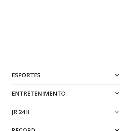
ESPORTES
ENTRETENIMENTO
JR 24H
RECORD