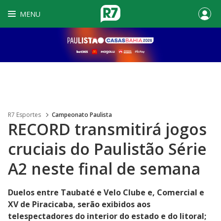
MENU
R7 Esportes
Campeonato Paulista
RECORD transmitirá jogos
cruciais do Paulistão Série
A2 neste final de semana
Duelos entre Taubaté e Velo Clube e, Comercial e
XV de Piracicaba, serão exibidos aos
telespectadores do interior do estado e do litoral;