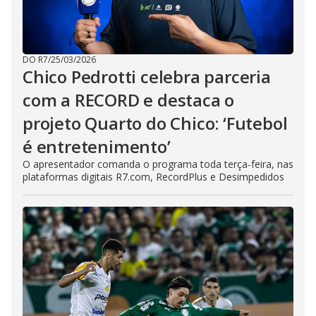
DO R7
/
25/03/2026
Chico Pedrotti celebra parceria
com a RECORD e destaca o
projeto Quarto do Chico: ‘Futebol
é entretenimento’
O apresentador comanda o programa toda terça-feira, nas
plataformas digitais R7.com, RecordPlus e Desimpedidos