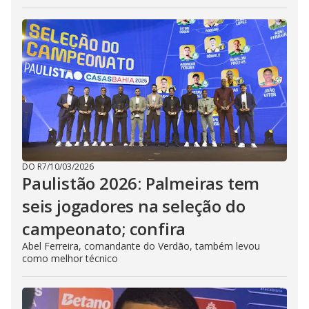
DO R7
/
10/03/2026
Paulistão 2026: Palmeiras tem
seis jogadores na seleção do
campeonato; confira
Abel Ferreira, comandante do Verdão, também levou
como melhor técnico