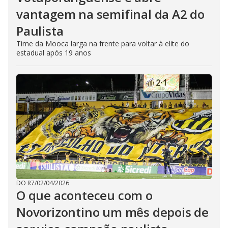
vantagem na semifinal da A2 do
Paulista
Time da Mooca larga na frente para voltar à elite do
estadual após 19 anos
DO R7
/
02/04/2026
O que aconteceu com o
Novorizontino um mês depois de