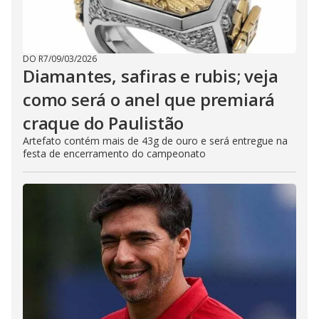
DO R7
/
09/03/2026
Diamantes, safiras e rubis; veja
como será o anel que premiará
craque do Paulistão
Artefato contém mais de 43g de ouro e será entregue na
festa de encerramento do campeonato