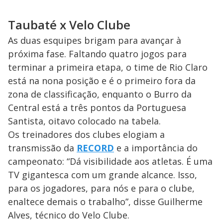
Taubaté x Velo Clube
As duas esquipes brigam para avançar à
próxima fase. Faltando quatro jogos para
terminar a primeira etapa, o time de Rio Claro
está na nona posição e é o primeiro fora da
zona de classificação, enquanto o Burro da
Central está a três pontos da Portuguesa
Santista, oitavo colocado na tabela.
Os treinadores dos clubes elogiam a
transmissão da
RECORD
e a importância do
campeonato: “Dá visibilidade aos atletas. É uma
TV gigantesca com um grande alcance. Isso,
para os jogadores, para nós e para o clube,
enaltece demais o trabalho”, disse Guilherme
Alves, técnico do Velo Clube.