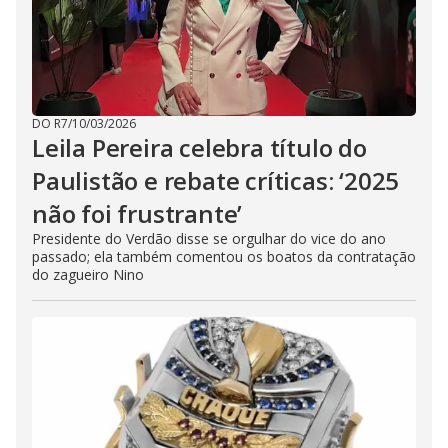
DO R7
/
10/03/2026
Leila Pereira celebra título do
Paulistão e rebate críticas: ‘2025
não foi frustrante’
Presidente do Verdão disse se orgulhar do vice do ano
passado; ela também comentou os boatos da contratação
do zagueiro Nino