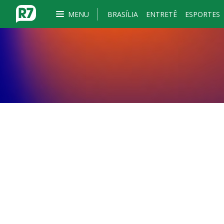
MENU
BRASÍLIA
ENTRETÊ
ESPORTES