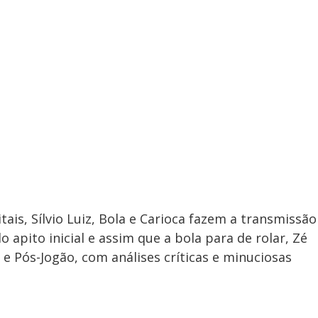
ais, Sílvio Luiz, Bola e Carioca fazem a transmissão
o apito inicial e assim que a bola para de rolar, Zé
e Pós-Jogão, com análises críticas e minuciosas