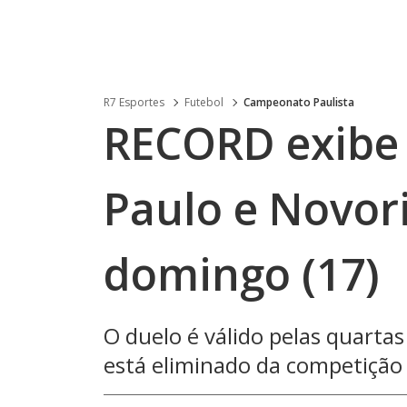
R7 Esportes
Futebol
Campeonato Paulista
RECORD exibe 
Paulo e Novor
domingo (17)
O duelo é válido pelas quartas
está eliminado da competição