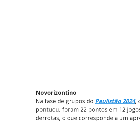
Novorizontino
Na fase de grupos do
Paulistão 2024
,
pontuou, foram 22 pontos em 12 jogos,
derrotas, o que corresponde a um ap