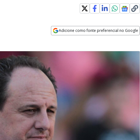
Adicione como fonte preferencial no Google
Opens in new window