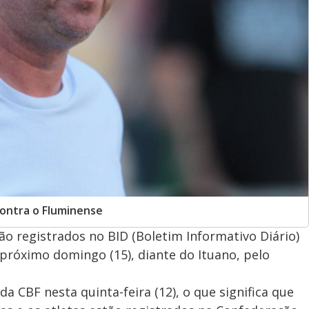
contra o Fluminense
ão registrados no BID (Boletim Informativo Diário)
próximo domingo (15), diante do Ituano, pelo
 CBF nesta quinta-feira (12), o que significa que