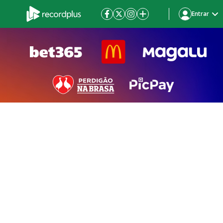
Entrar