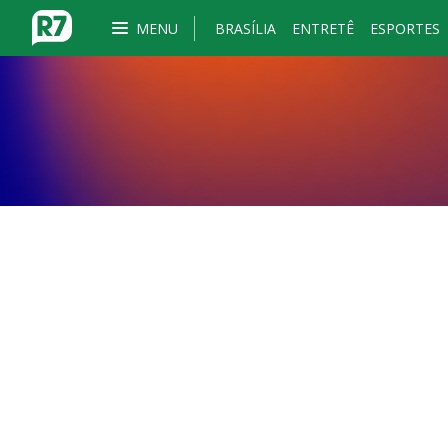
MENU
BRASÍLIA
ENTRETÊ
ESPORTES