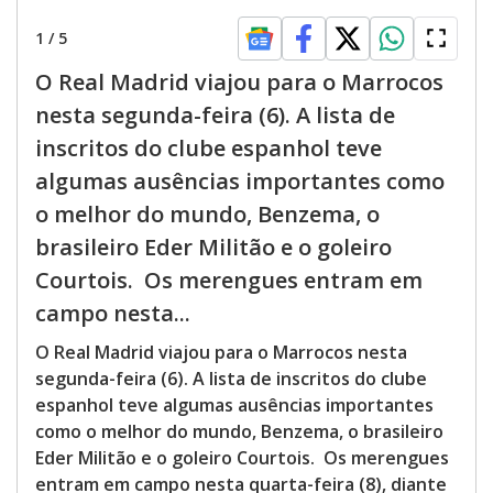
1
/
5
O Real Madrid viajou para o Marrocos
nesta segunda-feira (6). A lista de
inscritos do clube espanhol teve
algumas ausências importantes como
o melhor do mundo, Benzema, o
brasileiro Eder Militão e o goleiro
Courtois. Os merengues entram em
campo nesta...
O Real Madrid viajou para o Marrocos nesta
segunda-feira (6). A lista de inscritos do clube
espanhol teve algumas ausências importantes
como o melhor do mundo, Benzema, o brasileiro
Eder Militão e o goleiro Courtois. Os merengues
entram em campo nesta quarta-feira (8), diante