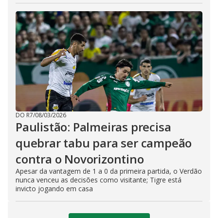
DO R7
/
08/03/2026
Paulistão: Palmeiras precisa
quebrar tabu para ser campeão
contra o Novorizontino
Apesar da vantagem de 1 a 0 da primeira partida, o Verdão
nunca venceu as decisões como visitante; Tigre está
invicto jogando em casa