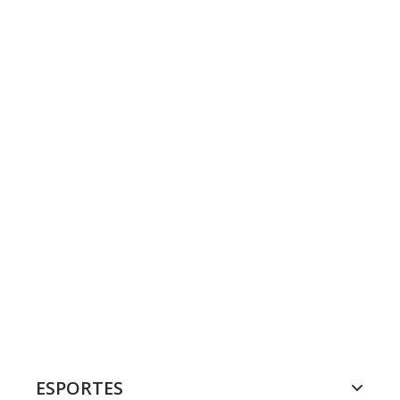
ESPORTES