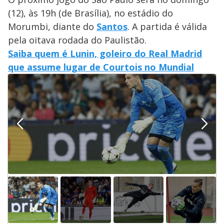
(12), às 19h (de Brasília), no estádio do
Morumbi, diante do
Santos
. A partida é válida
pela oitava rodada do Paulistão.
Saiba quem é Lunin, goleiro do Real Madrid
que assume lugar de Courtois no Mundial