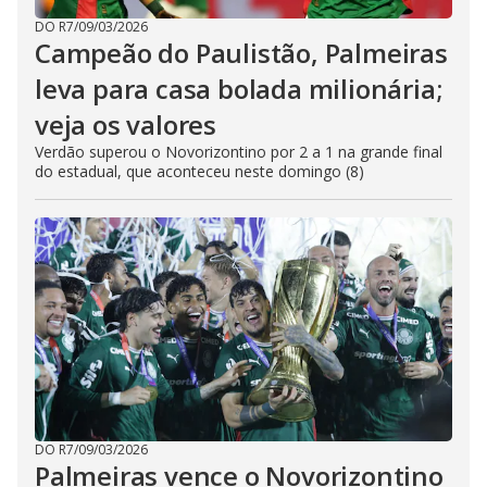
DO R7
/
09/03/2026
Campeão do Paulistão, Palmeiras
leva para casa bolada milionária;
veja os valores
Verdão superou o Novorizontino por 2 a 1 na grande final
do estadual, que aconteceu neste domingo (8)
DO R7
/
09/03/2026
Palmeiras vence o Novorizontino