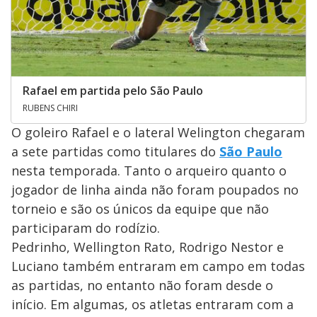
Rafael em partida pelo São Paulo
RUBENS CHIRI
O goleiro Rafael e o lateral Welington chegaram
a sete partidas como titulares do
São Paulo
nesta temporada. Tanto o arqueiro quanto o
jogador de linha ainda não foram poupados no
torneio e são os únicos da equipe que não
participaram do rodízio.
Pedrinho, Wellington Rato, Rodrigo Nestor e
Luciano também entraram em campo em todas
as partidas, no entanto não foram desde o
início. Em algumas, os atletas entraram com a