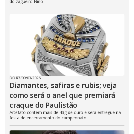
do zagueiro Nino
DO R7
/
09/03/2026
Diamantes, safiras e rubis; veja
como será o anel que premiará
craque do Paulistão
Artefato contém mais de 43g de ouro e será entregue na
festa de encerramento do campeonato