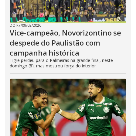
DO R7
/
09/03/2026
Vice-campeão, Novorizontino se
despede do Paulistão com
campanha histórica
Tigre perdeu para o Palmeiras na grande final, neste
domingo (8), mas mostrou força do interior