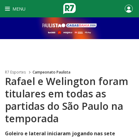
MENU
R7 Esportes
Campeonato Paulista
Rafael e Welington foram
titulares em todas as
partidas do São Paulo na
temporada
Goleiro e lateral iniciaram jogando nas sete