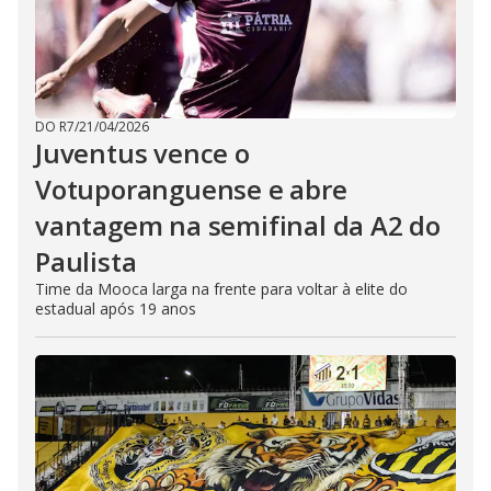
DO R7
/
21/04/2026
Juventus vence o
Votuporanguense e abre
vantagem na semifinal da A2 do
Paulista
Time da Mooca larga na frente para voltar à elite do
estadual após 19 anos