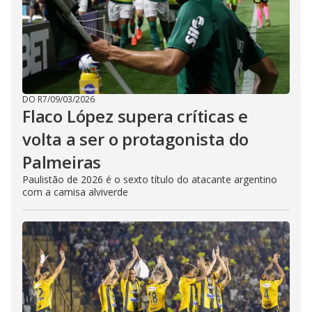
DO R7
/
09/03/2026
Flaco López supera críticas e
volta a ser o protagonista do
Palmeiras
Paulistão de 2026 é o sexto título do atacante argentino
com a camisa alviverde