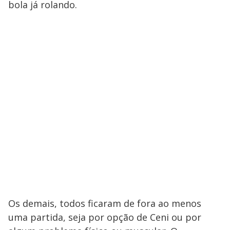
bola já rolando.
Os demais, todos ficaram de fora ao menos
uma partida, seja por opção de Ceni ou por