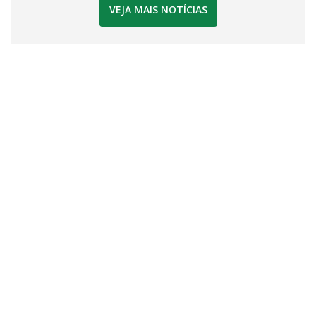
VEJA MAIS NOTÍCIAS