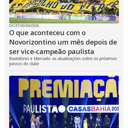
DO R7
/
02/04/2026
O que aconteceu com o
Novorizontino um mês depois de
ser vice-campeão paulista
Bastidores e Mercado: as atualizações sobre os próximos
passos do clube