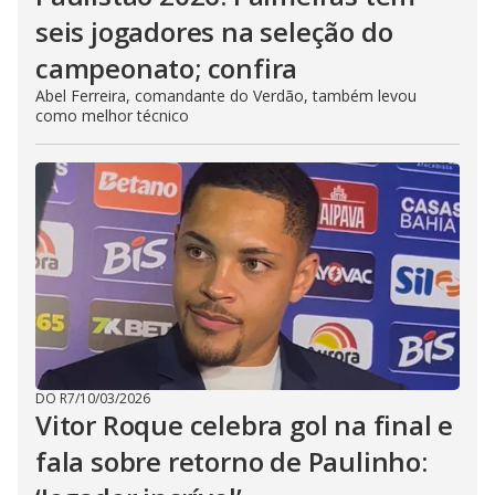
seis jogadores na seleção do
campeonato; confira
Abel Ferreira, comandante do Verdão, também levou
como melhor técnico
DO R7
/
10/03/2026
Vitor Roque celebra gol na final e
fala sobre retorno de Paulinho: