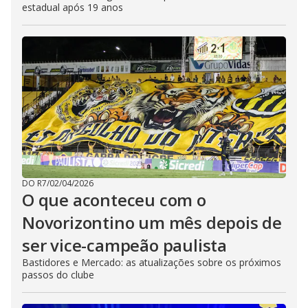
estadual após 19 anos
DO R7
/
02/04/2026
O que aconteceu com o
Novorizontino um mês depois de
ser vice-campeão paulista
Bastidores e Mercado: as atualizações sobre os próximos
passos do clube