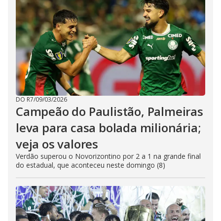
DO R7
/
09/03/2026
Campeão do Paulistão, Palmeiras
leva para casa bolada milionária;
veja os valores
Verdão superou o Novorizontino por 2 a 1 na grande final
do estadual, que aconteceu neste domingo (8)