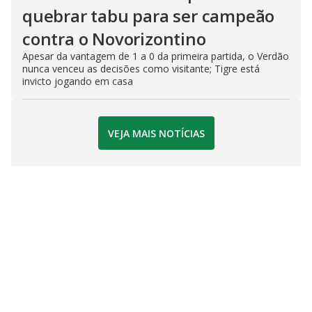
quebrar tabu para ser campeão
contra o Novorizontino
Apesar da vantagem de 1 a 0 da primeira partida, o Verdão
nunca venceu as decisões como visitante; Tigre está
invicto jogando em casa
VEJA MAIS NOTÍCIAS