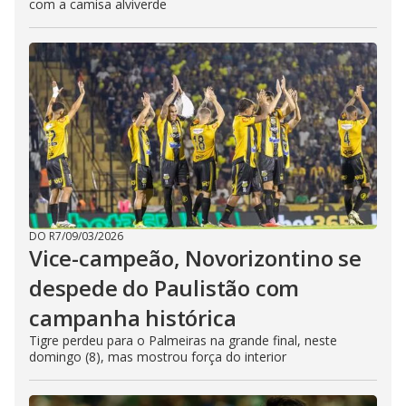
com a camisa alviverde
DO R7
/
09/03/2026
Vice-campeão, Novorizontino se
despede do Paulistão com
campanha histórica
Tigre perdeu para o Palmeiras na grande final, neste
domingo (8), mas mostrou força do interior