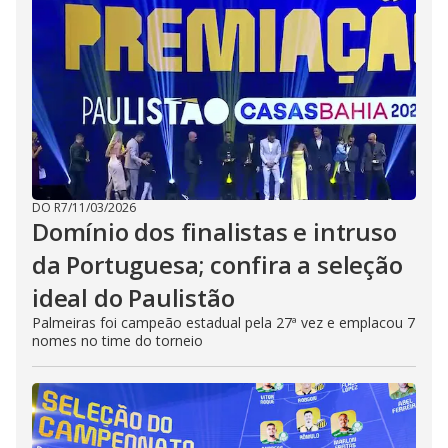
DO R7
/
11/03/2026
Domínio dos finalistas e intruso
da Portuguesa; confira a seleção
ideal do Paulistão
Palmeiras foi campeão estadual pela 27ª vez e emplacou 7
nomes no time do torneio