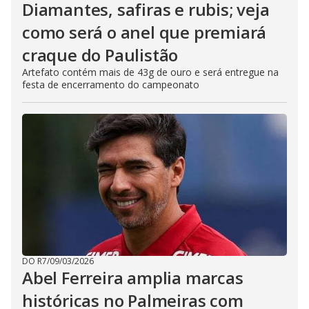
Diamantes, safiras e rubis; veja
como será o anel que premiará
craque do Paulistão
Artefato contém mais de 43g de ouro e será entregue na
festa de encerramento do campeonato
DO R7
/
09/03/2026
Abel Ferreira amplia marcas
históricas no Palmeiras com