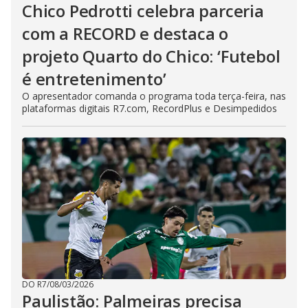
Chico Pedrotti celebra parceria
com a RECORD e destaca o
projeto Quarto do Chico: ‘Futebol
é entretenimento’
O apresentador comanda o programa toda terça-feira, nas
plataformas digitais R7.com, RecordPlus e Desimpedidos
DO R7
/
08/03/2026
Paulistão: Palmeiras precisa