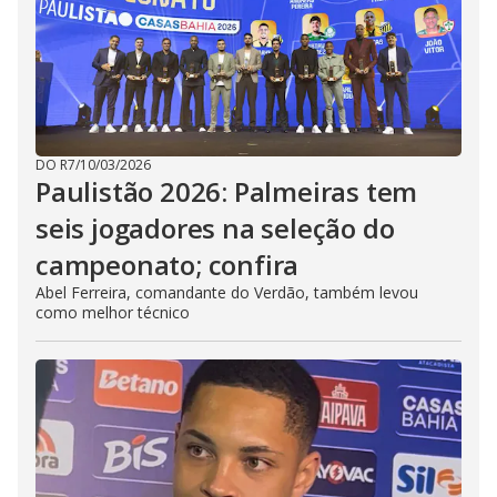
DO R7
/
10/03/2026
Paulistão 2026: Palmeiras tem
seis jogadores na seleção do
campeonato; confira
Abel Ferreira, comandante do Verdão, também levou
como melhor técnico