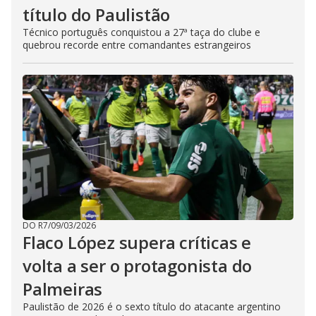
título do Paulistão
Técnico português conquistou a 27ª taça do clube e
quebrou recorde entre comandantes estrangeiros
DO R7
/
09/03/2026
Flaco López supera críticas e
volta a ser o protagonista do
Palmeiras
Paulistão de 2026 é o sexto título do atacante argentino