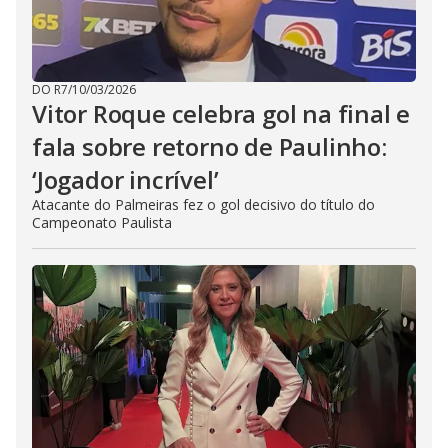
DO R7
/
10/03/2026
Vitor Roque celebra gol na final e
fala sobre retorno de Paulinho:
‘Jogador incrível’
Atacante do Palmeiras fez o gol decisivo do título do
Campeonato Paulista