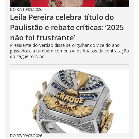
DO R7
/
10/03/2026
Leila Pereira celebra título do
Paulistão e rebate críticas: ‘2025
não foi frustrante’
Presidente do Verdão disse se orgulhar do vice do ano
passado; ela também comentou os boatos da contratação
do zagueiro Nino
DO R7
/
09/03/2026