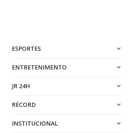
ESPORTES
ENTRETENIMENTO
JR 24H
RECORD
INSTITUCIONAL