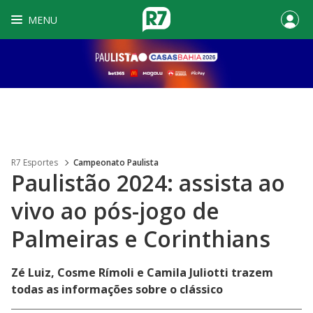
MENU
R7 Esportes
Campeonato Paulista
Paulistão 2024: assista ao
vivo ao pós-jogo de
Palmeiras e Corinthians
Zé Luiz, Cosme Rímoli e Camila Juliotti trazem
todas as informações sobre o clássico