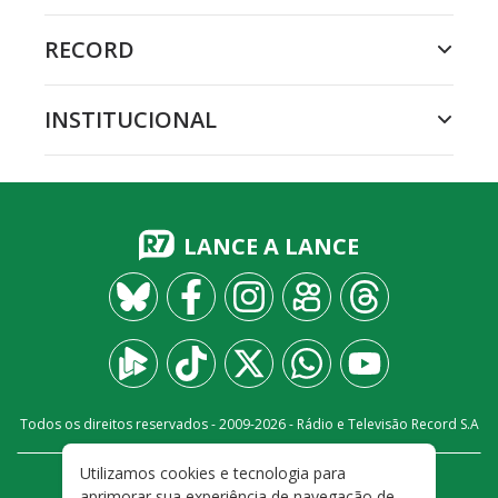
RECORD
INSTITUCIONAL
LANCE A LANCE
Todos os direitos reservados - 2009-
2026
- Rádio e Televisão Record S.A
Utilizamos cookies e tecnologia para
CARREIRA
FALE CONOSCO
PRIVACIDADE
aprimorar sua experiência de navegação de