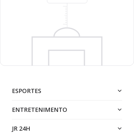
ESPORTES
ENTRETENIMENTO
JR 24H