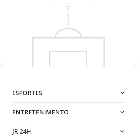
ESPORTES
ENTRETENIMENTO
JR 24H