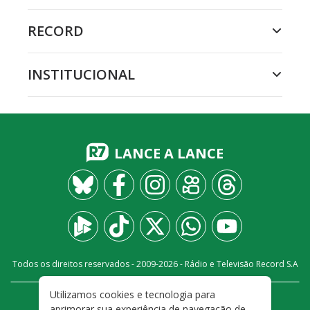
RECORD
INSTITUCIONAL
LANCE A LANCE
Todos os direitos reservados - 2009-
2026
- Rádio e Televisão Record S.A
Utilizamos cookies e tecnologia para
CARREIRA
FALE CONOSCO
PRIVACIDADE
aprimorar sua experiência de navegação de