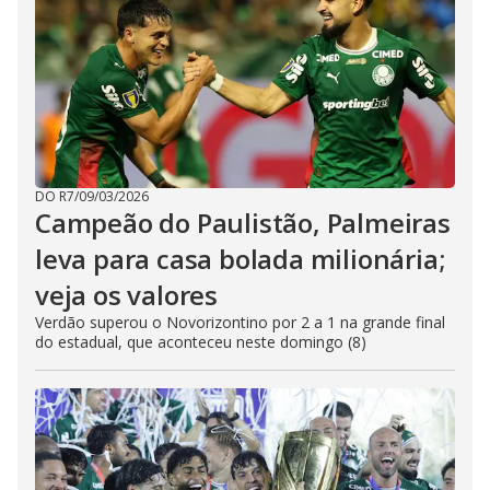
DO R7
/
09/03/2026
Campeão do Paulistão, Palmeiras
leva para casa bolada milionária;
veja os valores
Verdão superou o Novorizontino por 2 a 1 na grande final
do estadual, que aconteceu neste domingo (8)