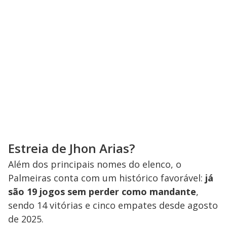
Estreia de Jhon Arias?
Além dos principais nomes do elenco, o
Palmeiras conta com um histórico favorável:
já
são 19 jogos sem perder como mandante
,
sendo 14 vitórias e cinco empates desde agosto
de 2025.