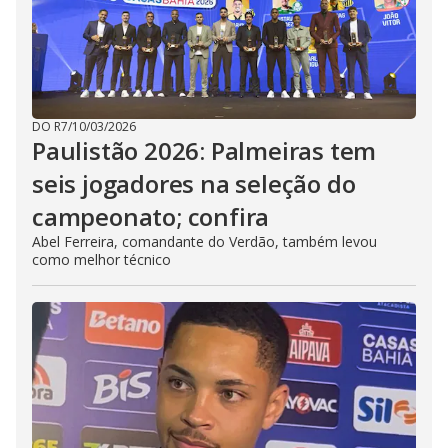
DO R7
/
10/03/2026
Paulistão 2026: Palmeiras tem
seis jogadores na seleção do
campeonato; confira
Abel Ferreira, comandante do Verdão, também levou
como melhor técnico