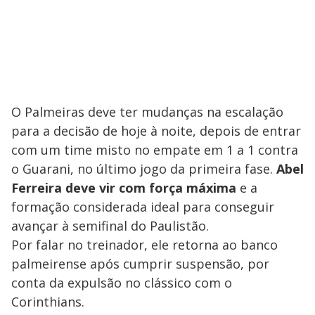
O Palmeiras deve ter mudanças na escalação
para a decisão de hoje à noite, depois de entrar
com um time misto no empate em 1 a 1 contra
o Guarani, no último jogo da primeira fase.
Abel
Ferreira deve vir com força máxima
e a
formação considerada ideal para conseguir
avançar à semifinal do Paulistão.
Por falar no treinador, ele retorna ao banco
palmeirense após cumprir suspensão, por
conta da expulsão no clássico com o
Corinthians.