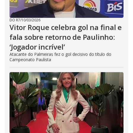
DO R7
/
10/03/2026
Vitor Roque celebra gol na final e
fala sobre retorno de Paulinho:
‘Jogador incrível’
Atacante do Palmeiras fez o gol decisivo do título do
Campeonato Paulista