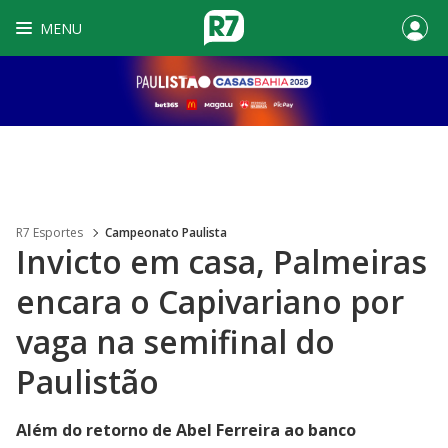
MENU
R7 Esportes
Campeonato Paulista
Invicto em casa, Palmeiras
encara o Capivariano por
vaga na semifinal do
Paulistão
Além do retorno de Abel Ferreira ao banco