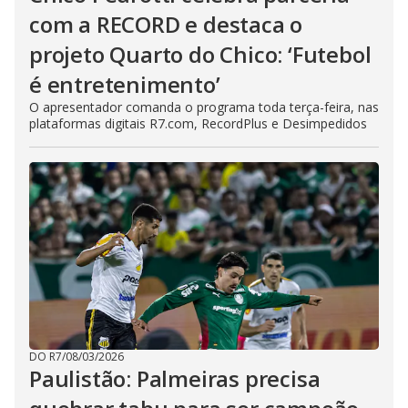
com a RECORD e destaca o
projeto Quarto do Chico: ‘Futebol
é entretenimento’
O apresentador comanda o programa toda terça-feira, nas
plataformas digitais R7.com, RecordPlus e Desimpedidos
DO R7
/
08/03/2026
Paulistão: Palmeiras precisa