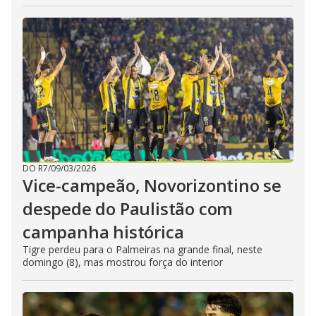
DO R7
/
09/03/2026
Vice-campeão, Novorizontino se
despede do Paulistão com
campanha histórica
Tigre perdeu para o Palmeiras na grande final, neste
domingo (8), mas mostrou força do interior