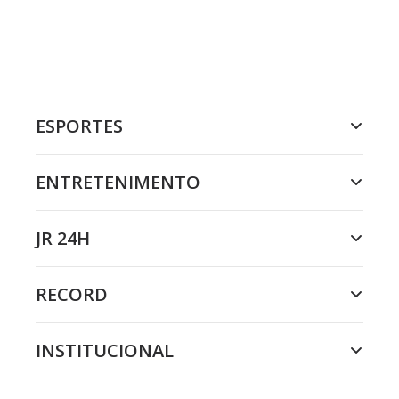
ESPORTES
ENTRETENIMENTO
JR 24H
RECORD
INSTITUCIONAL