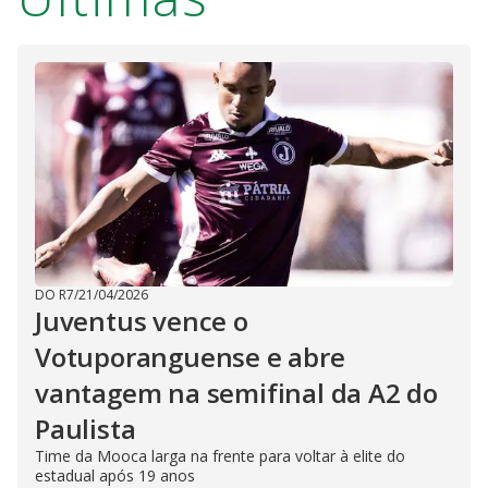
DO R7
/
21/04/2026
Juventus vence o
Votuporanguense e abre
vantagem na semifinal da A2 do
Paulista
Time da Mooca larga na frente para voltar à elite do
estadual após 19 anos