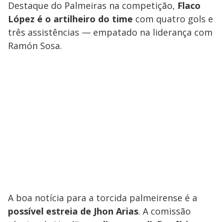
Destaque do Palmeiras na competição,
Flaco
López é o artilheiro do time
com quatro gols e
três assistências — empatado na liderança com
Ramón Sosa.
A boa notícia para a torcida palmeirense é a
possível estreia de Jhon Arias
. A comissão