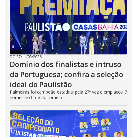
DO R7
/
11/03/2026
Domínio dos finalistas e intruso
da Portuguesa; confira a seleção
ideal do Paulistão
Palmeiras foi campeão estadual pela 27ª vez e emplacou 7
nomes no time do torneio