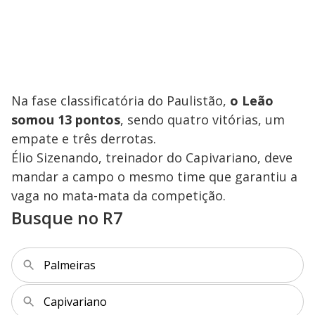
Na fase classificatória do Paulistão,
o Leão
somou 13 pontos
, sendo quatro vitórias, um
empate e três derrotas.
Élio Sizenando, treinador do Capivariano, deve
mandar a campo o mesmo time que garantiu a
vaga no mata-mata da competição.
Busque no R7
Palmeiras
Capivariano