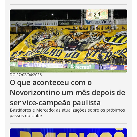
DO R7
/
02/04/2026
O que aconteceu com o
Novorizontino um mês depois de
ser vice-campeão paulista
Bastidores e Mercado: as atualizações sobre os próximos
passos do clube