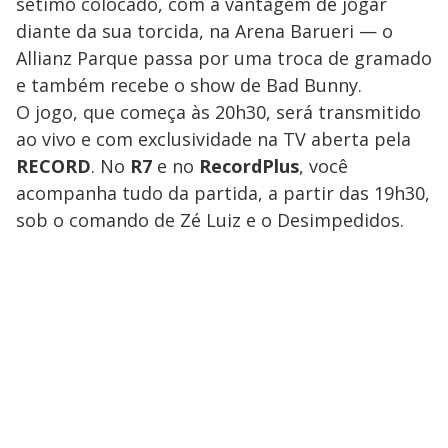
sétimo colocado, com a vantagem de jogar
diante da sua torcida, na Arena Barueri — o
Allianz Parque passa por uma troca de gramado
e também recebe o show de Bad Bunny.
O jogo, que começa às 20h30, será transmitido
ao vivo e com exclusividade na TV aberta pela
RECORD
. No
R7
e no
RecordPlus
, você
acompanha tudo da partida, a partir das 19h30,
sob o comando de Zé Luiz e o Desimpedidos.