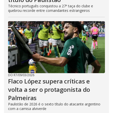
Técnico português conquistou a 27ª taça do clube e
quebrou recorde entre comandantes estrangeiros
DO R7
/
09/03/2026
Flaco López supera críticas e
volta a ser o protagonista do
Palmeiras
Paulistão de 2026 é o sexto título do atacante argentino
com a camisa alviverde