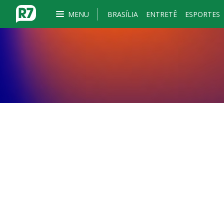
MENU
BRASÍLIA
ENTRETÊ
ESPORTES