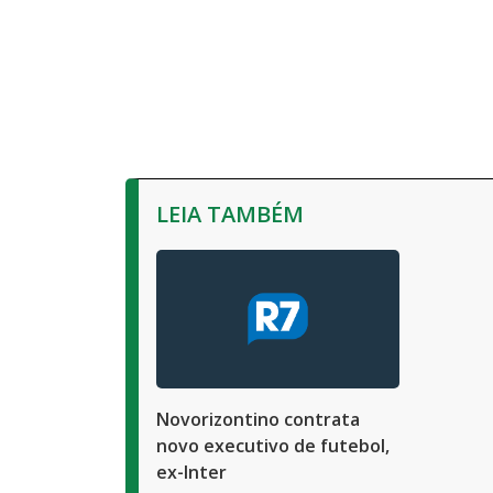
LEIA TAMBÉM
Novorizontino contrata
novo executivo de futebol,
ex-Inter