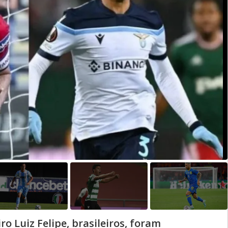
o Luiz Felipe, brasileiros, foram