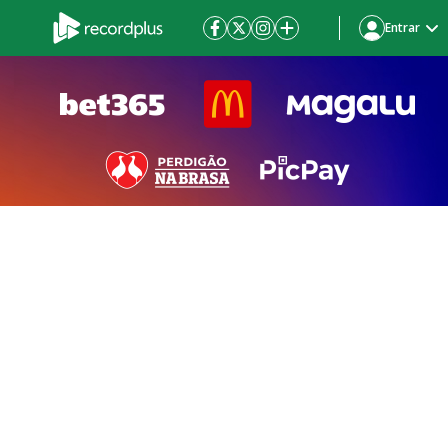
Entrar