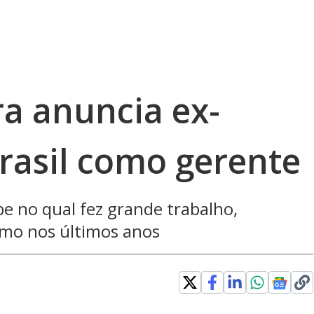
ra anuncia ex-
Brasil como gerente
e no qual fez grande trabalho,
mo nos últimos anos