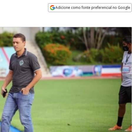
Adicione como fonte preferencial no Google
Opens in new window