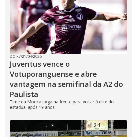
DO R7
/
21/04/2026
Juventus vence o
Votuporanguense e abre
vantagem na semifinal da A2 do
Paulista
Time da Mooca larga na frente para voltar à elite do
estadual após 19 anos