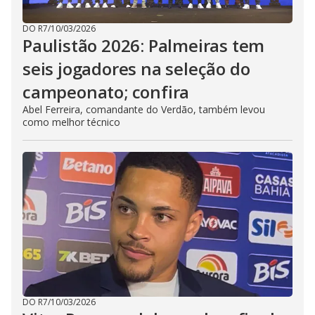
DO R7
/
10/03/2026
Paulistão 2026: Palmeiras tem
seis jogadores na seleção do
campeonato; confira
Abel Ferreira, comandante do Verdão, também levou
como melhor técnico
DO R7
/
10/03/2026