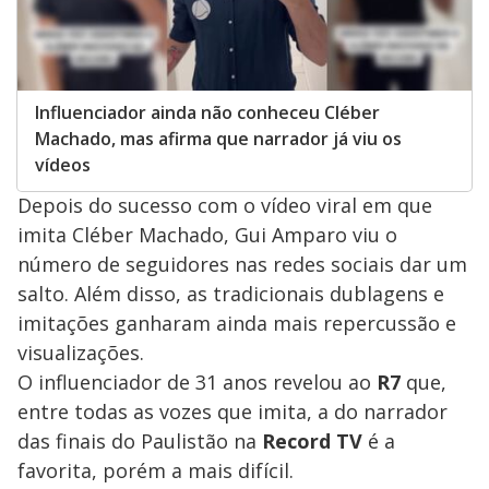
Influenciador ainda não conheceu Cléber
Machado, mas afirma que narrador já viu os
vídeos
Depois do sucesso com o vídeo viral em que
imita Cléber Machado, Gui Amparo viu o
número de seguidores nas redes sociais dar um
salto. Além disso, as tradicionais dublagens e
imitações ganharam ainda mais repercussão e
visualizações.
O influenciador de 31 anos revelou ao
R7
que,
entre todas as vozes que imita, a do narrador
das finais do Paulistão na
Record TV
é a
favorita, porém a mais difícil.