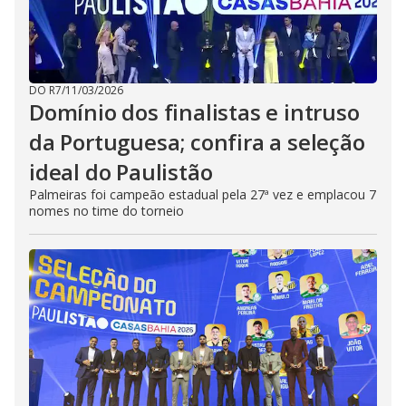
DO R7
/
11/03/2026
Domínio dos finalistas e intruso
da Portuguesa; confira a seleção
ideal do Paulistão
Palmeiras foi campeão estadual pela 27ª vez e emplacou 7
nomes no time do torneio