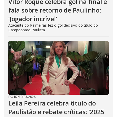
Vitor Roque celebra gol na final e
fala sobre retorno de Paulinho:
‘Jogador incrível’
Atacante do Palmeiras fez o gol decisivo do título do
Campeonato Paulista
DO R7
/
10/03/2026
Leila Pereira celebra título do
Paulistão e rebate críticas: ‘2025