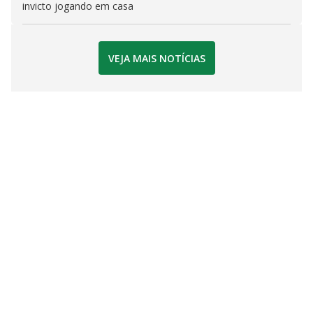
invicto jogando em casa
VEJA MAIS NOTÍCIAS