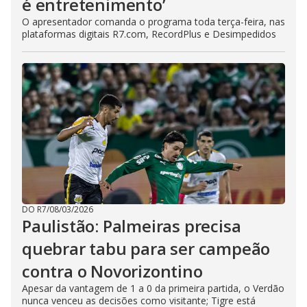
é entretenimento’
O apresentador comanda o programa toda terça-feira, nas
plataformas digitais R7.com, RecordPlus e Desimpedidos
DO R7
/
08/03/2026
Paulistão: Palmeiras precisa
quebrar tabu para ser campeão
contra o Novorizontino
Apesar da vantagem de 1 a 0 da primeira partida, o Verdão
nunca venceu as decisões como visitante; Tigre está