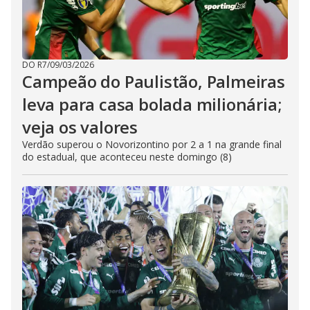
DO R7
/
09/03/2026
Campeão do Paulistão, Palmeiras
leva para casa bolada milionária;
veja os valores
Verdão superou o Novorizontino por 2 a 1 na grande final
do estadual, que aconteceu neste domingo (8)