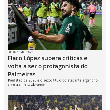
DO R7
/
09/03/2026
Flaco López supera críticas e
volta a ser o protagonista do
Palmeiras
Paulistão de 2026 é o sexto título do atacante argentino
com a camisa alviverde