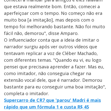
que estava realmente bom. Então, comecei a
aperfeiçoar com o tempo. No começo não era
muito boa [a imitação], mas depois com o
tempo foi melhorando bastante. Não foi muito
fácil não, demorou", disse Amparo.
O influenciador conta que a ideia de imitar o
narrador surgiu após ver outros vídeos que
tentavam replicar a voz de Cléber Machado,
com diferentes temas. "Quando eu vi, eu logo
pensei que precisava aprender a fazer. Mas eu,
como imitador, não conseguia chegar na
extensão vocal dele, que é narrador. Demorou
bastante para eu conseguir uma boa imitação",
completa o imitador.
Supercarro de CR7 que 'parou' Madri é mais
rápido que um fórmula 1 e custa R$ 45