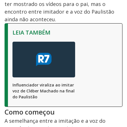
ter mostrado os vídeos para o pai, mas o
encontro entre imitador e a voz do Paulistão
ainda não aconteceu.
LEIA TAMBÉM
Influenciador viraliza ao imitar
voz de Cléber Machado na final
do Paulistão
Como começou
A semelhança entre a imitação e a voz do