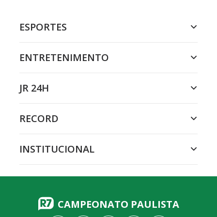
ESPORTES
ENTRETENIMENTO
JR 24H
RECORD
INSTITUCIONAL
CAMPEONATO PAULISTA