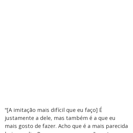
"[A imitação mais difícil que eu faço] É
justamente a dele, mas também é a que eu
mais gosto de fazer. Acho que é a mais parecida