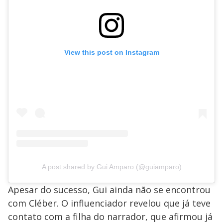
View this post on Instagram
A post shared by Gui Amparo (@guiamparo)
Apesar do sucesso, Gui ainda não se encontrou
com Cléber. O influenciador revelou que já teve
contato com a filha do narrador, que afirmou já