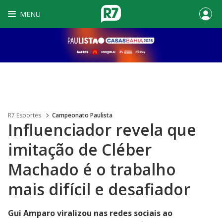
MENU
R7 Esportes
Campeonato Paulista
Influenciador revela que
imitação de Cléber
Machado é o trabalho
mais difícil e desafiador
Gui Amparo viralizou nas redes sociais ao