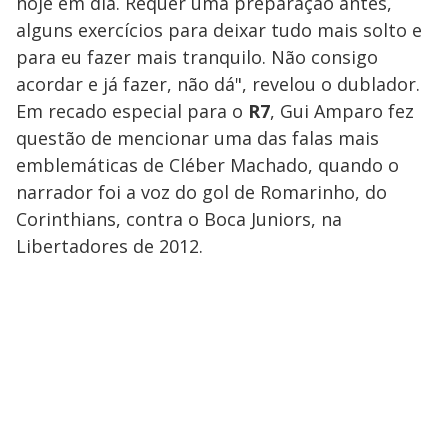
hoje em dia. Requer uma preparação antes,
alguns exercícios para deixar tudo mais solto e
para eu fazer mais tranquilo. Não consigo
acordar e já fazer, não dá", revelou o dublador.
Em recado especial para o
R7
, Gui Amparo fez
questão de mencionar uma das falas mais
emblemáticas de Cléber Machado, quando o
narrador foi a voz do gol de Romarinho, do
Corinthians, contra o Boca Juniors, na
Libertadores de 2012.