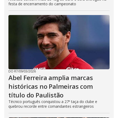
festa de encerramento do campeonato
DO R7
/
09/03/2026
Abel Ferreira amplia marcas
históricas no Palmeiras com
título do Paulistão
Técnico português conquistou a 27ª taça do clube e
quebrou recorde entre comandantes estrangeiros