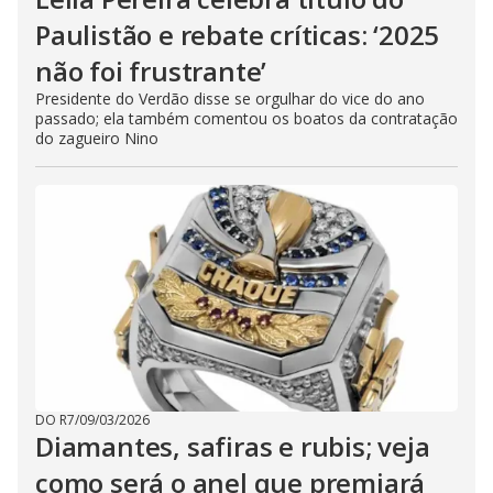
Paulistão e rebate críticas: ‘2025
não foi frustrante’
Presidente do Verdão disse se orgulhar do vice do ano
passado; ela também comentou os boatos da contratação
do zagueiro Nino
DO R7
/
09/03/2026
Diamantes, safiras e rubis; veja
como será o anel que premiará