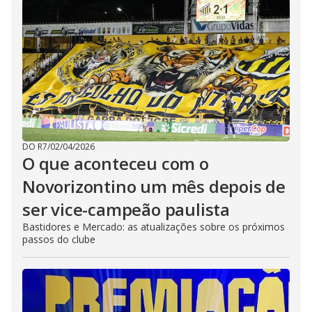
DO R7
/
02/04/2026
O que aconteceu com o
Novorizontino um mês depois de
ser vice-campeão paulista
Bastidores e Mercado: as atualizações sobre os próximos
passos do clube