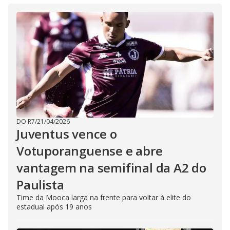
DO R7
/
21/04/2026
Juventus vence o
Votuporanguense e abre
vantagem na semifinal da A2 do
Paulista
Time da Mooca larga na frente para voltar à elite do
estadual após 19 anos