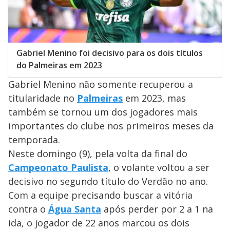
Gabriel Menino foi decisivo para os dois títulos
do Palmeiras em 2023
Gabriel Menino não somente recuperou a
titularidade no
Palmeiras
em 2023, mas
também se tornou um dos jogadores mais
importantes do clube nos primeiros meses da
temporada.
Neste domingo (9), pela volta da final do
Campeonato Paulista
, o volante voltou a ser
decisivo no segundo título do Verdão no ano.
Com a equipe precisando buscar a vitória
contra o
Água Santa
após perder por 2 a 1 na
ida, o jogador de 22 anos marcou os dois