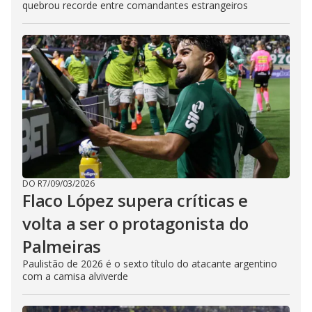
quebrou recorde entre comandantes estrangeiros
DO R7
/
09/03/2026
Flaco López supera críticas e
volta a ser o protagonista do
Palmeiras
Paulistão de 2026 é o sexto título do atacante argentino
com a camisa alviverde