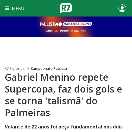
MENU
R7 Esportes
Campeonato Paulista
Gabriel Menino repete
Supercopa, faz dois gols e
se torna 'talismã' do
Palmeiras
Volante de 22 anos foi peça fundamental nos dois