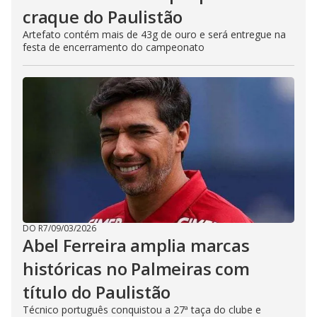
craque do Paulistão
Artefato contém mais de 43g de ouro e será entregue na
festa de encerramento do campeonato
DO R7
/
09/03/2026
Abel Ferreira amplia marcas
históricas no Palmeiras com
título do Paulistão
Técnico português conquistou a 27ª taça do clube e