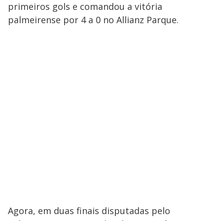
primeiros gols e comandou a vitória
palmeirense por 4 a 0 no Allianz Parque.
Agora, em duas finais disputadas pelo