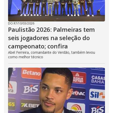
DO R7
/
10/03/2026
Paulistão 2026: Palmeiras tem
seis jogadores na seleção do
campeonato; confira
Abel Ferreira, comandante do Verdão, também levou
como melhor técnico