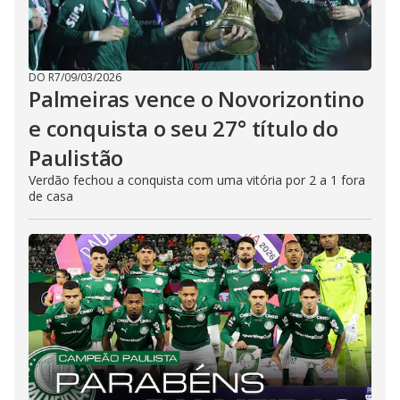
DO R7
/
09/03/2026
Palmeiras vence o Novorizontino
e conquista o seu 27° título do
Paulistão
Verdão fechou a conquista com uma vitória por 2 a 1 fora
de casa