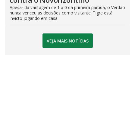
Apesar da vantagem de 1 a 0 da primeira partida, o Verdão
nunca venceu as decisões como visitante; Tigre está
invicto jogando em casa
VEJA MAIS NOTÍCIAS