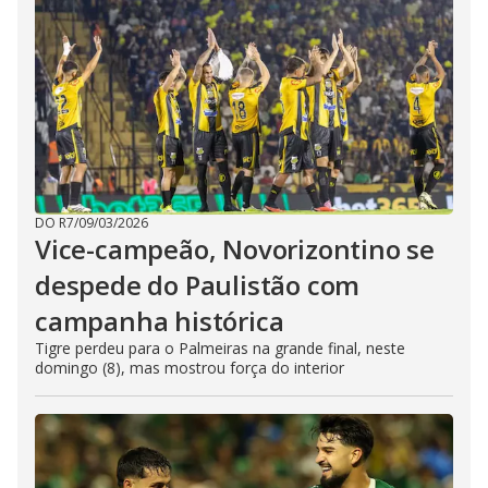
DO R7
/
09/03/2026
Vice-campeão, Novorizontino se
despede do Paulistão com
campanha histórica
Tigre perdeu para o Palmeiras na grande final, neste
domingo (8), mas mostrou força do interior