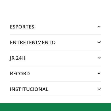
ESPORTES
ENTRETENIMENTO
JR 24H
RECORD
INSTITUCIONAL