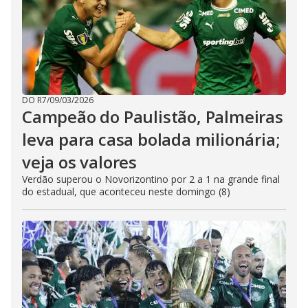
DO R7
/
09/03/2026
Campeão do Paulistão, Palmeiras
leva para casa bolada milionária;
veja os valores
Verdão superou o Novorizontino por 2 a 1 na grande final
do estadual, que aconteceu neste domingo (8)