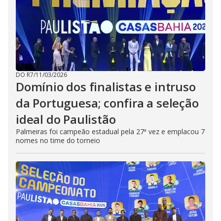
DO R7
/
11/03/2026
Domínio dos finalistas e intruso
da Portuguesa; confira a seleção
ideal do Paulistão
Palmeiras foi campeão estadual pela 27ª vez e emplacou 7
nomes no time do torneio