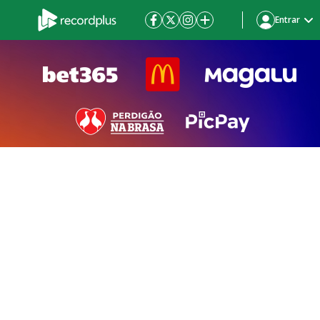
Entrar