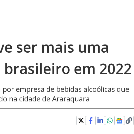
eve ser mais uma
 brasileiro em 2022
 por empresa de bebidas alcoólicas que
ado na cidade de Araraquara