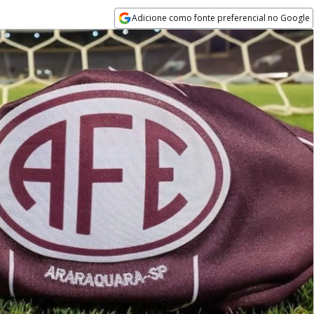
Adicione como fonte preferencial no Google
Opens in new window