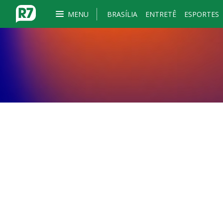
MENU
BRASÍLIA
ENTRETÊ
ESPORTES