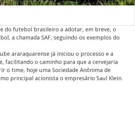
 do futebol brasileiro a adotar, em breve, o
bol, a chamada SAF, seguindo os exemplos do
ube araraquarense já iniciou o processo e a
, facilitando o caminho para que a cervejaria
irir o time, hoje uma Sociedade Anônima de
o principal acionista o empresário Saul Klein.