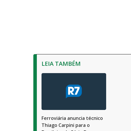
LEIA TAMBÉM
Ferroviária anuncia técnico
Thiago Carpini para o