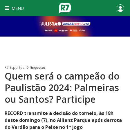
MENU
R7 Esportes
Enquetes
Quem será o campeão do
Paulistão 2024: Palmeiras
ou Santos? Participe
RECORD transmite a decisão do torneio, às 18h
deste domingo (7), no Allianz Parque após derrota
do Verdão para o Peixe no 1º jogo