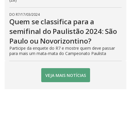
DO R7
/
17/03/2024
Quem se classifica para a
semifinal do Paulistão 2024: São
Paulo ou Novorizontino?
Participe da enquete do R7 e mostre quem deve passar
para mais um mata-mata do Campeonato Paulista
VEJA MAIS NOTÍCIAS