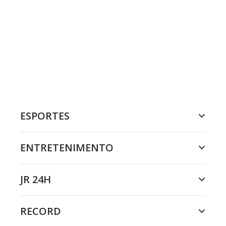
ESPORTES
ENTRETENIMENTO
JR 24H
RECORD