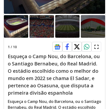
1
/
10
Esqueça o Camp Nou, do Barcelona, ou
o Santiago Bernabeu, do Real Madrid.
O estádio escolhido como o melhor do
mundo em 2022 se chama El Sadar, e
pertence ao Osasuna, que disputa a
primeira divisão espanhola
Esqueça o Camp Nou, do Barcelona, ou o Santiago
Bernabeu, do Real Madrid. O estádio escolhido