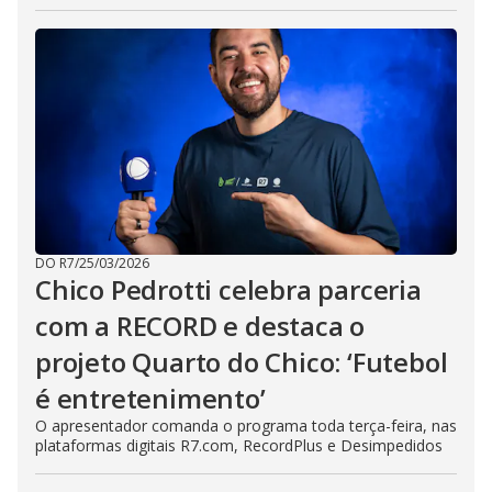
DO R7
/
25/03/2026
Chico Pedrotti celebra parceria
com a RECORD e destaca o
projeto Quarto do Chico: ‘Futebol
é entretenimento’
O apresentador comanda o programa toda terça-feira, nas
plataformas digitais R7.com, RecordPlus e Desimpedidos