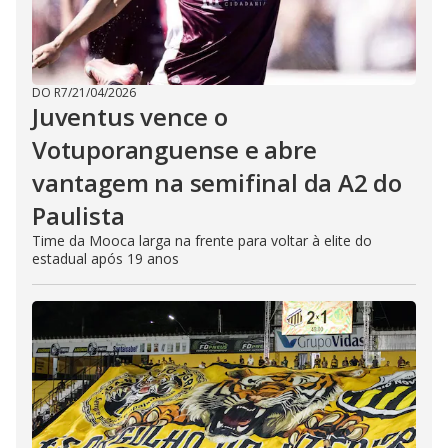
DO R7
/
21/04/2026
Juventus vence o
Votuporanguense e abre
vantagem na semifinal da A2 do
Paulista
Time da Mooca larga na frente para voltar à elite do
estadual após 19 anos