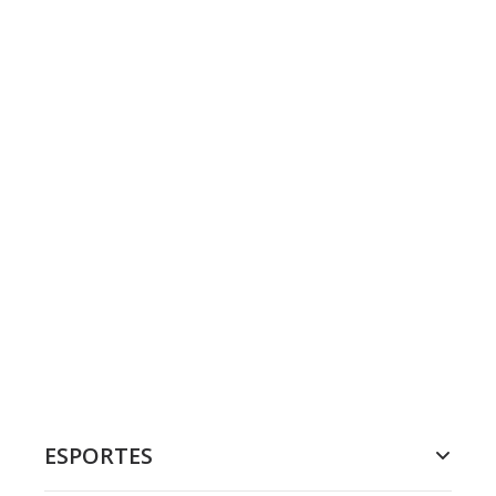
ESPORTES