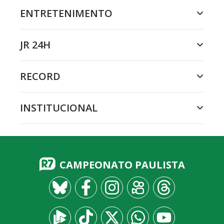
ENTRETENIMENTO
JR 24H
RECORD
INSTITUCIONAL
CAMPEONATO PAULISTA