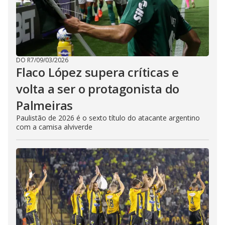
DO R7
/
09/03/2026
Flaco López supera críticas e
volta a ser o protagonista do
Palmeiras
Paulistão de 2026 é o sexto título do atacante argentino
com a camisa alviverde