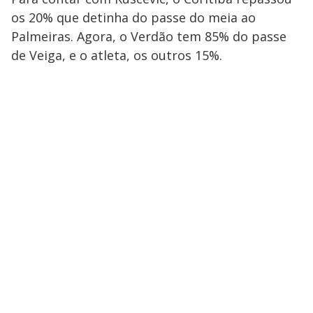
os 20% que detinha do passe do meia ao
Palmeiras. Agora, o Verdão tem 85% do passe
de Veiga, e o atleta, os outros 15%.