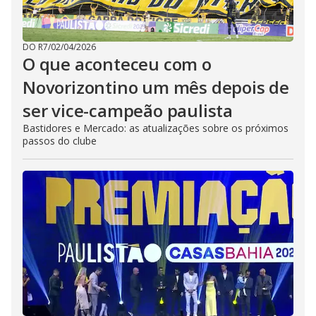
DO R7
/
02/04/2026
O que aconteceu com o
Novorizontino um mês depois de
ser vice-campeão paulista
Bastidores e Mercado: as atualizações sobre os próximos
passos do clube