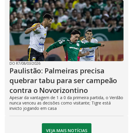
DO R7
/
08/03/2026
Paulistão: Palmeiras precisa
quebrar tabu para ser campeão
contra o Novorizontino
Apesar da vantagem de 1 a 0 da primeira partida, o Verdão
nunca venceu as decisões como visitante; Tigre está
invicto jogando em casa
VEJA MAIS NOTÍCIAS