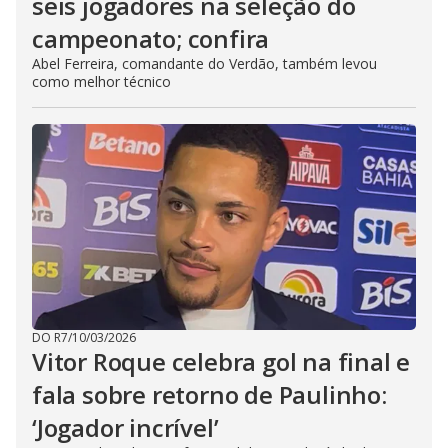
seis jogadores na seleção do
campeonato; confira
Abel Ferreira, comandante do Verdão, também levou
como melhor técnico
DO R7
/
10/03/2026
Vitor Roque celebra gol na final e
fala sobre retorno de Paulinho:
‘Jogador incrível’