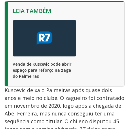
LEIA TAMBÉM
Venda de Kuscevic pode abrir
espaço para reforço na zaga
do Palmeiras
Kuscevic deixa o Palmeiras após quase dois
anos e meio no clube. O zagueiro foi contratado
em novembro de 2020, logo após a chegada de
Abel Ferreira, mas nunca conseguiu ter uma
sequência como titular. O chileno disputou 45