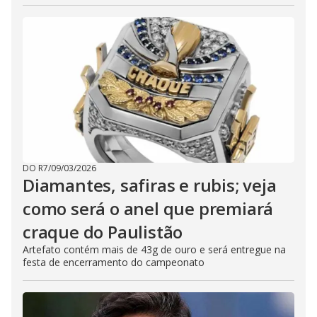
DO R7
/
09/03/2026
Diamantes, safiras e rubis; veja
como será o anel que premiará
craque do Paulistão
Artefato contém mais de 43g de ouro e será entregue na
festa de encerramento do campeonato