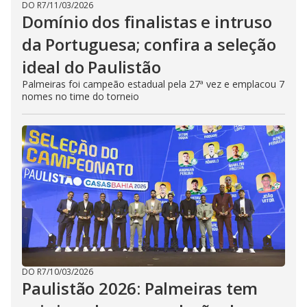
DO R7
/
11/03/2026
Domínio dos finalistas e intruso
da Portuguesa; confira a seleção
ideal do Paulistão
Palmeiras foi campeão estadual pela 27ª vez e emplacou 7
nomes no time do torneio
DO R7
/
10/03/2026
Paulistão 2026: Palmeiras tem