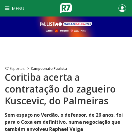
MENU
R7 Esportes
Campeonato Paulista
Coritiba acerta a
contratação do zagueiro
Kuscevic, do Palmeiras
Sem espaço no Verdão, o defensor, de 26 anos, foi
para o Coxa em definitivo, numa negociação que
também envolveu Raphael Veiga