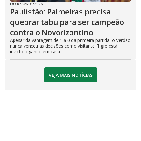
DO R7
/
08/03/2026
Paulistão: Palmeiras precisa
quebrar tabu para ser campeão
contra o Novorizontino
Apesar da vantagem de 1 a 0 da primeira partida, o Verdão
nunca venceu as decisões como visitante; Tigre está
invicto jogando em casa
VEJA MAIS NOTÍCIAS