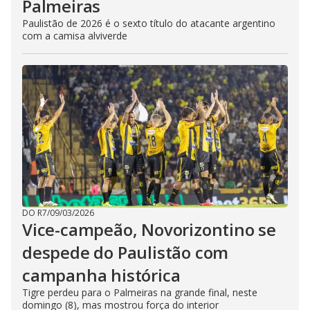
Palmeiras
Paulistão de 2026 é o sexto título do atacante argentino
com a camisa alviverde
DO R7
/
09/03/2026
Vice-campeão, Novorizontino se
despede do Paulistão com
campanha histórica
Tigre perdeu para o Palmeiras na grande final, neste
domingo (8), mas mostrou força do interior