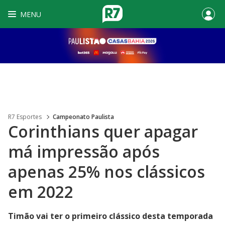
MENU
R7 Esportes
Campeonato Paulista
Corinthians quer apagar
má impressão após
apenas 25% nos clássicos
em 2022
Timão vai ter o primeiro clássico desta temporada