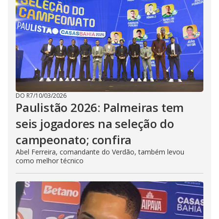
DO R7
/
10/03/2026
Paulistão 2026: Palmeiras tem
seis jogadores na seleção do
campeonato; confira
Abel Ferreira, comandante do Verdão, também levou
como melhor técnico