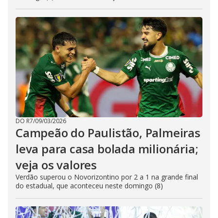
DO R7
/
09/03/2026
Campeão do Paulistão, Palmeiras
leva para casa bolada milionária;
veja os valores
Verdão superou o Novorizontino por 2 a 1 na grande final
do estadual, que aconteceu neste domingo (8)