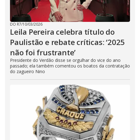
DO R7
/
10/03/2026
Leila Pereira celebra título do
Paulistão e rebate críticas: ‘2025
não foi frustrante’
Presidente do Verdão disse se orgulhar do vice do ano
passado; ela também comentou os boatos da contratação
do zagueiro Nino