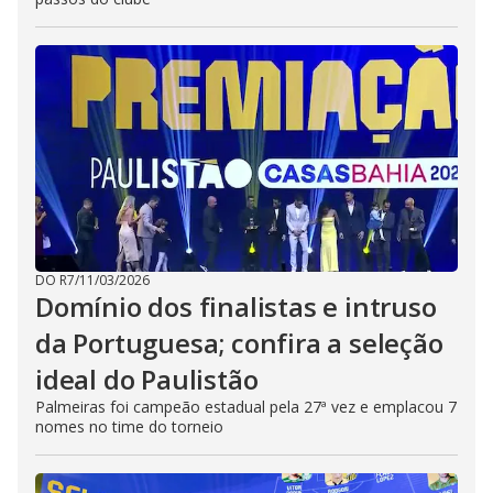
DO R7
/
11/03/2026
Domínio dos finalistas e intruso
da Portuguesa; confira a seleção
ideal do Paulistão
Palmeiras foi campeão estadual pela 27ª vez e emplacou 7
nomes no time do torneio