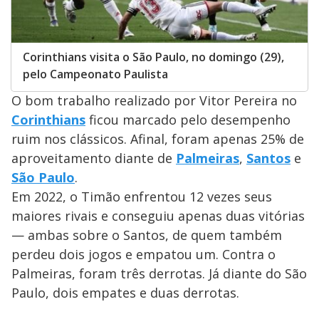
Corinthians visita o São Paulo, no domingo (29),
pelo Campeonato Paulista
O bom trabalho realizado por Vitor Pereira no
Corinthians
ficou marcado pelo desempenho
ruim nos clássicos. Afinal, foram apenas 25% de
aproveitamento diante de
Palmeiras
,
Santos
e
São Paulo
.
Em 2022, o Timão enfrentou 12 vezes seus
maiores rivais e conseguiu apenas duas vitórias
— ambas sobre o Santos, de quem também
perdeu dois jogos e empatou um. Contra o
Palmeiras, foram três derrotas. Já diante do São
Paulo, dois empates e duas derrotas.