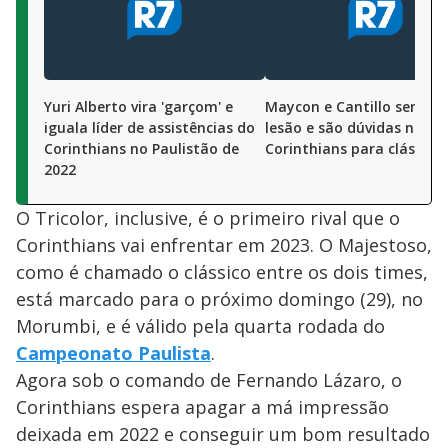
Yuri Alberto vira 'garçom' e
Maycon e Cantillo sentem
iguala líder de assistências do
lesão e são dúvidas no
Corinthians no Paulistão de
Corinthians para clássico
2022
O Tricolor, inclusive, é o primeiro rival que o
Corinthians vai enfrentar em 2023. O Majestoso,
como é chamado o clássico entre os dois times,
está marcado para o próximo domingo (29), no
Morumbi, e é válido pela quarta rodada do
Campeonato Paulista
.
Agora sob o comando de Fernando Lázaro, o
Corinthians espera apagar a má impressão
deixada em 2022 e conseguir um bom resultado