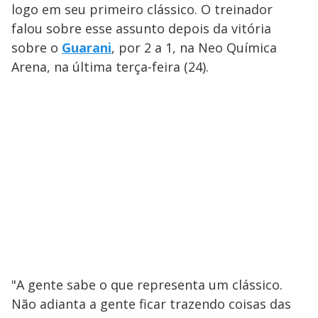
logo em seu primeiro clássico. O treinador
falou sobre esse assunto depois da vitória
sobre o
Guarani
, por 2 a 1, na Neo Química
Arena, na última terça-feira (24).
"A gente sabe o que representa um clássico.
Não adianta a gente ficar trazendo coisas das