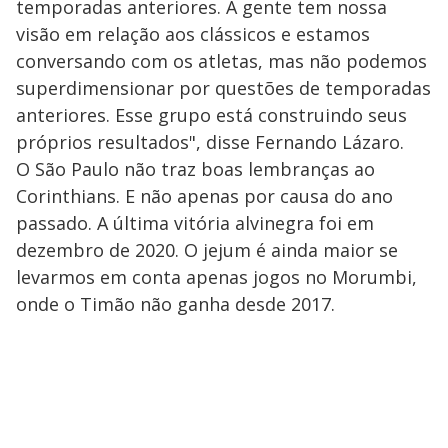
temporadas anteriores. A gente tem nossa
visão em relação aos clássicos e estamos
conversando com os atletas, mas não podemos
superdimensionar por questões de temporadas
anteriores. Esse grupo está construindo seus
próprios resultados", disse Fernando Lázaro.
O São Paulo não traz boas lembranças ao
Corinthians. E não apenas por causa do ano
passado. A última vitória alvinegra foi em
dezembro de 2020. O jejum é ainda maior se
levarmos em conta apenas jogos no Morumbi,
onde o Timão não ganha desde 2017.