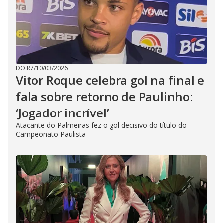
DO R7
/
10/03/2026
Vitor Roque celebra gol na final e
fala sobre retorno de Paulinho:
‘Jogador incrível’
Atacante do Palmeiras fez o gol decisivo do título do
Campeonato Paulista