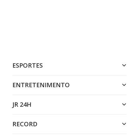
ESPORTES
ENTRETENIMENTO
JR 24H
RECORD