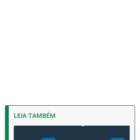
LEIA TAMBÉM