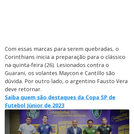
Com essas marcas para serem quebradas, o
Corinthians inicia a preparação para o clássico
na quinta-feira (26). Lesionados contra o
Guarani, os volantes Maycon e Cantillo são
dúvida. Por outro lado, o argentino Fausto Vera
deve retornar.
Saiba quem são destaques da Copa SP de
Futebol Júnior de 2023