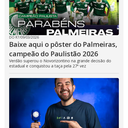
DO R7
/
09/03/2026
Baixe aqui o pôster do Palmeiras,
campeão do Paulistão 2026
Verdão superou o Novorizontino na grande decisão do
estadual e conquistou a taça pela 27ª vez