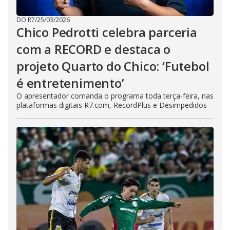
DO R7
/
25/03/2026
Chico Pedrotti celebra parceria
com a RECORD e destaca o
projeto Quarto do Chico: ‘Futebol
é entretenimento’
O apresentador comanda o programa toda terça-feira, nas
plataformas digitais R7.com, RecordPlus e Desimpedidos