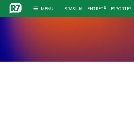
MENU
BRASÍLIA
ENTRETÊ
ESPORTES