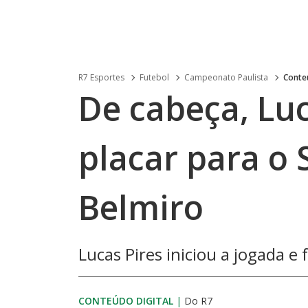
R7 Esportes
Futebol
Campeonato Paulista
Conte
De cabeça, Lu
placar para o 
Belmiro
Lucas Pires iniciou a jogada e
CONTEÚDO DIGITAL
|
Do R7