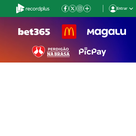
Entrar