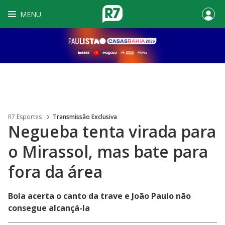
MENU
R7 Esportes
Transmissão Exclusiva
Negueba tenta virada para
o Mirassol, mas bate para
fora da área
Bola acerta o canto da trave e João Paulo não
consegue alcançá-la