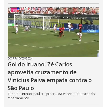
DO R7
/
10/03/2024
Gol do Ituano! Zé Carlos
aproveita cruzamento de
Vinicius Paiva empata contra o
São Paulo
Time do interior paulista precisa da vitória para escar do
rebaixamento