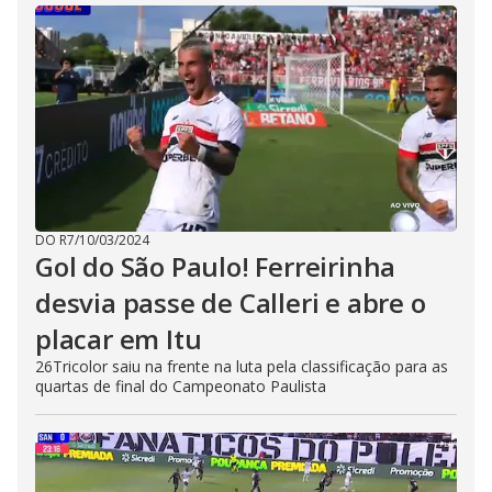
DO R7
/
10/03/2024
Gol do São Paulo! Ferreirinha
desvia passe de Calleri e abre o
placar em Itu
26Tricolor saiu na frente na luta pela classificação para as
quartas de final do Campeonato Paulista