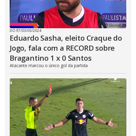
DO R7
/
03/03/2024
Eduardo Sasha, eleito Craque do
Jogo, fala com a RECORD sobre
Bragantino 1 x 0 Santos
Atacante marcou o único gol da partida