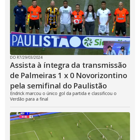
DO R7
/
29/03/2024
Assista à íntegra da transmissão
de Palmeiras 1 x 0 Novorizontino
pela semifinal do Paulistão
Endrick marcou o único gol da partida e classificou o
Verdão para a final