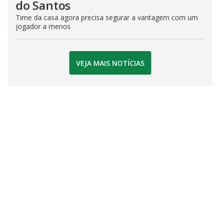
do Santos
Time da casa agora precisa segurar a vantagem com um
jogador a menos
VEJA MAIS NOTÍCIAS