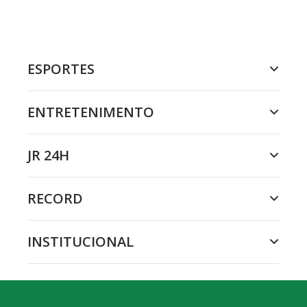
ESPORTES
ENTRETENIMENTO
JR 24H
RECORD
INSTITUCIONAL