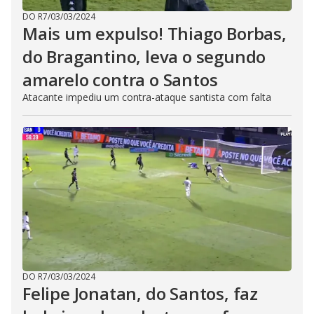
DO R7
/
03/03/2024
Mais um expulso! Thiago Borbas,
do Bragantino, leva o segundo
amarelo contra o Santos
Atacante impediu um contra-ataque santista com falta
DO R7
/
03/03/2024
Felipe Jonatan, do Santos, faz