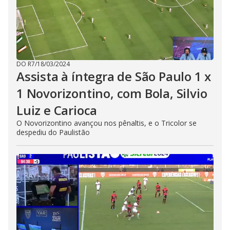
DO R7
/
18/03/2024
Assista à íntegra de São Paulo 1 x
1 Novorizontino, com Bola, Silvio
Luiz e Carioca
O Novorizontino avançou nos pênaltis, e o Tricolor se
despediu do Paulistão