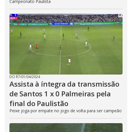
Campeonato Paulista
DO R7
/
01/04/2024
Assista à íntegra da transmissão
de Santos 1 x 0 Palmeiras pela
final do Paulistão
Peixe joga por empate no jogo de volta para ser campeão