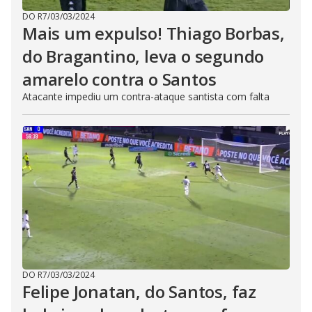
DO R7
/
03/03/2024
Mais um expulso! Thiago Borbas,
do Bragantino, leva o segundo
amarelo contra o Santos
Atacante impediu um contra-ataque santista com falta
DO R7
/
03/03/2024
Felipe Jonatan, do Santos, faz