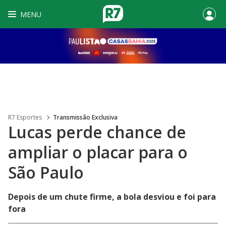
MENU
R7 Esportes
Transmissão Exclusiva
Lucas perde chance de
ampliar o placar para o
São Paulo
Depois de um chute firme, a bola desviou e foi para
fora