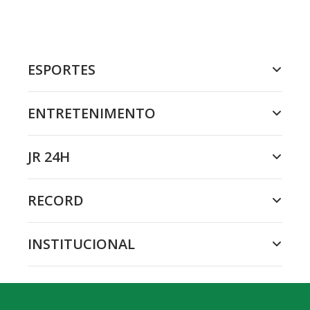
ESPORTES
ENTRETENIMENTO
JR 24H
RECORD
INSTITUCIONAL