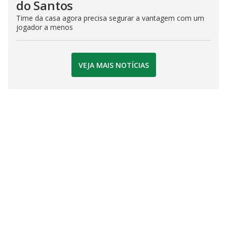
do Santos
Time da casa agora precisa segurar a vantagem com um
jogador a menos
VEJA MAIS NOTÍCIAS