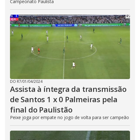
Campeonato Paulista
DO R7
/
01/04/2024
Assista à íntegra da transmissão
de Santos 1 x 0 Palmeiras pela
final do Paulistão
Peixe joga por empate no jogo de volta para ser campeão