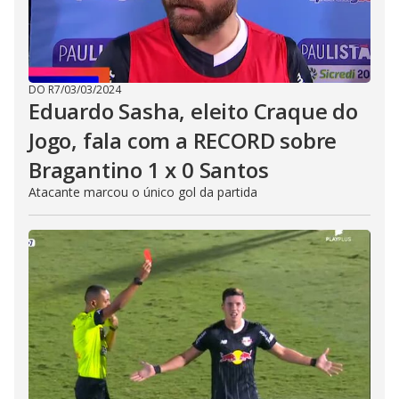
DO R7
/
03/03/2024
Eduardo Sasha, eleito Craque do
Jogo, fala com a RECORD sobre
Bragantino 1 x 0 Santos
Atacante marcou o único gol da partida