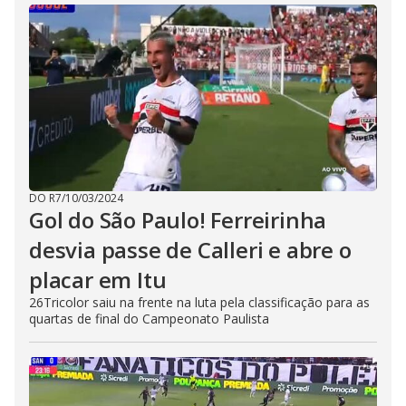
DO R7
/
10/03/2024
Gol do São Paulo! Ferreirinha
desvia passe de Calleri e abre o
placar em Itu
26Tricolor saiu na frente na luta pela classificação para as
quartas de final do Campeonato Paulista