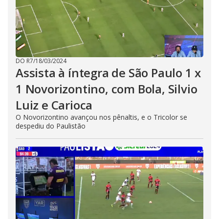
DO R7
/
18/03/2024
Assista à íntegra de São Paulo 1 x
1 Novorizontino, com Bola, Silvio
Luiz e Carioca
O Novorizontino avançou nos pênaltis, e o Tricolor se
despediu do Paulistão