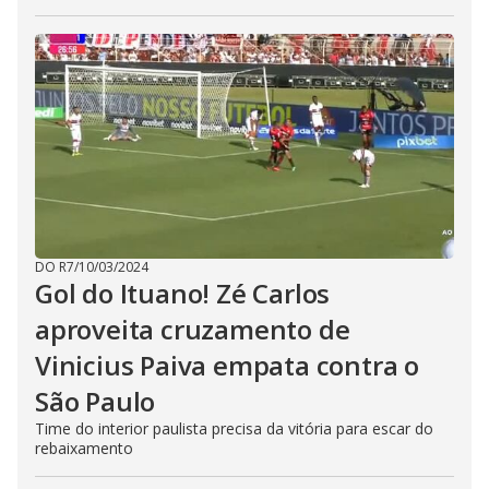
DO R7
/
10/03/2024
Gol do Ituano! Zé Carlos
aproveita cruzamento de
Vinicius Paiva empata contra o
São Paulo
Time do interior paulista precisa da vitória para escar do
rebaixamento