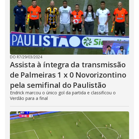
DO R7
/
29/03/2024
Assista à íntegra da transmissão
de Palmeiras 1 x 0 Novorizontino
pela semifinal do Paulistão
Endrick marcou o único gol da partida e classificou o
Verdão para a final