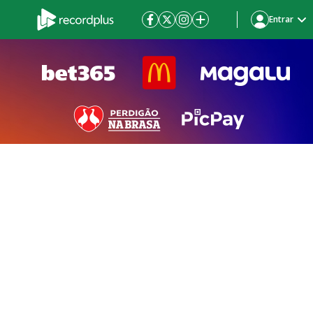
Entrar