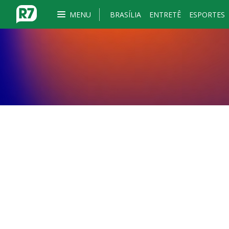
MENU
BRASÍLIA
ENTRETÊ
ESPORTES