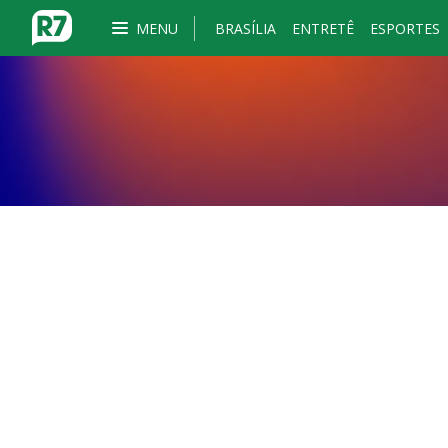
MENU
BRASÍLIA
ENTRETÊ
ESPORTES