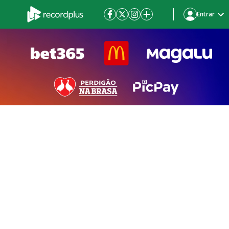
Entrar