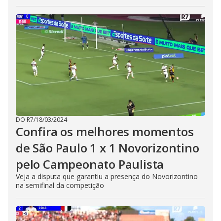
DO R7
/
18/03/2024
Confira os melhores momentos
de São Paulo 1 x 1 Novorizontino
pelo Campeonato Paulista
Veja a disputa que garantiu a presença do Novorizontino
na semifinal da competição