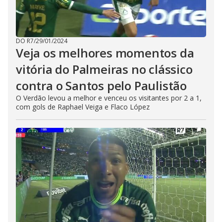
DO R7
/
29/01/2024
Veja os melhores momentos da
vitória do Palmeiras no clássico
contra o Santos pelo Paulistão
O Verdão levou a melhor e venceu os visitantes por 2 a 1,
com gols de Raphael Veiga e Flaco López