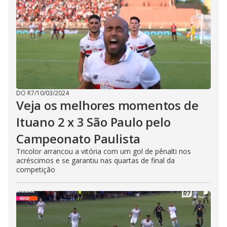
DO R7
/
10/03/2024
Veja os melhores momentos de
Ituano 2 x 3 São Paulo pelo
Campeonato Paulista
Tricolor arrancou a vitória com um gol de pênalti nos
acréscimos e se garantiu nas quartas de final da
competição