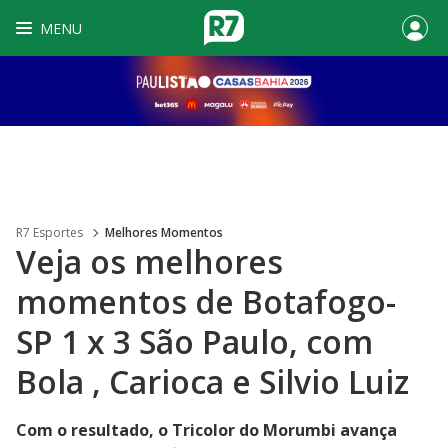
MENU
R7 Esportes
Melhores Momentos
Veja os melhores
momentos de Botafogo-
SP 1 x 3 São Paulo, com
Bola , Carioca e Silvio Luiz
Com o resultado, o Tricolor do Morumbi avança