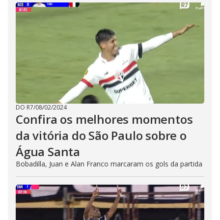
DO R7
/
08/02/2024
Confira os melhores momentos
da vitória do São Paulo sobre o
Água Santa
Bobadilla, Juan e Alan Franco marcaram os gols da partida