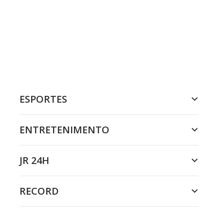
ESPORTES
ENTRETENIMENTO
JR 24H
RECORD