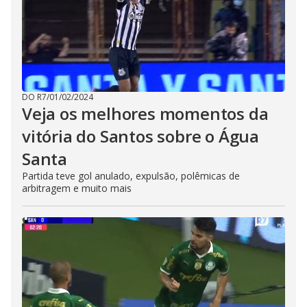
DO R7
/
01/02/2024
Veja os melhores momentos da
vitória do Santos sobre o Água
Santa
Partida teve gol anulado, expulsão, polêmicas de
arbitragem e muito mais