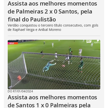
Assista aos melhores momentos
de Palmeiras 2 x 0 Santos, pela
final do Paulistão
Verdão conquistou o terceiro título consecutivo, com gols
de Raphael Veiga e Aníbal Moreno
DO R7
/
01/04/2024
Assista aos melhores momentos
de Santos 1 x 0 Palmeiras pela