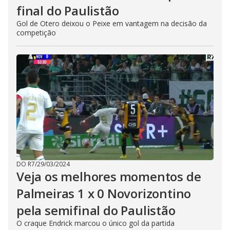
final do Paulistão
Gol de Otero deixou o Peixe em vantagem na decisão da
competição
DO R7
/
29/03/2024
Veja os melhores momentos de
Palmeiras 1 x 0 Novorizontino
pela semifinal do Paulistão
O craque Endrick marcou o único gol da partida