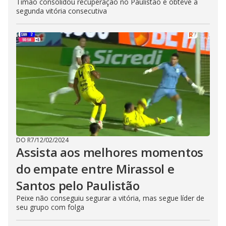
Timão consolidou recuperação no Paulistão e obteve a
segunda vitória consecutiva
DO R7
/
12/02/2024
Assista aos melhores momentos
do empate entre Mirassol e
Santos pelo Paulistão
Peixe não conseguiu segurar a vitória, mas segue líder de
seu grupo com folga