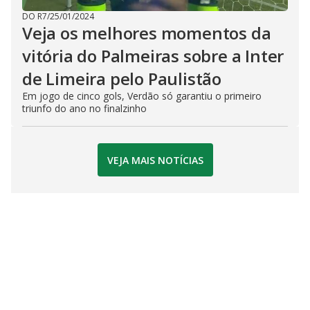
DO R7
/
25/01/2024
Veja os melhores momentos da
vitória do Palmeiras sobre a Inter
de Limeira pelo Paulistão
Em jogo de cinco gols, Verdão só garantiu o primeiro
triunfo do ano no finalzinho
VEJA MAIS NOTÍCIAS