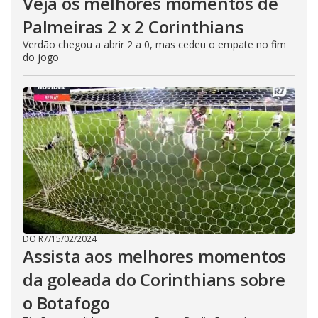
Veja os melhores momentos de
Palmeiras 2 x 2 Corinthians
Verdão chegou a abrir 2 a 0, mas cedeu o empate no fim
do jogo
DO R7
/
15/02/2024
Assista aos melhores momentos
da goleada do Corinthians sobre
o Botafogo