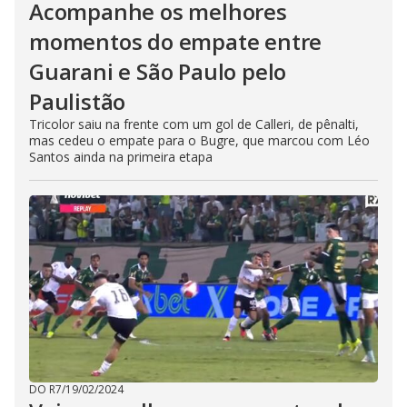
Acompanhe os melhores
momentos do empate entre
Guarani e São Paulo pelo
Paulistão
Tricolor saiu na frente com um gol de Calleri, de pênalti,
mas cedeu o empate para o Bugre, que marcou com Léo
Santos ainda na primeira etapa
DO R7
/
19/02/2024