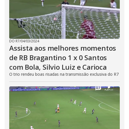
DO R7
/
04/03/2024
Assista aos melhores momentos
de RB Bragantino 1 x 0 Santos
com Bola, Silvio Luiz e Carioca
O trio rendeu boas risadas na transmissão exclusiva do R7