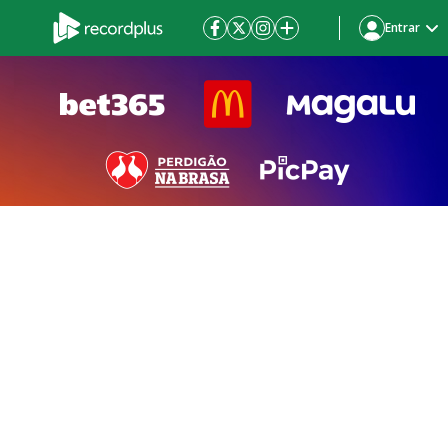
Entrar