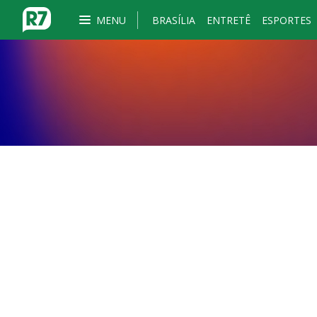
MENU
BRASÍLIA
ENTRETÊ
ESPORTES