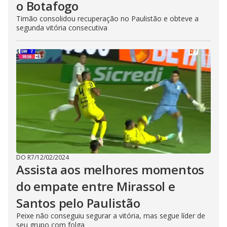
o Botafogo
Timão consolidou recuperação no Paulistão e obteve a
segunda vitória consecutiva
DO R7
/
12/02/2024
Assista aos melhores momentos
do empate entre Mirassol e
Santos pelo Paulistão
Peixe não conseguiu segurar a vitória, mas segue líder de
seu grupo com folga