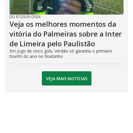
DO R7
/
25/01/2024
Veja os melhores momentos da
vitória do Palmeiras sobre a Inter
de Limeira pelo Paulistão
Em jogo de cinco gols, Verdão só garantiu o primeiro
triunfo do ano no finalzinho
VEJA MAIS NOTÍCIAS