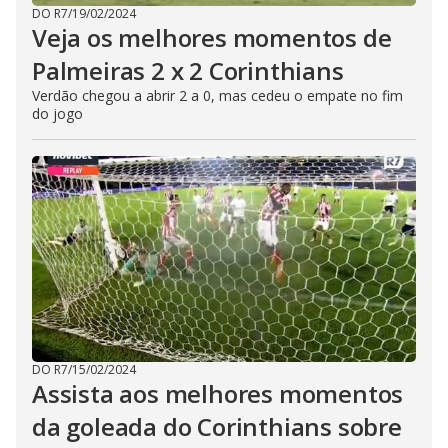
DO R7
/
19/02/2024
Veja os melhores momentos de
Palmeiras 2 x 2 Corinthians
Verdão chegou a abrir 2 a 0, mas cedeu o empate no fim
do jogo
DO R7
/
15/02/2024
Assista aos melhores momentos
da goleada do Corinthians sobre