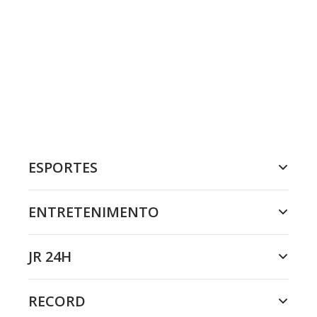
ESPORTES
ENTRETENIMENTO
JR 24H
RECORD