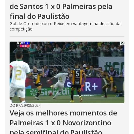
de Santos 1 x 0 Palmeiras pela
final do Paulistão
Gol de Otero deixou o Peixe em vantagem na decisão da
competição
DO R7
/
29/03/2024
Veja os melhores momentos de
Palmeiras 1 x 0 Novorizontino
pela semifinal do Paulistão