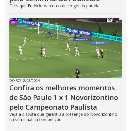
O craque Endrick marcou o único gol da partida
DO R7
/
18/03/2024
Confira os melhores momentos
de São Paulo 1 x 1 Novorizontino
pelo Campeonato Paulista
Veja a disputa que garantiu a presença do Novorizontino
na semifinal da competição