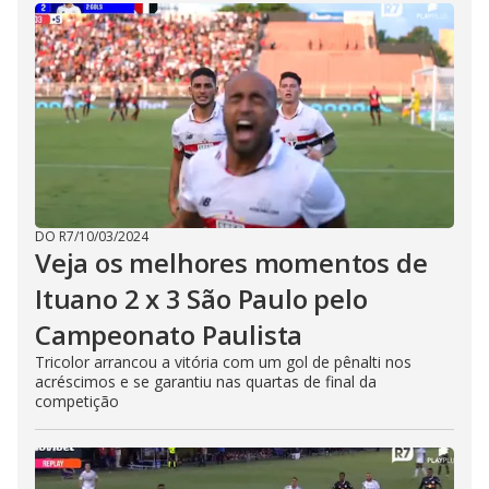
DO R7
/
10/03/2024
Veja os melhores momentos de
Ituano 2 x 3 São Paulo pelo
Campeonato Paulista
Tricolor arrancou a vitória com um gol de pênalti nos
acréscimos e se garantiu nas quartas de final da
competição