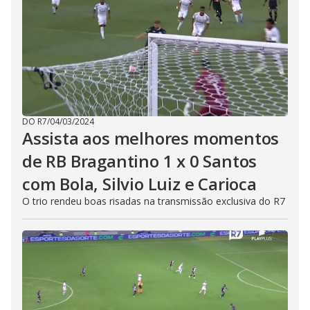
DO R7
/
04/03/2024
Assista aos melhores momentos
de RB Bragantino 1 x 0 Santos
com Bola, Silvio Luiz e Carioca
O trio rendeu boas risadas na transmissão exclusiva do R7