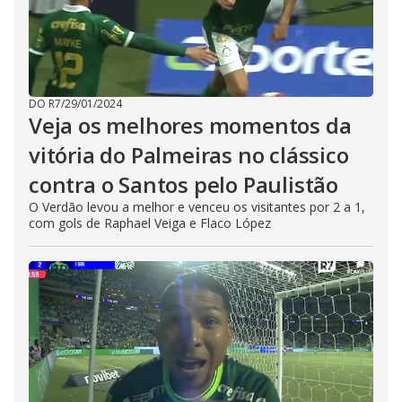
DO R7
/
29/01/2024
Veja os melhores momentos da
vitória do Palmeiras no clássico
contra o Santos pelo Paulistão
O Verdão levou a melhor e venceu os visitantes por 2 a 1,
com gols de Raphael Veiga e Flaco López