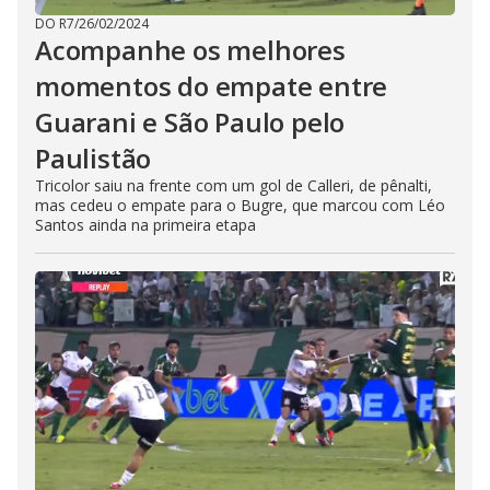
DO R7
/
26/02/2024
Acompanhe os melhores
momentos do empate entre
Guarani e São Paulo pelo
Paulistão
Tricolor saiu na frente com um gol de Calleri, de pênalti,
mas cedeu o empate para o Bugre, que marcou com Léo
Santos ainda na primeira etapa