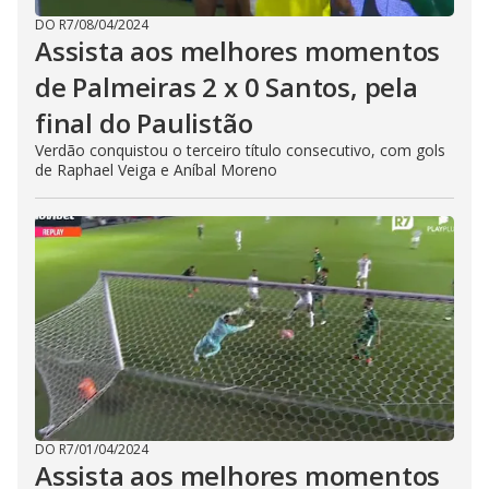
DO R7
/
08/04/2024
Assista aos melhores momentos
de Palmeiras 2 x 0 Santos, pela
final do Paulistão
Verdão conquistou o terceiro título consecutivo, com gols
de Raphael Veiga e Aníbal Moreno
DO R7
/
01/04/2024
Assista aos melhores momentos