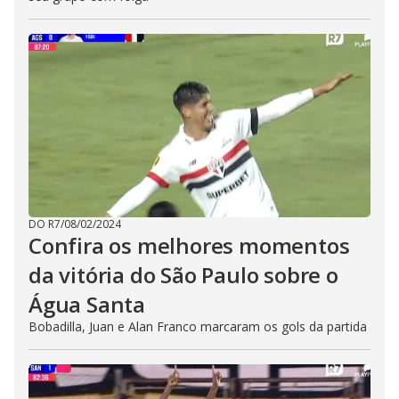
DO R7
/
08/02/2024
Confira os melhores momentos
da vitória do São Paulo sobre o
Água Santa
Bobadilla, Juan e Alan Franco marcaram os gols da partida