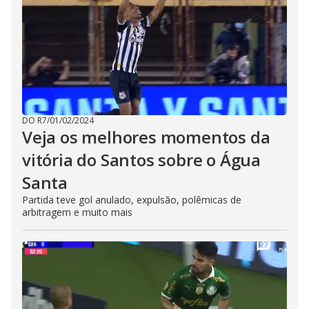
DO R7
/
01/02/2024
Veja os melhores momentos da
vitória do Santos sobre o Água
Santa
Partida teve gol anulado, expulsão, polêmicas de
arbitragem e muito mais