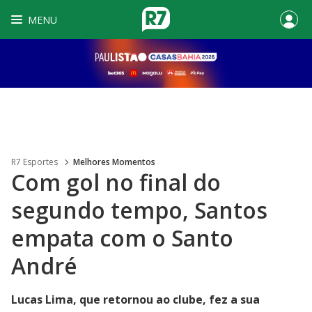
MENU
R7 Esportes
Melhores Momentos
Com gol no final do
segundo tempo, Santos
empata com o Santo
André
Lucas Lima, que retornou ao clube, fez a sua