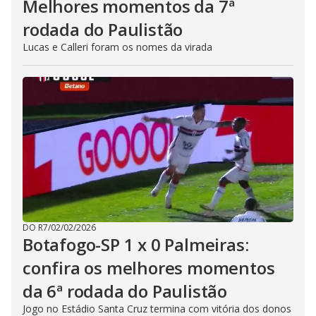
Melhores momentos da 7ª
rodada do Paulistão
Lucas e Calleri foram os nomes da virada
DO R7
/
02/02/2026
Botafogo-SP 1 x 0 Palmeiras:
confira os melhores momentos
da 6ª rodada do Paulistão
Jogo no Estádio Santa Cruz termina com vitória dos donos