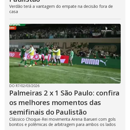
Verdão terá a vantagem do empate na decisão fora de
casa
DO R7
/
02/03/2026
Palmeiras 2 x 1 São Paulo: confira
os melhores momentos das
semifinais do Paulistão
Clássico Choque-Rei movimenta Arena Barueri com gols
bonitos e polêmicas de arbitragem para ambos os lados