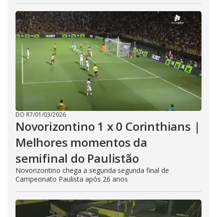
DO R7
/
01/03/2026
Novorizontino 1 x 0 Corinthians |
Melhores momentos da
semifinal do Paulistão
Novorizontino chega a segunda segunda final de
Campeonato Paulista após 26 anos