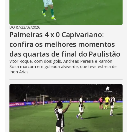
DO R7
/
22/02/2026
Palmeiras 4 x 0 Capivariano:
confira os melhores momentos
das quartas de final do Paulistão
Vitor Roque, com dois gols, Andreas Pereira e Ramón
Sosa marcam em goleada alviverde, que teve estreia de
Jhon Arias