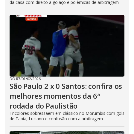
da casa com direito a golaço e polêmicas de arbitragem
DO R7
/
01/02/2026
São Paulo 2 x 0 Santos: confira os
melhores momentos da 6ª
rodada do Paulistão
Tricolores sobressaem em clássico no Morumbis com gols
de Tapia, Luciano e confusão com a arbitragem