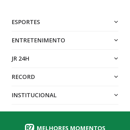
ESPORTES
ENTRETENIMENTO
JR 24H
RECORD
INSTITUCIONAL
MELHORES MOMENTOS