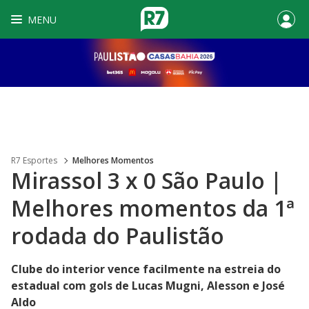
MENU
R7 Esportes
Melhores Momentos
Mirassol 3 x 0 São Paulo |
Melhores momentos da 1ª
rodada do Paulistão
Clube do interior vence facilmente na estreia do
estadual com gols de Lucas Mugni, Alesson e José
Aldo