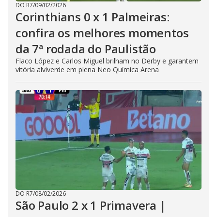
DO R7
/
09/02/2026
Corinthians 0 x 1 Palmeiras:
confira os melhores momentos
da 7ª rodada do Paulistão
Flaco López e Carlos Miguel brilham no Derby e garantem
vitória alviverde em plena Neo Química Arena
DO R7
/
08/02/2026
São Paulo 2 x 1 Primavera |