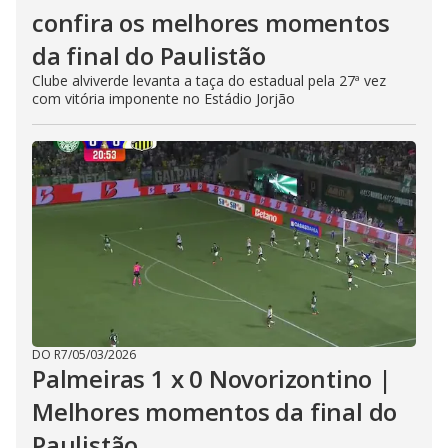
confira os melhores momentos
da final do Paulistão
Clube alviverde levanta a taça do estadual pela 27ª vez
com vitória imponente no Estádio Jorjão
DO R7
/
05/03/2026
Palmeiras 1 x 0 Novorizontino |
Melhores momentos da final do
Paulistão