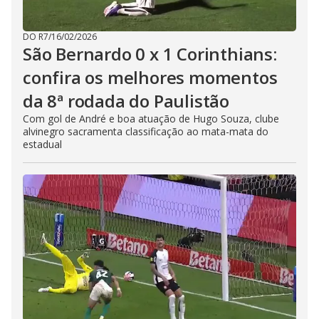
DO R7
/
16/02/2026
São Bernardo 0 x 1 Corinthians:
confira os melhores momentos
da 8ª rodada do Paulistão
Com gol de André e boa atuação de Hugo Souza, clube
alvinegro sacramenta classificação ao mata-mata do
estadual