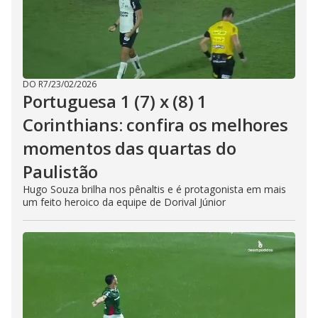
DO R7
/
23/02/2026
Portuguesa 1 (7) x (8) 1
Corinthians: confira os melhores
momentos das quartas do
Paulistão
Hugo Souza brilha nos pênaltis e é protagonista em mais
um feito heroico da equipe de Dorival Júnior