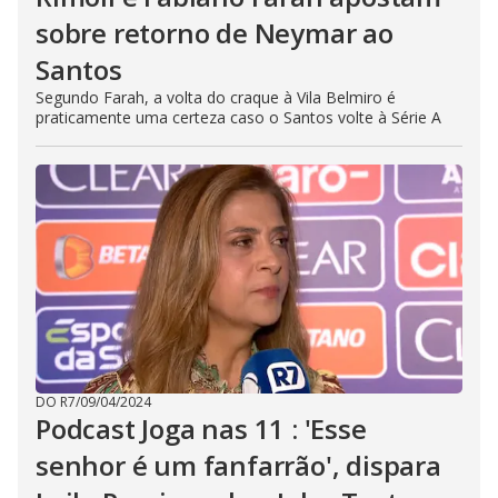
sobre retorno de Neymar ao
Santos
Segundo Farah, a volta do craque à Vila Belmiro é
praticamente uma certeza caso o Santos volte à Série A
DO R7
/
09/04/2024
Podcast Joga nas 11 : 'Esse
senhor é um fanfarrão', dispara