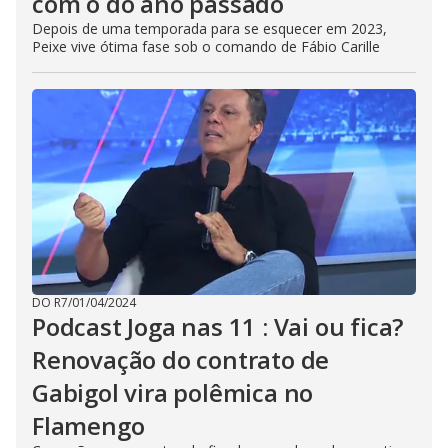
com o do ano passado
Depois de uma temporada para se esquecer em 2023,
Peixe vive ótima fase sob o comando de Fábio Carille
DO R7
/
01/04/2024
Podcast Joga nas 11 : Vai ou fica?
Renovação do contrato de
Gabigol vira polêmica no
Flamengo