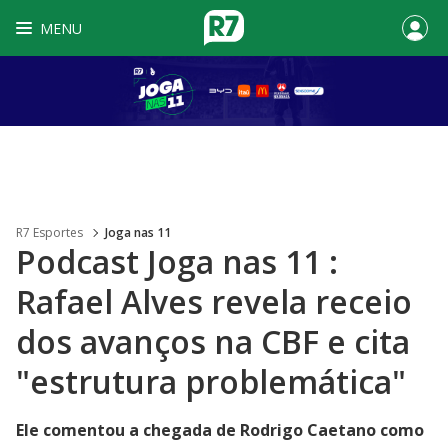
MENU
R7 Esportes
Joga nas 11
Podcast Joga nas 11 :
Rafael Alves revela receio
dos avanços na CBF e cita
"estrutura problemática"
Ele comentou a chegada de Rodrigo Caetano como