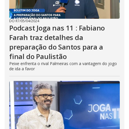
DO R7
/
05/04/2024
Podcast Joga nas 11 : Fabiano
Farah traz detalhes da
preparação do Santos para a
final do Paulistão
Peixe enfrenta o rival Palmeiras com a vantagem do jogo
de ida a favor