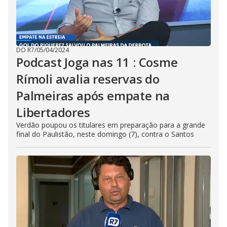
DO R7
/
05/04/2024
Podcast Joga nas 11 : Cosme
Rímoli avalia reservas do
Palmeiras após empate na
Libertadores
Verdão poupou os titulares em preparação para a grande
final do Paulistão, neste domingo (7), contra o Santos