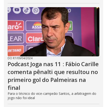
DO R7
/
09/04/2024
Podcast Joga nas 11 : Fábio Carille
comenta pênalti que resultou no
primeiro gol do Palmeiras na
final
Para o técnico do vice-campeão Santos, a arbitragem do
jogo não foi ideal