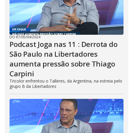
DO R7
/
05/04/2024
Podcast Joga nas 11 : Derrota do
São Paulo na Libertadores
aumenta pressão sobre Thiago
Carpini
Tricolor enfrentou o Talleres, da Argentina, na estreia pelo
grupo B da Libertadores