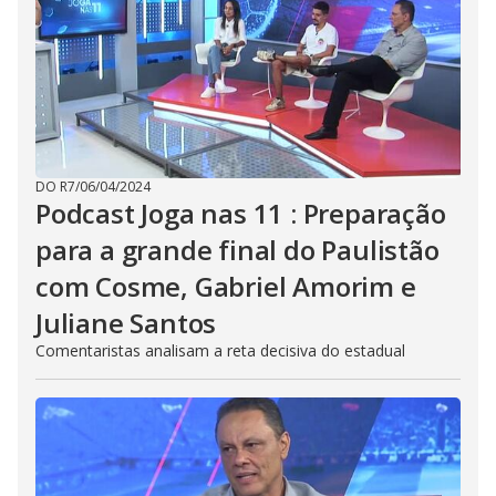
DO R7
/
06/04/2024
Podcast Joga nas 11 : Preparação
para a grande final do Paulistão
com Cosme, Gabriel Amorim e
Juliane Santos
Comentaristas analisam a reta decisiva do estadual