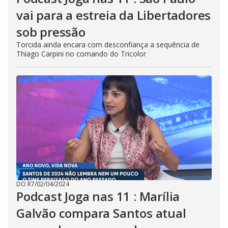
vai para a estreia da Libertadores
sob pressão
Torcida ainda encara com desconfiança a sequência de
Thiago Carpini no comando do Tricolor
DO R7
/
02/04/2024
Podcast Joga nas 11 : Marília
Galvão compara Santos atual