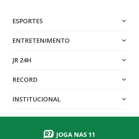
ESPORTES
ENTRETENIMENTO
JR 24H
RECORD
INSTITUCIONAL
JOGA NAS 11