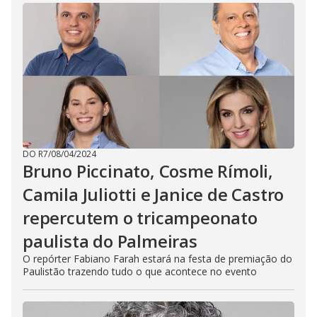
DO R7
/
08/04/2024
Bruno Piccinato, Cosme Rímoli,
Camila Juliotti e Janice de Castro
repercutem o tricampeonato
paulista do Palmeiras
O repórter Fabiano Farah estará na festa de premiação do
Paulistão trazendo tudo o que acontece no evento