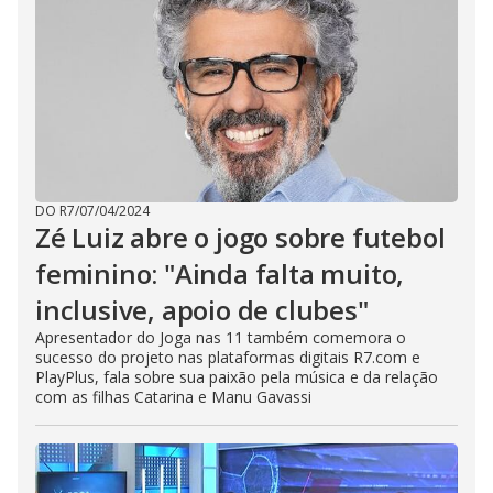
DO R7
/
07/04/2024
Zé Luiz abre o jogo sobre futebol
feminino: "Ainda falta muito,
inclusive, apoio de clubes"
Apresentador do Joga nas 11 também comemora o
sucesso do projeto nas plataformas digitais R7.com e
PlayPlus, fala sobre sua paixão pela música e da relação
com as filhas Catarina e Manu Gavassi