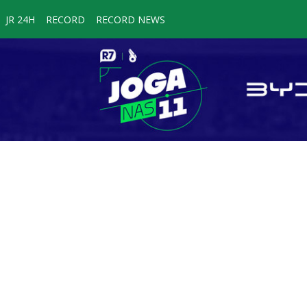
JR 24H
RECORD
RECORD NEWS