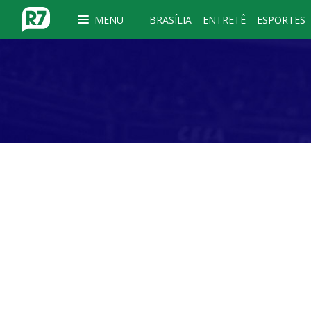
MENU
BRASÍLIA
ENTRETÊ
ESPORTES