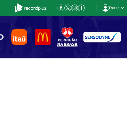
Entrar