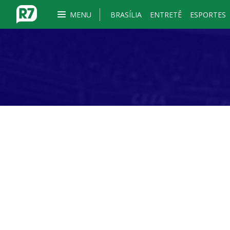
MENU
BRASÍLIA
ENTRETÊ
ESPORTES