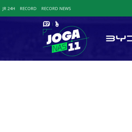
JR 24H
RECORD
RECORD NEWS