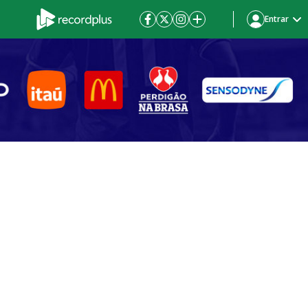
Entrar