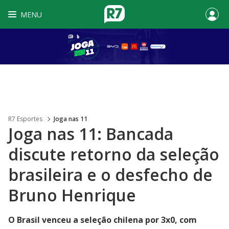
MENU
R7 Esportes
Joga nas 11
Joga nas 11: Bancada
discute retorno da seleção
brasileira e o desfecho de
Bruno Henrique
O Brasil venceu a seleção chilena por 3x0, com