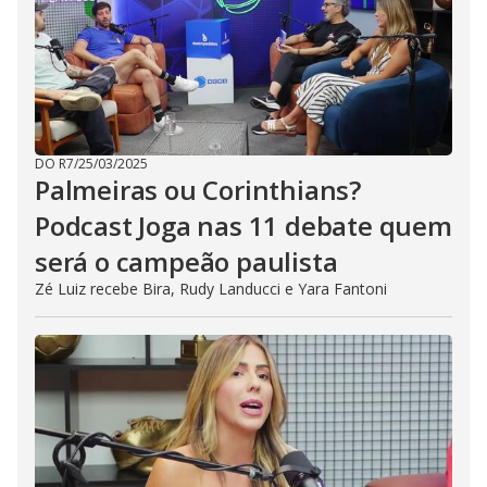
DO R7
/
25/03/2025
Palmeiras ou Corinthians?
Podcast Joga nas 11 debate quem
será o campeão paulista
Zé Luiz recebe Bira, Rudy Landucci e Yara Fantoni