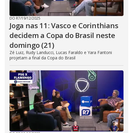
DO R7
/
19/12/2025
Joga nas 11: Vasco e Corinthians
decidem a Copa do Brasil neste
domingo (21)
Zé Luiz, Rudy Landucci, Lucas Faraldo e Yara Fantoni
projetam a final da Copa do Brasil