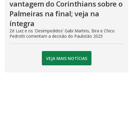
vantagem do Corinthians sobre o
Palmeiras na final; veja na
íntegra
Zé Luiz e os 'Desimpedidos' Gabi Martins, Bira e Chico
Pedrotti comentam a decisão do Paulistão 2025
VEJA MAIS NOTÍCIAS