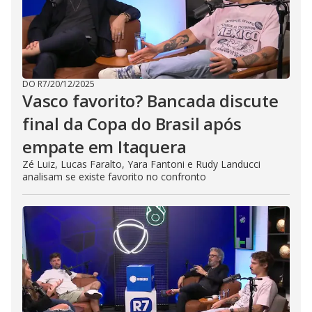
DO R7
/
20/12/2025
Vasco favorito? Bancada discute
final da Copa do Brasil após
empate em Itaquera
Zé Luiz, Lucas Faralto, Yara Fantoni e Rudy Landucci
analisam se existe favorito no confronto