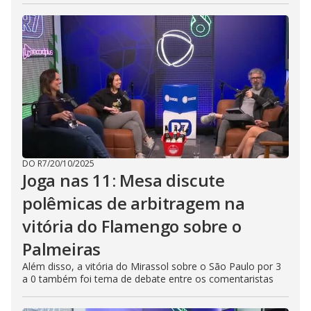
DO R7
/
20/10/2025
Joga nas 11: Mesa discute
polêmicas de arbitragem na
vitória do Flamengo sobre o
Palmeiras
Além disso, a vitória do Mirassol sobre o São Paulo por 3
a 0 também foi tema de debate entre os comentaristas