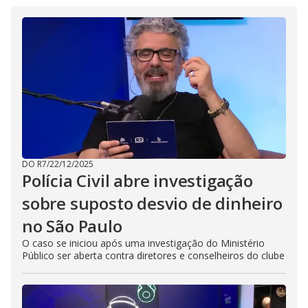
DO R7
/
22/12/2025
Polícia Civil abre investigação
sobre suposto desvio de dinheiro
no São Paulo
O caso se iniciou após uma investigação do Ministério
Público ser aberta contra diretores e conselheiros do clube