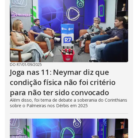
DO R7
/
01/09/2025
Joga nas 11: Neymar diz que
condição física não foi critério
para não ter sido convocado
Além disso, foi tema de debate a soberania do Corinthians
sobre o Palmeiras nos Dérbis em 2025