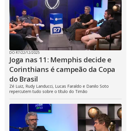
DO R7
/
22/12/2025
Joga nas 11: Memphis decide e
Corinthians é campeão da Copa
do Brasil
Zé Luiz, Rudy Landucci, Lucas Faraldo e Danilo Soto
repercutem tudo sobre o título do Timão