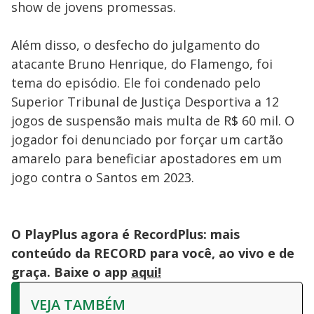
show de jovens promessas.
Além disso, o desfecho do julgamento do
atacante Bruno Henrique, do Flamengo, foi
tema do episódio. Ele foi condenado pelo
Superior Tribunal de Justiça Desportiva a 12
jogos de suspensão mais multa de R$ 60 mil. O
jogador foi denunciado por forçar um cartão
amarelo para beneficiar apostadores em um
jogo contra o Santos em 2023.
O PlayPlus agora é RecordPlus: mais
conteúdo da RECORD para você, ao vivo e de
graça. Baixe o app
aqui!
VEJA TAMBÉM