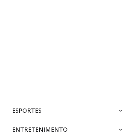
ESPORTES
ENTRETENIMENTO