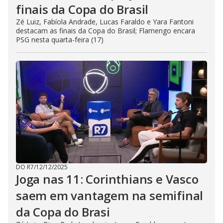
finais da Copa do Brasil
Zé Luiz, Fabíola Andrade, Lucas Faraldo e Yara Fantoni
destacam as finais da Copa do Brasil; Flamengo encara
PSG nesta quarta-feira (17)
DO R7
/
12/12/2025
Joga nas 11: Corinthians e Vasco
saem em vantagem na semifinal
da Copa do Brasi