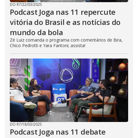
DO R7
/
22/03/2025
Podcast Joga nas 11 repercute
vitória do Brasil e as notícias do
mundo da bola
Zé Luiz comanda o programa com comentários de Bira,
Chico Pedrotti e Yara Fantoni; assista!
DO R7
/
18/03/2025
Podcast Joga nas 11 debate