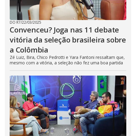
DO R7
/
22/03/2025
Convenceu? Joga nas 11 debate
vitória da seleção brasileira sobre
a Colômbia
Zé Luiz, Bira, Chico Pedrotti e Yara Fantoni ressaltam que,
mesmo com a vitória, a seleção não fez uma boa partida