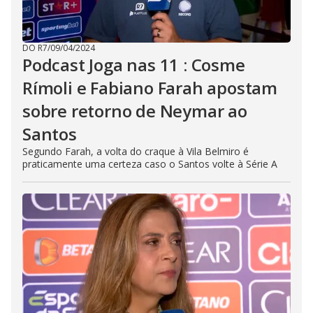
DO R7
/
09/04/2024
Podcast Joga nas 11 : Cosme
Rímoli e Fabiano Farah apostam
sobre retorno de Neymar ao
Santos
Segundo Farah, a volta do craque à Vila Belmiro é
praticamente uma certeza caso o Santos volte à Série A