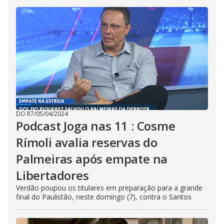
DO R7
/
05/04/2024
Podcast Joga nas 11 : Cosme
Rímoli avalia reservas do
Palmeiras após empate na
Libertadores
Verdão poupou os titulares em preparação para a grande
final do Paulistão, neste domingo (7), contra o Santos