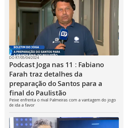
DO R7
/
05/04/2024
Podcast Joga nas 11 : Fabiano
Farah traz detalhes da
preparação do Santos para a
final do Paulistão
Peixe enfrenta o rival Palmeiras com a vantagem do jogo
de ida a favor