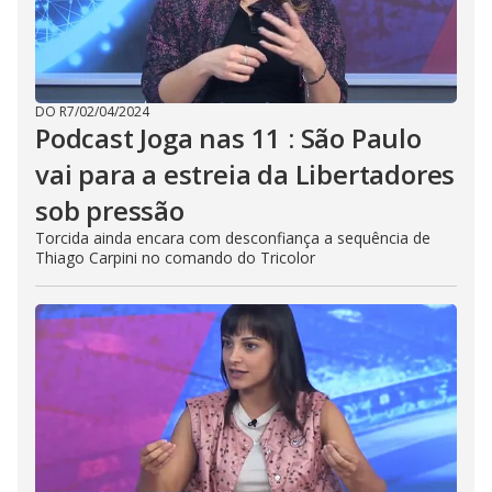
DO R7
/
02/04/2024
Podcast Joga nas 11 : São Paulo
vai para a estreia da Libertadores
sob pressão
Torcida ainda encara com desconfiança a sequência de
Thiago Carpini no comando do Tricolor