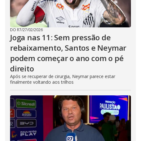
DO R7
/
27/02/2026
Joga nas 11: Sem pressão de
rebaixamento, Santos e Neymar
podem começar o ano com o pé
direito
Após se recuperar de cirurgia, Neymar parece estar
finalmente voltando aos trilhos