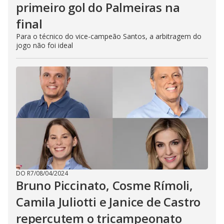
primeiro gol do Palmeiras na
final
Para o técnico do vice-campeão Santos, a arbitragem do
jogo não foi ideal
DO R7
/
08/04/2024
Bruno Piccinato, Cosme Rímoli,
Camila Juliotti e Janice de Castro
repercutem o tricampeonato