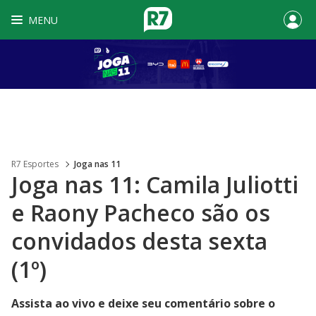
MENU
R7 Esportes
Joga nas 11
Joga nas 11: Camila Juliotti
e Raony Pacheco são os
convidados desta sexta
(1º)
Assista ao vivo e deixe seu comentário sobre o