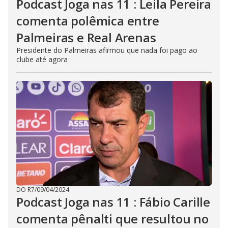
Podcast Joga nas 11 : Leila Pereira
comenta polêmica entre
Palmeiras e Real Arenas
Presidente do Palmeiras afirmou que nada foi pago ao
clube até agora
DO R7
/
09/04/2024
Podcast Joga nas 11 : Fábio Carille
comenta pênalti que resultou no