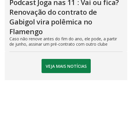
Podcast Joga nas 11 : Vai ou fica?
Renovação do contrato de
Gabigol vira polêmica no
Flamengo
Caso não renove antes do fim do ano, ele pode, a partir
de junho, assinar um pré-contrato com outro clube
VEJA MAIS NOTÍCIAS