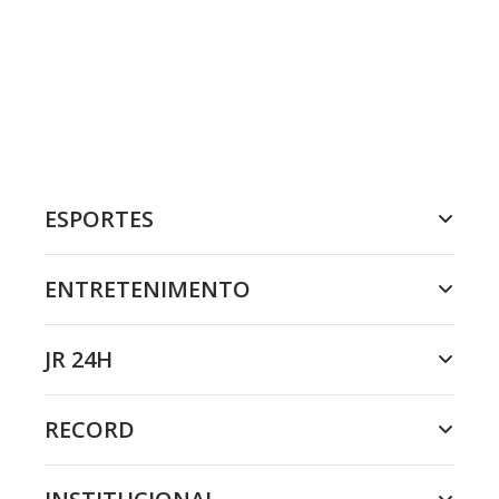
ESPORTES
ENTRETENIMENTO
JR 24H
RECORD