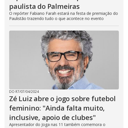
paulista do Palmeiras
O repórter Fabiano Farah estará na festa de premiação do
Paulistão trazendo tudo o que acontece no evento
DO R7
/
07/04/2024
Zé Luiz abre o jogo sobre futebol
feminino: "Ainda falta muito,
inclusive, apoio de clubes"
Apresentador do Joga nas 11 também comemora o