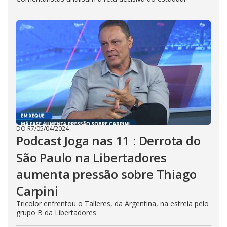
DO R7
/
05/04/2024
Podcast Joga nas 11 : Derrota do
São Paulo na Libertadores
aumenta pressão sobre Thiago
Carpini
Tricolor enfrentou o Talleres, da Argentina, na estreia pelo
grupo B da Libertadores