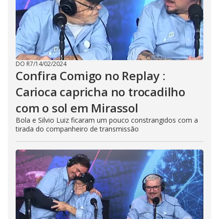
DO R7
/
14/02/2024
Confira Comigo no Replay :
Carioca capricha no trocadilho
com o sol em Mirassol
Bola e Silvio Luiz ficaram um pouco constrangidos com a
tirada do companheiro de transmissão