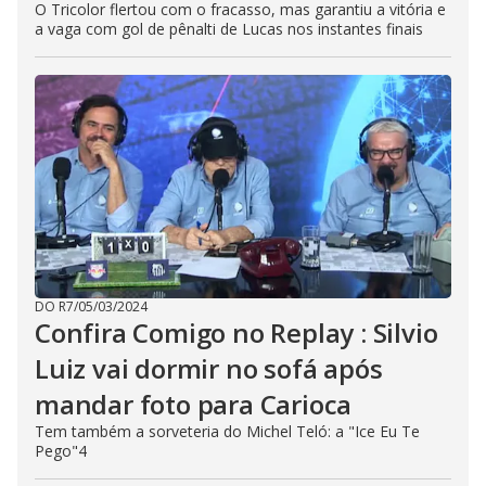
O Tricolor flertou com o fracasso, mas garantiu a vitória e
a vaga com gol de pênalti de Lucas nos instantes finais
DO R7
/
05/03/2024
Confira Comigo no Replay : Silvio
Luiz vai dormir no sofá após
mandar foto para Carioca
Tem também a sorveteria do Michel Teló: a "Ice Eu Te
Pego"4