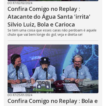
DO R7
/
02/02/2024
Confira Comigo no Replay :
Atacante do Água Santa 'irrita'
Silvio Luiz, Bola e Carioca
Se tem uma coisa que esses caras não perdoam é aquele
chute que vai bem longe do gol; veja e divirta-se!
DO R7
/
25/01/2024
Confira Comigo no Replay : Bola e