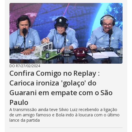
DO R7
/
27/02/2024
Confira Comigo no Replay :
Carioca ironiza 'golaço' do
Guarani em empate com o São
Paulo
A transmissão ainda teve Silvio Luiz recebendo a ligação
de um amigo famoso e Bola indo à loucura com o último
lance da partida