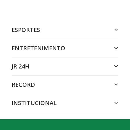
ESPORTES
ENTRETENIMENTO
JR 24H
RECORD
INSTITUCIONAL