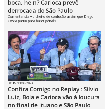
boca, hein? Carioca prevê
derrocada do São Paulo
Comentarista viu cheiro de confusão assim que Diego
Costa partiu para bater pênalti
DO R7
/
13/03/2024
Confira Comigo no Replay : Silvio
Luiz, Bola e Carioca vão à loucura
no final de Ituano e São Paulo