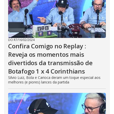
DO R7
/
16/02/2024
Confira Comigo no Replay :
Reveja os momentos mais
divertidos da transmissão de
Botafogo 1 x 4 Corinthians
Silvio Luiz, Bola e Carioca deram um toque especial aos
melhores (e piores) lances da partida