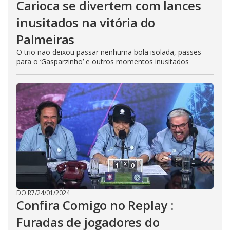
Carioca se divertem com lances
inusitados na vitória do
Palmeiras
O trio não deixou passar nenhuma bola isolada, passes
para o ‘Gasparzinho’ e outros momentos inusitados
DO R7
/
24/01/2024
Confira Comigo no Replay :
Furadas de jogadores do