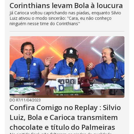
Corinthians levam Bola à loucura
Já Carioca voltou caprichando nas piadas, enquanto Silvio
Luiz ativou o modo sincerão: "Cara, eu não conheço
ninguém nesse time do Corinthians"
DO R7
/
11/04/2023
Confira Comigo no Replay : Silvio
Luiz, Bola e Carioca transmitem
chocolate e título do Palmeiras