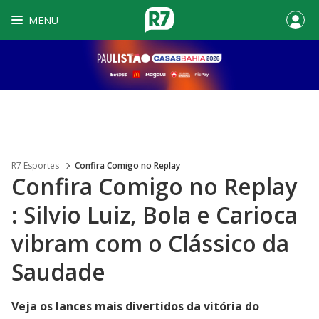
MENU
R7 Esportes
Confira Comigo no Replay
Confira Comigo no Replay
: Silvio Luiz, Bola e Carioca
vibram com o Clássico da
Saudade
Veja os lances mais divertidos da vitória do