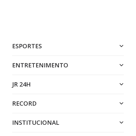
ESPORTES
ENTRETENIMENTO
JR 24H
RECORD
INSTITUCIONAL