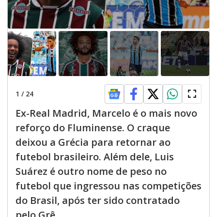
1
/
24
Ex-Real Madrid, Marcelo é o mais novo
reforço do Fluminense. O craque
deixou a Grécia para retornar ao
futebol brasileiro. Além dele, Luis
Suárez é outro nome de peso no
futebol que ingressou nas competições
do Brasil, após ter sido contratado
pelo Grê...