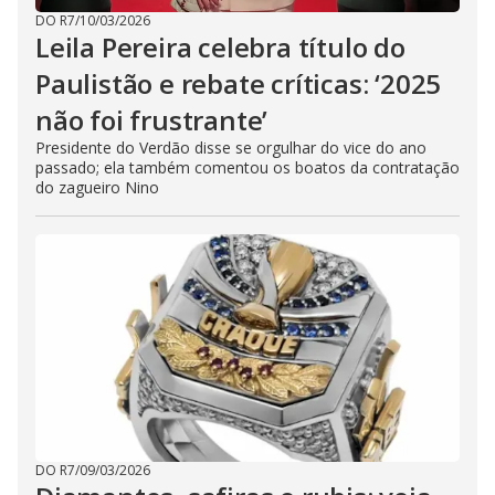
DO R7
/
10/03/2026
Leila Pereira celebra título do
Paulistão e rebate críticas: ‘2025
não foi frustrante’
Presidente do Verdão disse se orgulhar do vice do ano
passado; ela também comentou os boatos da contratação
do zagueiro Nino
DO R7
/
09/03/2026