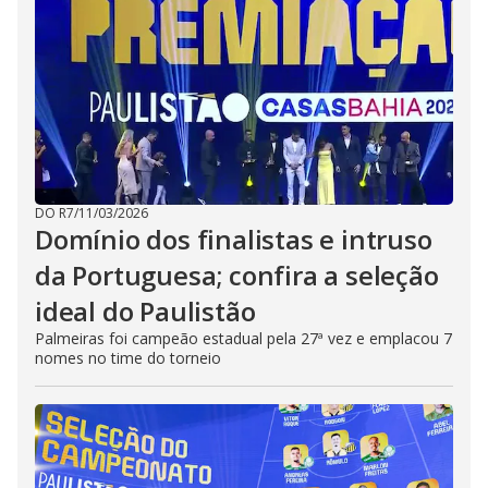
DO R7
/
11/03/2026
Domínio dos finalistas e intruso
da Portuguesa; confira a seleção
ideal do Paulistão
Palmeiras foi campeão estadual pela 27ª vez e emplacou 7
nomes no time do torneio