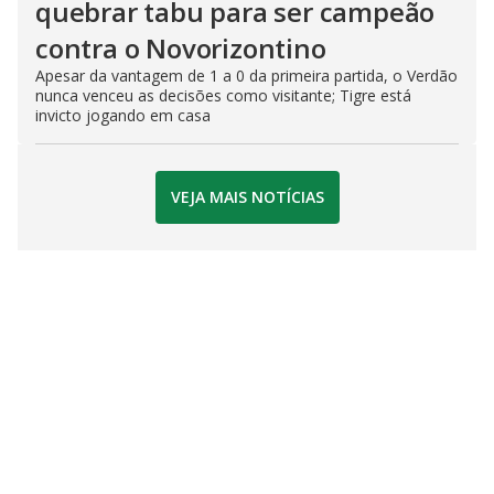
quebrar tabu para ser campeão
contra o Novorizontino
Apesar da vantagem de 1 a 0 da primeira partida, o Verdão
nunca venceu as decisões como visitante; Tigre está
invicto jogando em casa
VEJA MAIS NOTÍCIAS