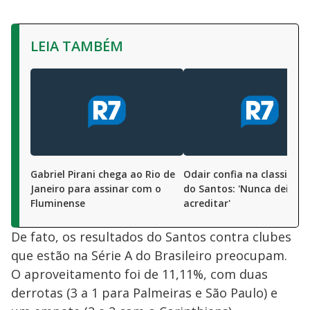
LEIA TAMBÉM
Gabriel Pirani chega ao Rio de
Odair confia na classifica
Janeiro para assinar com o
do Santos: 'Nunca deixam
Fluminense
acreditar'
De fato, os resultados do Santos contra clubes
que estão na Série A do Brasileiro preocupam.
O aproveitamento foi de 11,11%, com duas
derrotas (3 a 1 para Palmeiras e São Paulo) e