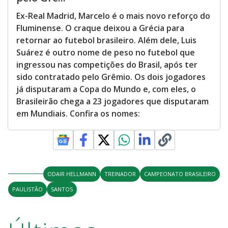
Ex-Real Madrid, Marcelo é o mais novo reforço do
Fluminense. O craque deixou a Grécia para
retornar ao futebol brasileiro. Além dele, Luis
Suárez é outro nome de peso no futebol que
ingressou nas competições do Brasil, após ter
sido contratado pelo Grêmio. Os dois jogadores
já disputaram a Copa do Mundo e, com eles, o
Brasileirão chega a 23 jogadores que disputaram
em Mundiais. Confira os nomes:
ODAIR HELLMANN
TREINADOR
CAMPEONATO BRASILEIRO
PAULISTÃO
SANTOS