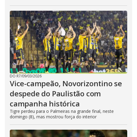
DO R7
/
09/03/2026
Vice-campeão, Novorizontino se
despede do Paulistão com
campanha histórica
Tigre perdeu para o Palmeiras na grande final, neste
domingo (8), mas mostrou força do interior