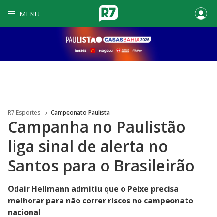
MENU
R7 Esportes
Campeonato Paulista
Campanha no Paulistão
liga sinal de alerta no
Santos para o Brasileirão
Odair Hellmann admitiu que o Peixe precisa
melhorar para não correr riscos no campeonato
nacional