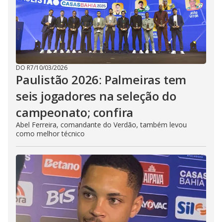
DO R7
/
10/03/2026
Paulistão 2026: Palmeiras tem
seis jogadores na seleção do
campeonato; confira
Abel Ferreira, comandante do Verdão, também levou
como melhor técnico