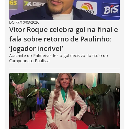
DO R7
/
10/03/2026
Vitor Roque celebra gol na final e
fala sobre retorno de Paulinho:
‘Jogador incrível’
Atacante do Palmeiras fez o gol decisivo do título do
Campeonato Paulista