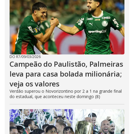
DO R7
/
09/03/2026
Campeão do Paulistão, Palmeiras
leva para casa bolada milionária;
veja os valores
Verdão superou o Novorizontino por 2 a 1 na grande final
do estadual, que aconteceu neste domingo (8)