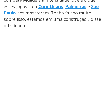
esses jogos com
Corinthians
,
Palmeiras
e
São
Paulo
nos mostraram. Tenho falado muito
sobre isso, estamos em uma construção", disse
o treinador.