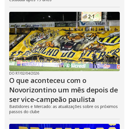
DO R7
/
02/04/2026
O que aconteceu com o
Novorizontino um mês depois de
ser vice-campeão paulista
Bastidores e Mercado: as atualizações sobre os próximos
passos do clube