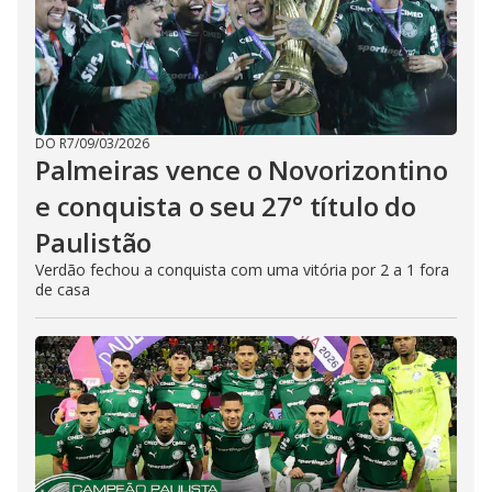
DO R7
/
09/03/2026
Palmeiras vence o Novorizontino
e conquista o seu 27° título do
Paulistão
Verdão fechou a conquista com uma vitória por 2 a 1 fora
de casa