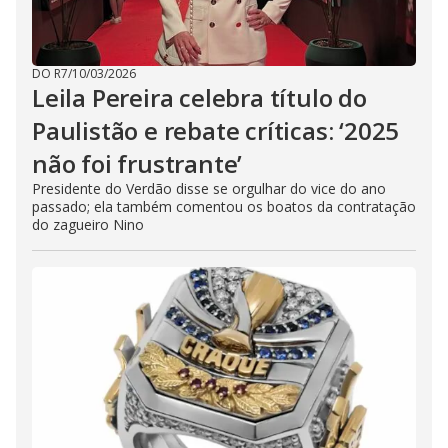
DO R7
/
10/03/2026
Leila Pereira celebra título do
Paulistão e rebate críticas: ‘2025
não foi frustrante’
Presidente do Verdão disse se orgulhar do vice do ano
passado; ela também comentou os boatos da contratação
do zagueiro Nino