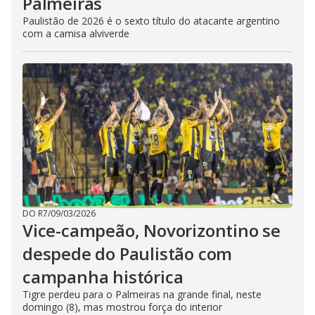
Palmeiras
Paulistão de 2026 é o sexto título do atacante argentino
com a camisa alviverde
DO R7
/
09/03/2026
Vice-campeão, Novorizontino se
despede do Paulistão com
campanha histórica
Tigre perdeu para o Palmeiras na grande final, neste
domingo (8), mas mostrou força do interior