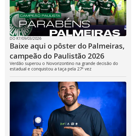
DO R7
/
09/03/2026
Baixe aqui o pôster do Palmeiras,
campeão do Paulistão 2026
Verdão superou o Novorizontino na grande decisão do
estadual e conquistou a taça pela 27ª vez