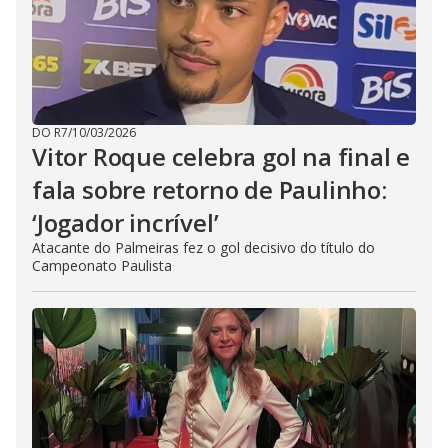
DO R7
/
10/03/2026
Vitor Roque celebra gol na final e
fala sobre retorno de Paulinho:
‘Jogador incrível’
Atacante do Palmeiras fez o gol decisivo do título do
Campeonato Paulista