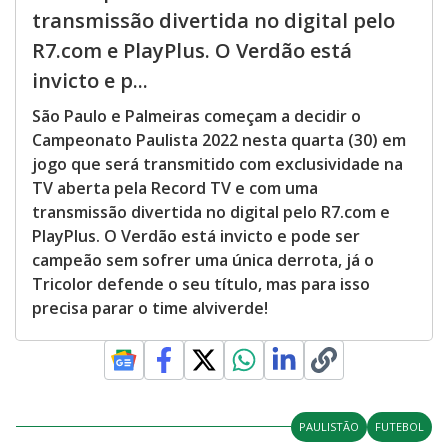
transmissão divertida no digital pelo
R7.com e PlayPlus. O Verdão está
invicto e p...
São Paulo e Palmeiras começam a decidir o
Campeonato Paulista 2022 nesta quarta (30) em
jogo que será transmitido com exclusividade na
TV aberta pela Record TV e com uma
transmissão divertida no digital pelo R7.com e
PlayPlus. O Verdão está invicto e pode ser
campeão sem sofrer uma única derrota, já o
Tricolor defende o seu título, mas para isso
precisa parar o time alviverde!
PAULISTÃO
FUTEBOL