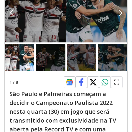
1
/
8
São Paulo e Palmeiras começam a
decidir o Campeonato Paulista 2022
nesta quarta (30) em jogo que será
transmitido com exclusividade na TV
aberta pela Record TV e com uma