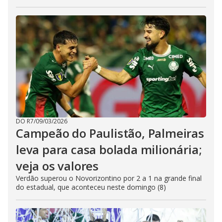
DO R7
/
09/03/2026
Campeão do Paulistão, Palmeiras
leva para casa bolada milionária;
veja os valores
Verdão superou o Novorizontino por 2 a 1 na grande final
do estadual, que aconteceu neste domingo (8)