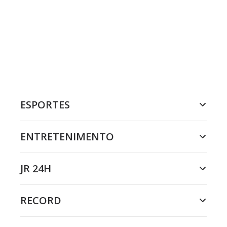
ESPORTES
ENTRETENIMENTO
JR 24H
RECORD