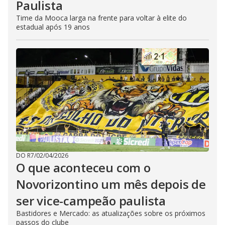
Paulista
Time da Mooca larga na frente para voltar à elite do
estadual após 19 anos
DO R7
/
02/04/2026
O que aconteceu com o
Novorizontino um mês depois de
ser vice-campeão paulista
Bastidores e Mercado: as atualizações sobre os próximos
passos do clube