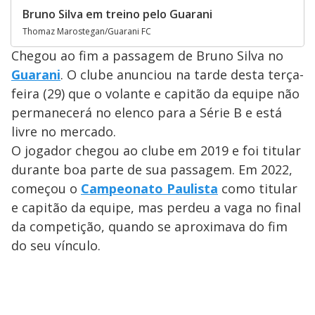
Bruno Silva em treino pelo Guarani
Thomaz Marostegan/Guarani FC
Chegou ao fim a passagem de Bruno Silva no
Guarani
. O clube anunciou na tarde desta terça-
feira (29) que o volante e capitão da equipe não
permanecerá no elenco para a Série B e está
livre no mercado.
O jogador chegou ao clube em 2019 e foi titular
durante boa parte de sua passagem. Em 2022,
começou o
Campeonato Paulista
como titular
e capitão da equipe, mas perdeu a vaga no final
da competição, quando se aproximava do fim
do seu vínculo.