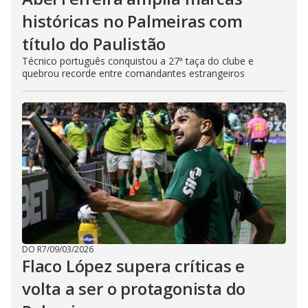
históricas no Palmeiras com
título do Paulistão
Técnico português conquistou a 27ª taça do clube e
quebrou recorde entre comandantes estrangeiros
DO R7
/
09/03/2026
Flaco López supera críticas e
volta a ser o protagonista do