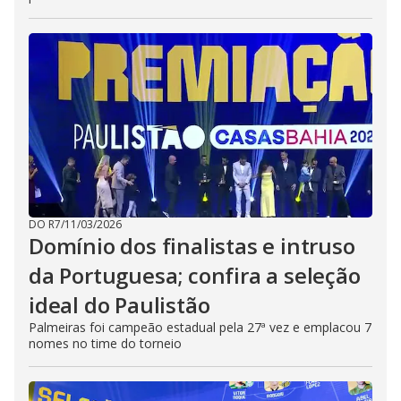
DO R7
/
11/03/2026
Domínio dos finalistas e intruso
da Portuguesa; confira a seleção
ideal do Paulistão
Palmeiras foi campeão estadual pela 27ª vez e emplacou 7
nomes no time do torneio