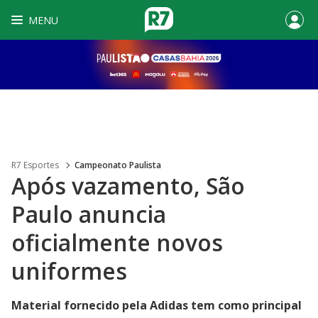
MENU
R7 Esportes
Campeonato Paulista
Após vazamento, São
Paulo anuncia
oficialmente novos
uniformes
Material fornecido pela Adidas tem como principal