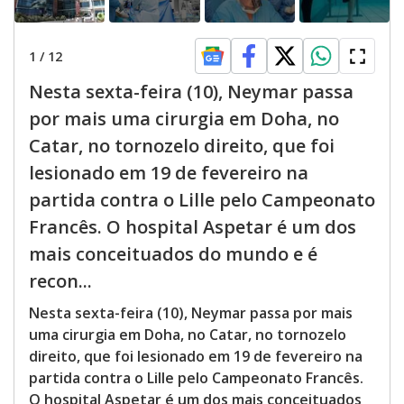
1
/
12
Nesta sexta-feira (10), Neymar passa
por mais uma cirurgia em Doha, no
Catar, no tornozelo direito, que foi
lesionado em 19 de fevereiro na
partida contra o Lille pelo Campeonato
Francês. O hospital Aspetar é um dos
mais conceituados do mundo e é
recon...
Nesta sexta-feira (10), Neymar passa por mais
uma cirurgia em Doha, no Catar, no tornozelo
direito, que foi lesionado em 19 de fevereiro na
partida contra o Lille pelo Campeonato Francês.
O hospital Aspetar é um dos mais conceituados