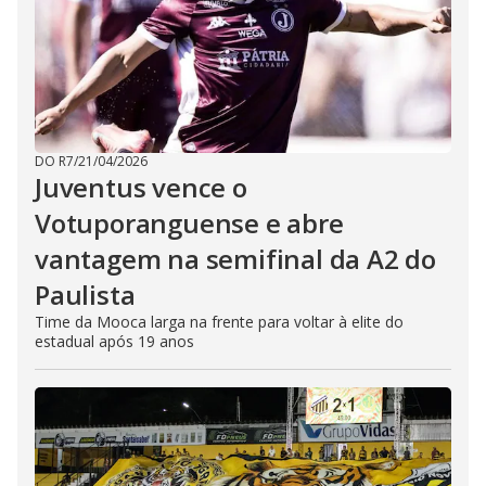
DO R7
/
21/04/2026
Juventus vence o
Votuporanguense e abre
vantagem na semifinal da A2 do
Paulista
Time da Mooca larga na frente para voltar à elite do
estadual após 19 anos