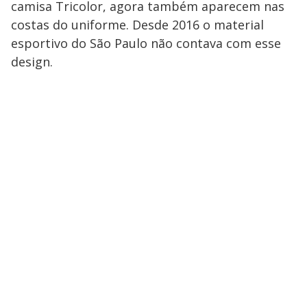
camisa Tricolor, agora também aparecem nas
costas do uniforme. Desde 2016 o material
esportivo do São Paulo não contava com esse
design.