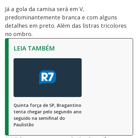
Já a gola da camisa será em V,
predominantemente branca e com alguns
detalhes em preto. Além das listras tricolores
no ombro.
LEIA TAMBÉM
Quinta força de SP, Bragantino
tenta chegar pelo segundo ano
seguido na semifinal do
Paulistão