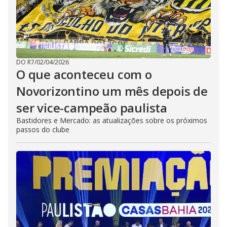
DO R7
/
02/04/2026
O que aconteceu com o
Novorizontino um mês depois de
ser vice-campeão paulista
Bastidores e Mercado: as atualizações sobre os próximos
passos do clube