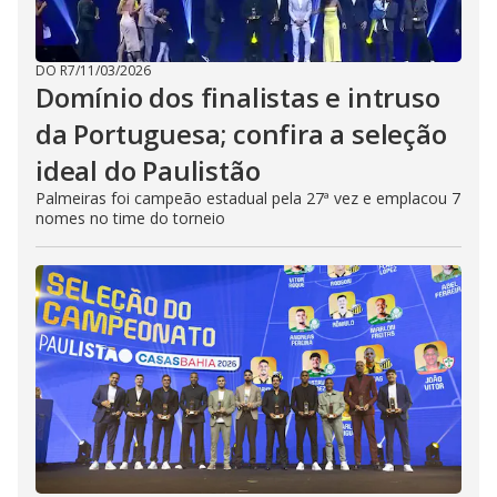
DO R7
/
11/03/2026
Domínio dos finalistas e intruso
da Portuguesa; confira a seleção
ideal do Paulistão
Palmeiras foi campeão estadual pela 27ª vez e emplacou 7
nomes no time do torneio