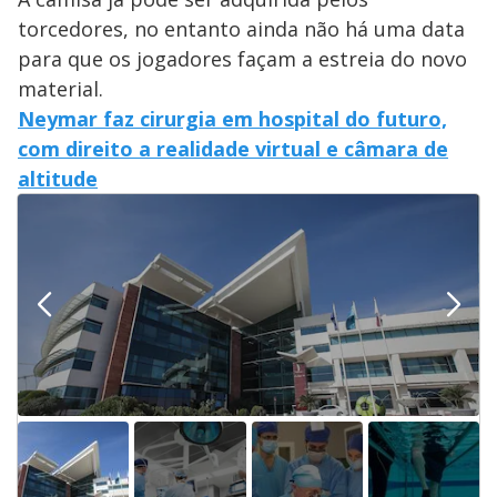
torcedores, no entanto ainda não há uma data
para que os jogadores façam a estreia do novo
material.
Neymar faz cirurgia em hospital do futuro,
com direito a realidade virtual e câmara de
altitude