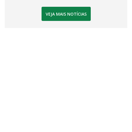
VEJA MAIS NOTÍCIAS