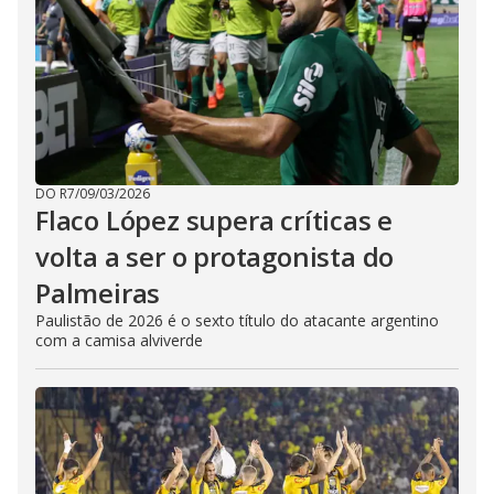
DO R7
/
09/03/2026
Flaco López supera críticas e
volta a ser o protagonista do
Palmeiras
Paulistão de 2026 é o sexto título do atacante argentino
com a camisa alviverde