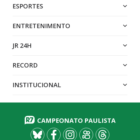
ESPORTES
ENTRETENIMENTO
JR 24H
RECORD
INSTITUCIONAL
CAMPEONATO PAULISTA