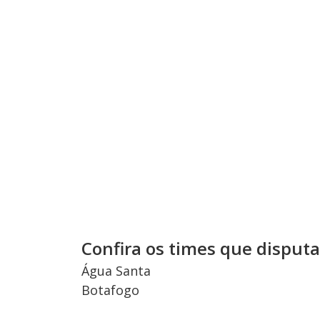
Confira os times que disputa
Água Santa
Botafogo