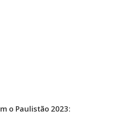
m o Paulistão 2023: