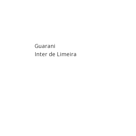
Guarani
Inter de Limeira