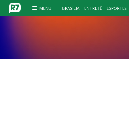
MENU
BRASÍLIA
ENTRETÊ
ESPORTES