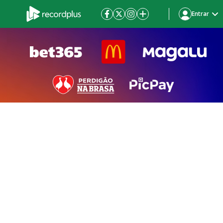
Entrar