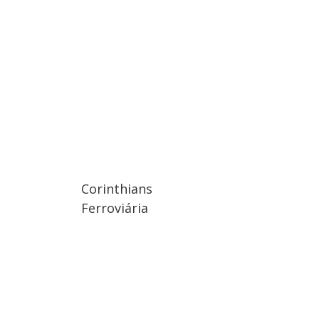
Corinthians
Ferroviária