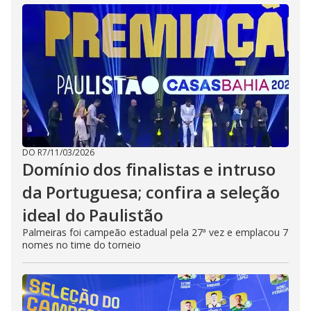
DO R7
/
11/03/2026
Domínio dos finalistas e intruso
da Portuguesa; confira a seleção
ideal do Paulistão
Palmeiras foi campeão estadual pela 27ª vez e emplacou 7
nomes no time do torneio