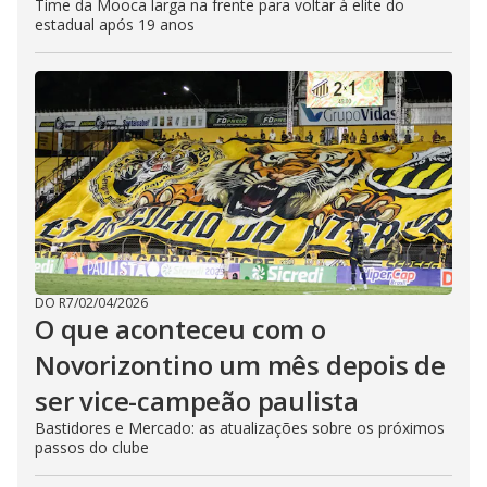
Time da Mooca larga na frente para voltar à elite do
estadual após 19 anos
DO R7
/
02/04/2026
O que aconteceu com o
Novorizontino um mês depois de
ser vice-campeão paulista
Bastidores e Mercado: as atualizações sobre os próximos
passos do clube