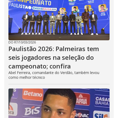
DO R7
/
10/03/2026
Paulistão 2026: Palmeiras tem
seis jogadores na seleção do
campeonato; confira
Abel Ferreira, comandante do Verdão, também levou
como melhor técnico