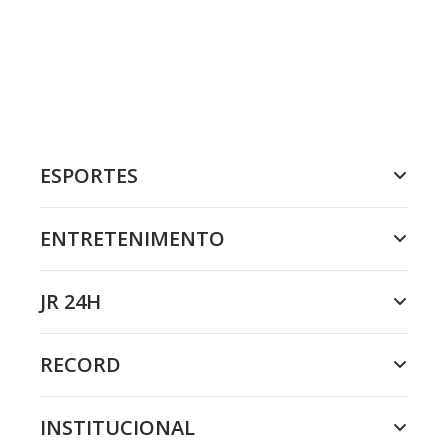
ESPORTES
ENTRETENIMENTO
JR 24H
RECORD
INSTITUCIONAL