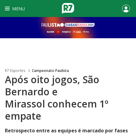
MENU
R7 Esportes
Campeonato Paulista
Após oito jogos, São
Bernardo e
Mirassol conhecem 1º
empate
Retrospecto entre as equipes é marcado por fases