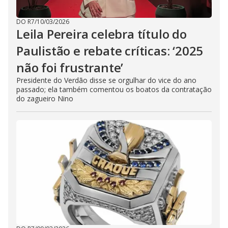
DO R7
/
10/03/2026
Leila Pereira celebra título do
Paulistão e rebate críticas: ‘2025
não foi frustrante’
Presidente do Verdão disse se orgulhar do vice do ano
passado; ela também comentou os boatos da contratação
do zagueiro Nino