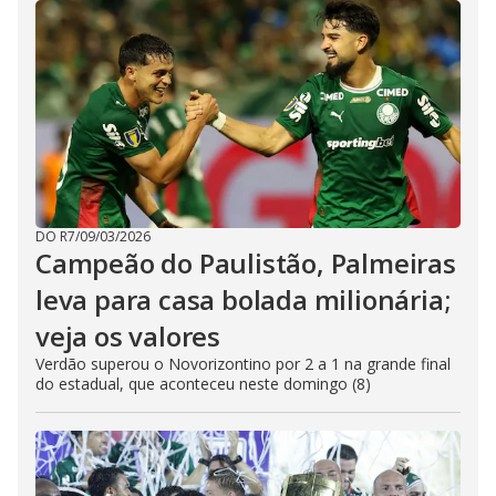
DO R7
/
09/03/2026
Campeão do Paulistão, Palmeiras
leva para casa bolada milionária;
veja os valores
Verdão superou o Novorizontino por 2 a 1 na grande final
do estadual, que aconteceu neste domingo (8)