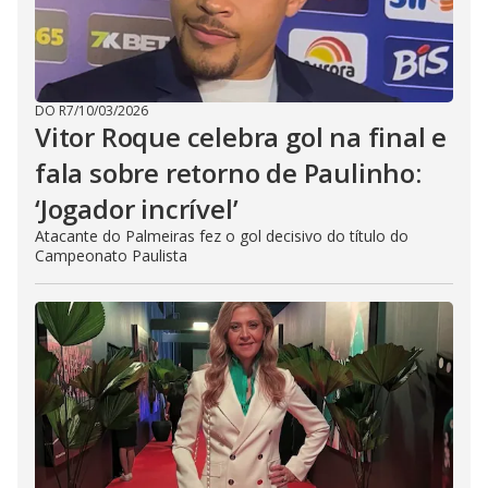
DO R7
/
10/03/2026
Vitor Roque celebra gol na final e
fala sobre retorno de Paulinho:
‘Jogador incrível’
Atacante do Palmeiras fez o gol decisivo do título do
Campeonato Paulista