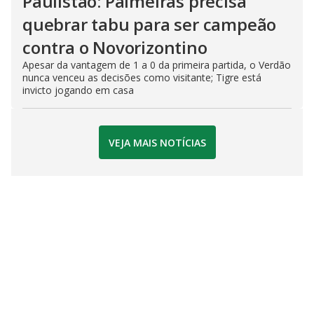
Paulistão: Palmeiras precisa
quebrar tabu para ser campeão
contra o Novorizontino
Apesar da vantagem de 1 a 0 da primeira partida, o Verdão
nunca venceu as decisões como visitante; Tigre está
invicto jogando em casa
VEJA MAIS NOTÍCIAS