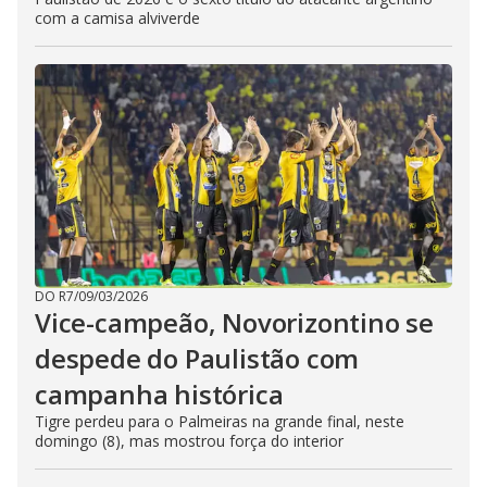
com a camisa alviverde
DO R7
/
09/03/2026
Vice-campeão, Novorizontino se
despede do Paulistão com
campanha histórica
Tigre perdeu para o Palmeiras na grande final, neste
domingo (8), mas mostrou força do interior