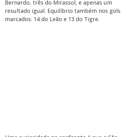
Bernardo, três do Mirassol, e apenas um
resultado igual. Equilíbrio também nos gols
marcados: 14 do Leão e 13 do Tigre.