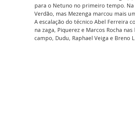
para o Netuno no primeiro tempo. Na 
Verdão, mas Mezenga marcou mais um,
A escalação do técnico Abel Ferreira
na zaga, Piquerez e Marcos Rocha nas l
campo, Dudu, Raphael Veiga e Breno L