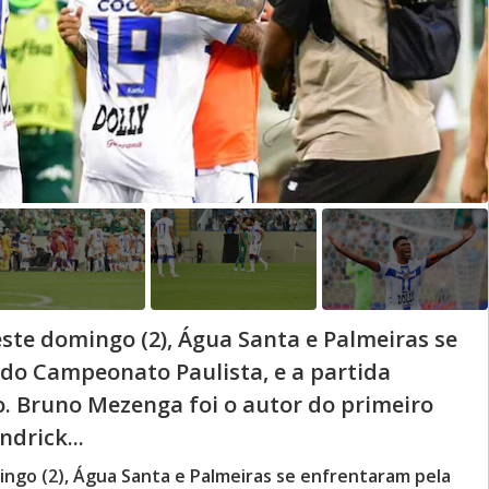
este domingo (2), Água Santa e Palmeiras se
 do Campeonato Paulista, e a partida
. Bruno Mezenga foi o autor do primeiro
drick...
ingo (2), Água Santa e Palmeiras se enfrentaram pela