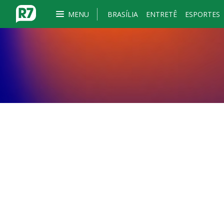
MENU
BRASÍLIA
ENTRETÊ
ESPORTES