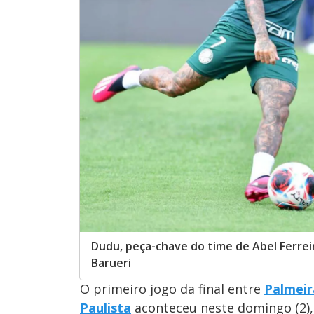
Dudu, peça-chave do time de Abel Ferrei
Barueri
O primeiro jogo da final entre
Palmeir
Paulista
aconteceu neste domingo (2),