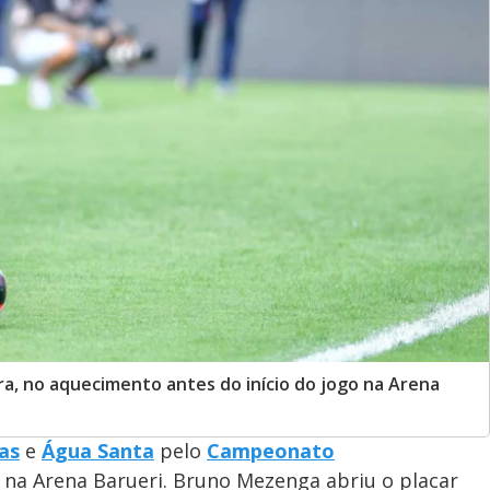
ra, no aquecimento antes do início do jogo na Arena
as
e
Água Santa
pelo
Campeonato
 na Arena Barueri. Bruno Mezenga abriu o placar