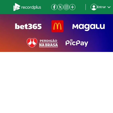
Entrar