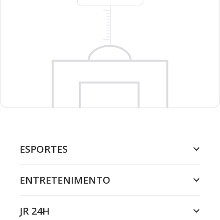
ESPORTES
ENTRETENIMENTO
JR 24H