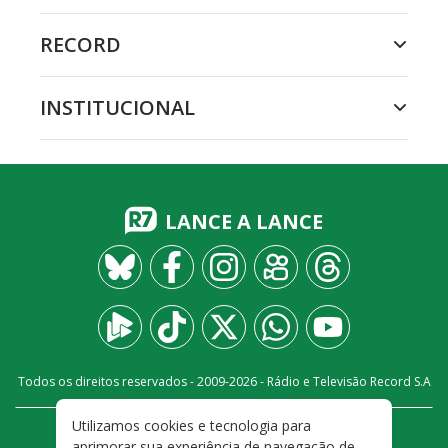
RECORD
INSTITUCIONAL
LANCE A LANCE
Todos os direitos reservados - 2009-
2026
- Rádio e Televisão Record S.A
Utilizamos cookies e tecnologia para
CARREIRA
FALE CONOSCO
PRIVACIDADE
aprimorar sua experiência de navegação de