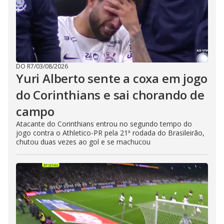
DO R7
/
03/08/2026
Yuri Alberto sente a coxa em jogo
do Corinthians e sai chorando de
campo
Atacante do Corinthians entrou no segundo tempo do
jogo contra o Athletico-PR pela 21ª rodada do Brasileirão,
chutou duas vezes ao gol e se machucou