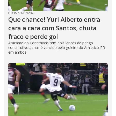
DO R7
/
31/07/2026
Que chance! Yuri Alberto entra
cara a cara com Santos, chuta
fraco e perde gol
Atacante do Corinthians tem dois lances de perigo
consecutivos, mas é vencido pelo goleiro do Athletico-PR
em ambos