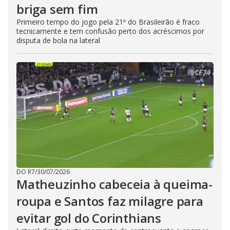
briga sem fim
Primeiro tempo do jogo pela 21ª do Brasileirão é fraco
tecnicamente e tem confusão perto dos acréscimos por
disputa de bola na lateral
DO R7
/
30/07/2026
Matheuzinho cabeceia à queima-
roupa e Santos faz milagre para
evitar gol do Corinthians