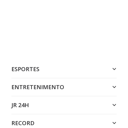
ESPORTES
ENTRETENIMENTO
JR 24H
RECORD