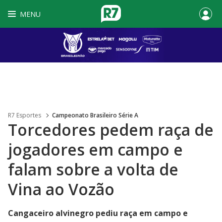
MENU
R7 Esportes
Campeonato Brasileiro Série A
Torcedores pedem raça de
jogadores em campo e
falam sobre a volta de
Vina ao Vozão
Cangaceiro alvinegro pediu raça em campo e