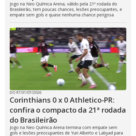
Jogo na Neo Química Arena, válido pela 21ª rodada do
Brasileirão, tem poucas chances, lesões preocupantes, e
empate sem gols e quase nenhuma chance perigosa
DO R7
/
31/07/2026
Corinthians 0 x 0 Athletico-PR:
confira o compacto da 21ª rodada
do Brasileirão
Jogo na Neo Química Arena termina com empate sem
gols e lesões preocupantes de Yuri Alberto e Labyad para