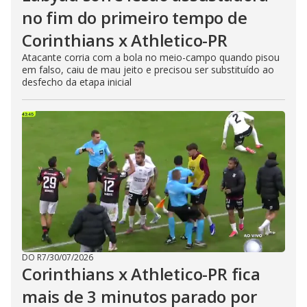
no fim do primeiro tempo de
Corinthians x Athletico-PR
Atacante corria com a bola no meio-campo quando pisou
em falso, caiu de mau jeito e precisou ser substituído ao
desfecho da etapa inicial
DO R7
/
30/07/2026
Corinthians x Athletico-PR fica
mais de 3 minutos parado por