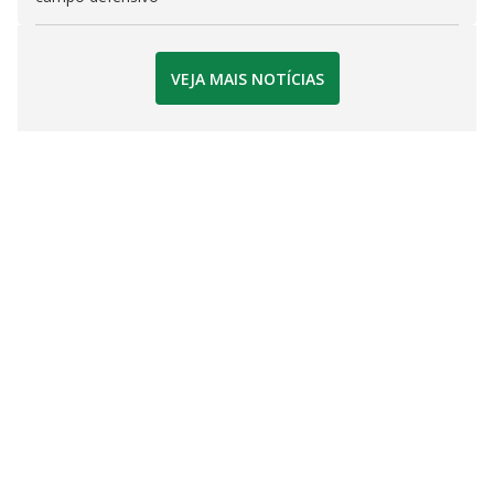
VEJA MAIS NOTÍCIAS