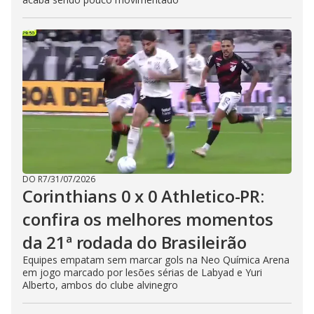
DO R7
/
31/07/2026
Corinthians 0 x 0 Athletico-PR:
confira os melhores momentos
da 21ª rodada do Brasileirão
Equipes empatam sem marcar gols na Neo Química Arena
em jogo marcado por lesões sérias de Labyad e Yuri
Alberto, ambos do clube alvinegro